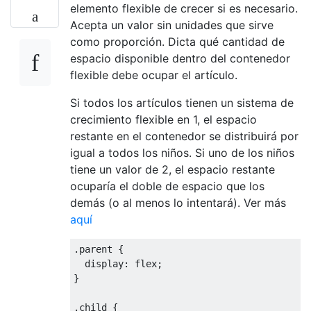
elemento flexible de crecer si es necesario.
Acepta un valor sin unidades que sirve
como proporción. Dicta qué cantidad de
espacio disponible dentro del contenedor
flexible debe ocupar el artículo.
Si todos los artículos tienen un sistema de
crecimiento flexible en 1, el espacio
restante en el contenedor se distribuirá por
igual a todos los niños. Si uno de los niños
tiene un valor de 2, el espacio restante
ocuparía el doble de espacio que los
demás (o al menos lo intentará). Ver más
aquí
.
parent 
{
display
:
 flex
;
}
.
child 
{