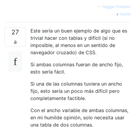
—
Reggie Pinkham
fuente
Este sería un buen ejemplo de algo que es
27
trivial hacer con tablas y difícil (si no
imposible, al menos en un sentido de
navegador cruzado) de CSS.
Si ambas columnas fueran de ancho fijo,
esto sería fácil.
Si una de las columnas tuviera un ancho
fijo, esto sería un poco más difícil pero
completamente factible.
Con el ancho variable de ambas columnas,
en mi humilde opinión, solo necesita usar
una tabla de dos columnas.