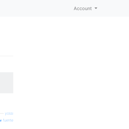
Account
—
yossi
fuente