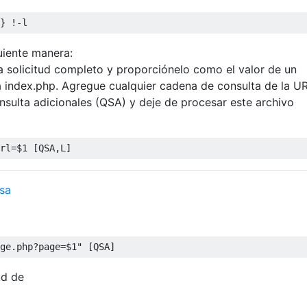
uiente manera:
 solicitud completo y proporciónelo como el valor de un
a index.php. Agregue cualquier cadena de consulta de la U
sulta adicionales (QSA) y deje de procesar este archivo
sa
ud de