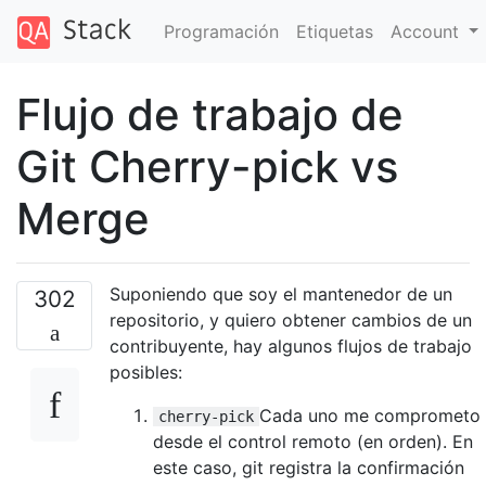
Programación
Etiquetas
Account
Flujo de trabajo de
Git Cherry-pick vs
Merge
Suponiendo que soy el mantenedor de un
302
repositorio, y quiero obtener cambios de un
contribuyente, hay algunos flujos de trabajo
posibles:
Cada uno me comprometo
cherry-pick
desde el control remoto (en orden). En
este caso, git registra la confirmación