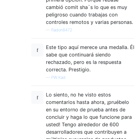
cambió comit sha`s lo que es muy
peligroso cuando trabajas con
controles remotos y varias personas.
—
Radon8472
Este tipo aquí merece una medalla. Él
sabe que continuará siendo
rechazado, pero es la respuesta
correcta. Prestigio.
—
PW Kad
Lo siento, no he visto estos
comentarios hasta ahora, ¡pruébelo
en su entorno de prueba antes de
concluir y haga lo que funcione para
usted! Tengo alrededor de 600
desarrolladores que contribuyen a