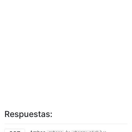
Respuestas: