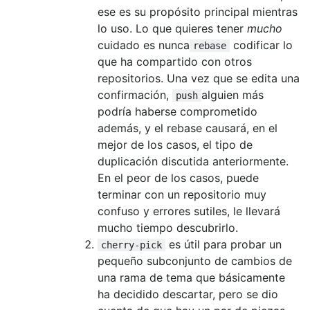
ese es su propósito principal mientras
lo uso. Lo que quieres tener
mucho
cuidado es nunca
codificar lo
rebase
que ha compartido con otros
repositorios. Una vez que se edita una
confirmación,
alguien más
push
podría haberse comprometido
además, y el rebase causará, en el
mejor de los casos, el tipo de
duplicación discutida anteriormente.
En el peor de los casos, puede
terminar con un repositorio muy
confuso y errores sutiles, le llevará
mucho tiempo descubrirlo.
es útil para probar un
cherry-pick
pequeño subconjunto de cambios de
una rama de tema que básicamente
ha decidido descartar, pero se dio