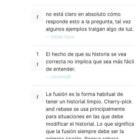
no está claro en absoluto cómo
responde esto a la pregunta, tal vez
algunos ejemplos traigan algo de luz.
—
Adrian Nasui
1
El hecho de que su historia se vea
correcta no implica que sea más fácil
de entender.
—
nicolimo86
La fusión es la forma habitual de
tener un historial limpio. Cherry-pick
and rebase se usa principalmente
para situaciones en las que debe
modificar el historial. Lo que significa
que la fusión siempre debe ser la
primera opción. Porque rebase