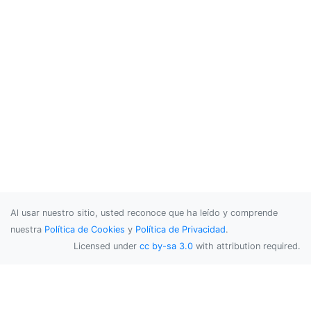
Al usar nuestro sitio, usted reconoce que ha leído y comprende
nuestra
Política de Cookies
y
Política de Privacidad
.
Licensed under
cc by-sa 3.0
with attribution required.