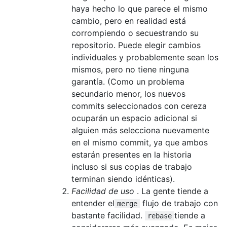
haya hecho lo que parece el mismo
cambio, pero en realidad está
corrompiendo o secuestrando su
repositorio. Puede elegir cambios
individuales y probablemente sean los
mismos, pero no tiene ninguna
garantía. (Como un problema
secundario menor, los nuevos
commits seleccionados con cereza
ocuparán un espacio adicional si
alguien más selecciona nuevamente
en el mismo commit, ya que ambos
estarán presentes en la historia
incluso si sus copias de trabajo
terminan siendo idénticas).
Facilidad de uso
. La gente tiende a
entender el
flujo de trabajo con
merge
bastante facilidad.
tiende a
rebase