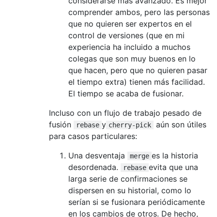
considerarse más avanzado. Es mejor
comprender ambos, pero las personas
que no quieren ser expertos en el
control de versiones (que en mi
experiencia ha incluido a muchos
colegas que son muy buenos en lo
que hacen, pero que no quieren pasar
el tiempo extra) tienen más facilidad.
El tiempo se acaba de fusionar.
Incluso con un flujo de trabajo pesado de
fusión
y
aún son útiles
rebase
cherry-pick
para casos particulares:
Una desventaja
es la historia
merge
desordenada.
evita que una
rebase
larga serie de confirmaciones se
dispersen en su historial, como lo
serían si se fusionara periódicamente
en los cambios de otros. De hecho,