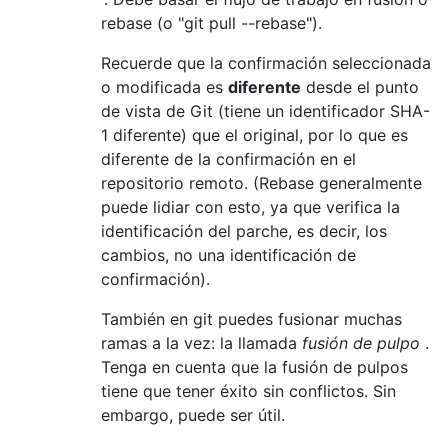
rebase (o "git pull --rebase").
Recuerde que la confirmación seleccionada
o modificada es
diferente
desde el punto
de vista de Git (tiene un identificador SHA-
1 diferente) que el original, por lo que es
diferente de la confirmación en el
repositorio remoto. (Rebase generalmente
puede lidiar con esto, ya que verifica la
identificación del parche, es decir, los
cambios, no una identificación de
confirmación).
También en git puedes fusionar muchas
ramas a la vez: la llamada
fusión de pulpo
.
Tenga en cuenta que la fusión de pulpos
tiene que tener éxito sin conflictos. Sin
embargo, puede ser útil.