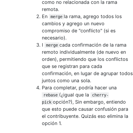
como no relacionada con la rama
remota.
En
la rama, agrego todos los
merge
cambios y agrego un nuevo
compromiso de "conflicto" (si es
necesario).
I
cada confirmación de la rama
merge
remoto individualmente (de nuevo en
orden), permitiendo que los conflictos
que se registran para cada
confirmación, en lugar de agrupar todos
juntos como una sola.
Para completar, podría hacer una
(¿igual que la
rebase
cherry-
opción?), Sin embargo, entiendo
pick
que esto puede causar confusión para
el contribuyente. Quizás eso elimina la
opción 1.