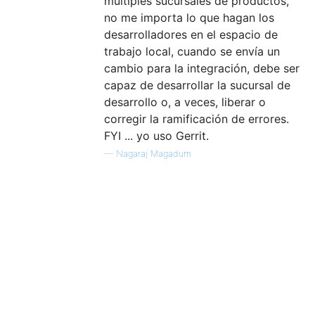
múltiples sucursales de productos,
no me importa lo que hagan los
desarrolladores en el espacio de
trabajo local, cuando se envía un
cambio para la integración, debe ser
capaz de desarrollar la sucursal de
desarrollo o, a veces, liberar o
corregir la ramificación de errores.
FYI ... yo uso Gerrit.
—
Nagaraj Magadum