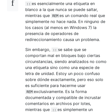
es esencialmente una etiqueta en
::
blanco a la que nunca se puede saltar,
mientras que
es un comando real que
REM
simplemente no hace nada. En ninguno de
los casos (al menos en Windows 7) la
presencia de operadores de
redireccionamiento causa un problema.
Sin embargo,
se sabe que se
::
comportan mal en bloques bajo ciertas
circunstancias, siendo analizados no como
una etiqueta sino como una especie de
letra de unidad. Estoy un poco confuso
sobre dónde exactamente, pero eso solo
es suficiente para hacerme usar
exclusivamente. Es la forma
REM
documentada y compatible de incrustar
comentarios en archivos por lotes,
mientras que
es simplemente un
::