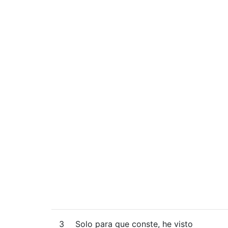
3
Solo para que conste, he visto