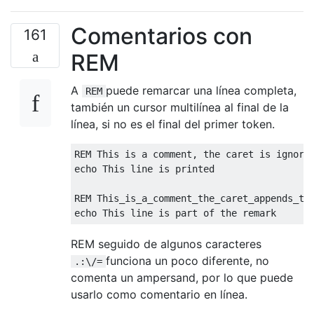
Comentarios con
161
REM
A
puede remarcar una línea completa,
REM
también un cursor multilínea al final de la
línea, si no es el final del primer token.
REM This is a comment, the caret is ignored
echo This line is printed

REM This_is_a_comment_the_caret_appends_the
REM seguido de algunos caracteres
funciona un poco diferente, no
.:\/=
comenta un ampersand, por lo que puede
usarlo como comentario en línea.