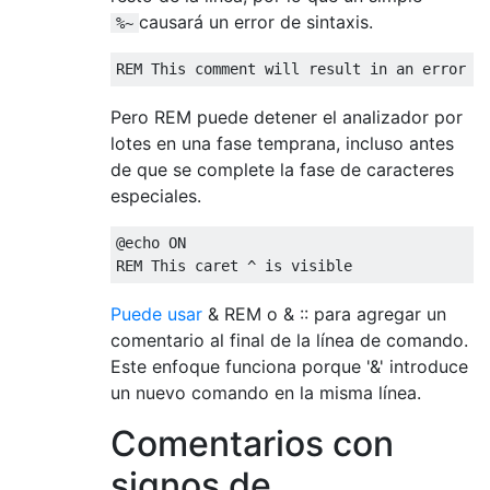
causará un error de sintaxis.
%~
Pero REM puede detener el analizador por
lotes en una fase temprana, incluso antes
de que se complete la fase de caracteres
especiales.
@echo ON

Puede usar
& REM o & :: para agregar un
comentario al final de la línea de comando.
Este enfoque funciona porque '&' introduce
un nuevo comando en la misma línea.
Comentarios con
signos de