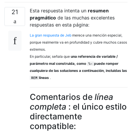
Esta respuesta intenta un
resumen
21
pragmático
de las muchas excelentes
respuestas en esta página:
La gran respuesta de Jeb
merece una mención especial,
porque realmente va en profundidad y cubre muchos casos
extremos.
En particular, señala que
una referencia de variable /
parámetro mal construida, como
puede romper
%~
cualquiera
de las soluciones a continuación, incluidas las
líneas
.
REM
Comentarios de
línea
completa
: el único estilo
directamente
compatible: