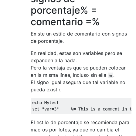
porcentaje% =
comentario =%
Existe un estilo de comentario con signos
de porcentaje.
En realidad, estas son variables pero se
expanden a la nada.
Pero la ventaja es que se pueden colocar
en la misma línea, incluso sin ella
.
&
El signo igual asegura que tal variable no
pueda existir.
echo Mytest

El estilo de porcentaje se recomienda para
macros por lotes, ya que no cambia el