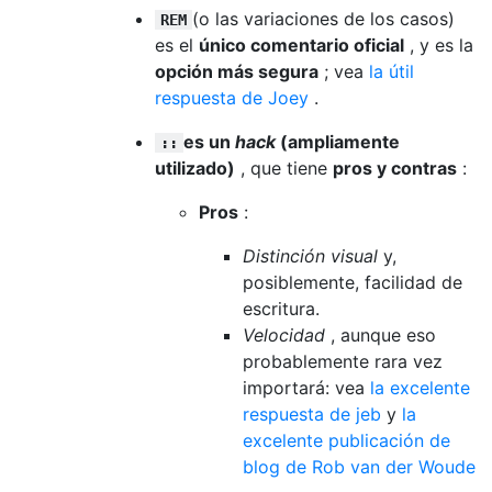
(o las variaciones de los casos)
REM
es el
único comentario oficial
, y es la
opción más segura
; vea
la útil
respuesta de Joey
.
es un
hack
(ampliamente
::
utilizado)
, que tiene
pros y contras
:
Pros
:
Distinción visual
y,
posiblemente, facilidad de
escritura.
Velocidad
, aunque eso
probablemente rara vez
importará: vea
la excelente
respuesta de jeb
y
la
excelente publicación de
blog de Rob van der Woude