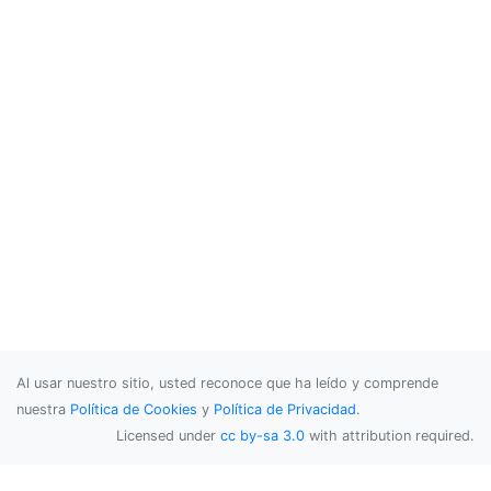
Al usar nuestro sitio, usted reconoce que ha leído y comprende
nuestra
Política de Cookies
y
Política de Privacidad
.
Licensed under
cc by-sa 3.0
with attribution required.