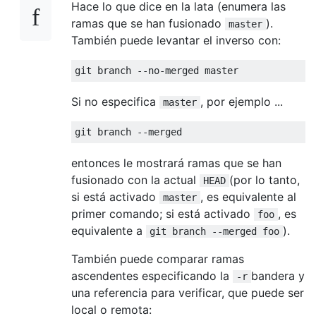
Hace lo que dice en la lata (enumera las
ramas que se han fusionado
).
master
También puede levantar el inverso con:
Si no especifica
, por ejemplo ...
master
entonces le mostrará ramas que se han
fusionado con la actual
(por lo tanto,
HEAD
si está activado
, es equivalente al
master
primer comando; si está activado
, es
foo
equivalente a
).
git branch --merged foo
También puede comparar ramas
ascendentes especificando la
bandera y
-r
una referencia para verificar, que puede ser
local o remota: