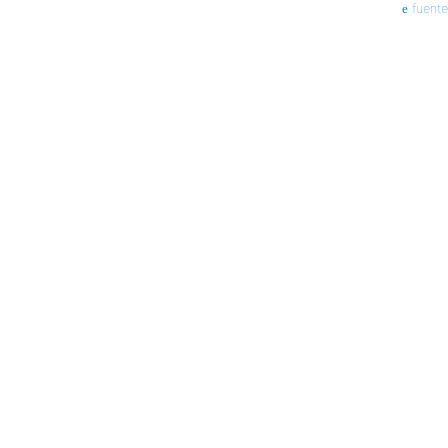
fuente