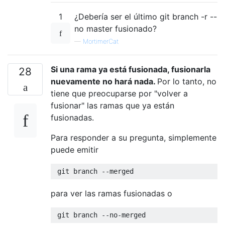
1
¿Debería ser el último git branch -r --
no master fusionado?
—
MortimerCat
Si una rama ya está fusionada, fusionarla
28
nuevamente no hará nada.
Por lo tanto, no
tiene que preocuparse por "volver a
fusionar" las ramas que ya están
fusionadas.
Para responder a su pregunta, simplemente
puede emitir
para ver las ramas fusionadas o