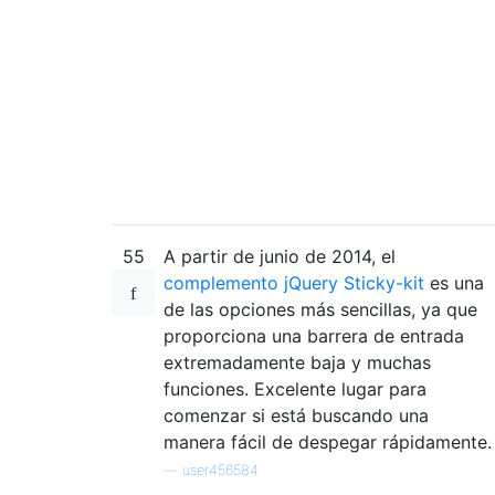
55
A partir de junio de 2014, el
complemento jQuery Sticky-kit
es una
de las opciones más sencillas, ya que
proporciona una barrera de entrada
extremadamente baja y muchas
funciones. Excelente lugar para
comenzar si está buscando una
manera fácil de despegar rápidamente.
—
user456584