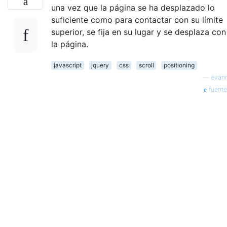
una vez que la página se ha desplazado lo
suficiente como para contactar con su límite
superior, se fija en su lugar y se desplaza con
la página.
javascript
jquery
css
scroll
positioning
—
evanr
fuente