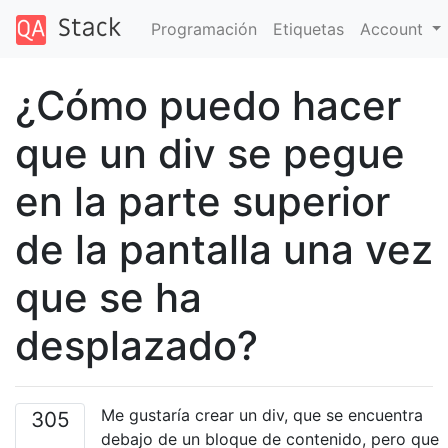
Programación
Etiquetas
Account
¿Cómo puedo hacer
que un div se pegue
en la parte superior
de la pantalla una vez
que se ha
desplazado?
Me gustaría crear un div, que se encuentra
305
debajo de un bloque de contenido, pero que