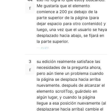
Me gustaría que el elemento
comience a 200 px debajo de la
parte superior de la página (para
dejar espacio para otro contenido) y
luego, una vez que el usuario se haya
desplazado hacia abajo, se fijará en
la parte superior.
—
evanr
3
su edición realmente satisface las
necesidades de la pregunta ahora,
pero aún tiene un problema cuando
la página se desplaza hacia arriba
nuevamente. después de alcanzar el
elemento scrollTop, guárdelo en
algún lugar, y cuando la página
llegue a esa posición nuevamente (al
desplazarse hacia arriba) cambie el