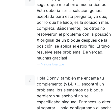
seguro que me ahorró mucho tiempo.
Esta debería ser la solución general
aceptada para esta pregunta, ya que,
por lo que he leído, es la solución más
completa. Básicamente, los otros no
resolvieron el problema con la posición
X original de un bloque después de la
posición: se aplica el estilo fijo. El tuyo
resuelve este problema. De verdad,
muchas gracias!
—
Marcos Buarque
Hola Donny, también me encanta tu
complemento (v1.4.1) ... encontré un
problema, los elementos de bloque
perdieron su ancho si no se
especificaba ninguno. Entonces lo alte
al separar ... solo configurando el anch