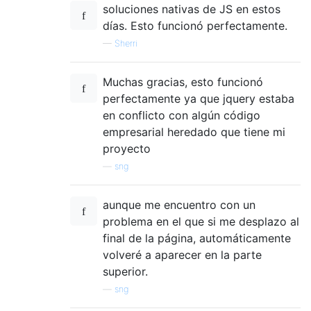
soluciones nativas de JS en estos
días. Esto funcionó perfectamente.
—
Sherri
Muchas gracias, esto funcionó
perfectamente ya que jquery estaba
en conflicto con algún código
empresarial heredado que tiene mi
proyecto
—
sng
aunque me encuentro con un
problema en el que si me desplazo al
final de la página, automáticamente
volveré a aparecer en la parte
superior.
—
sng