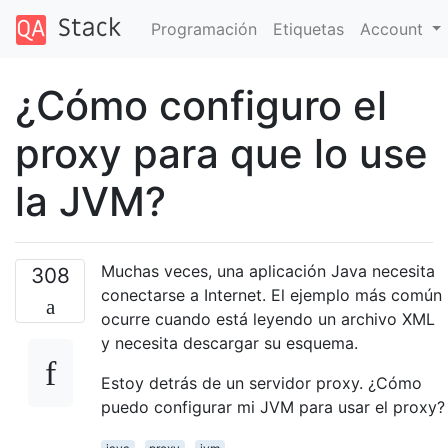
Programación
Etiquetas
Account
¿Cómo configuro el
proxy para que lo use
la JVM?
Muchas veces, una aplicación Java necesita
308
conectarse a Internet. El ejemplo más común
ocurre cuando está leyendo un archivo XML
y necesita descargar su esquema.
Estoy detrás de un servidor proxy. ¿Cómo
puedo configurar mi JVM para usar el proxy?