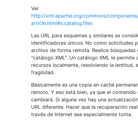
Ver
http://xml.apache.org/commons/components/r
article.html#s.catalog.files
Las URL para esquemas y similares se consi
identificadores únicos. No como solicitudes 
archivo de forma remota. Realice búsquedas 
"catálogo XML". Un catálogo XML le permite a
recursos localmente, resolviendo la lentitud, e
fragilidad.
Básicamente es una copia en caché permanen
remoto. Y eso está bien, ya que el contenid
cambiará. Si alguna vez hay una actualización
URL diferente. Hacer que la recuperación real
través de Internet sea especialmente tonta.