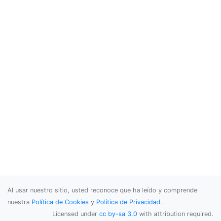
Al usar nuestro sitio, usted reconoce que ha leído y comprende
nuestra
Política de Cookies
y
Política de Privacidad
.
Licensed under
cc by-sa 3.0
with attribution required.