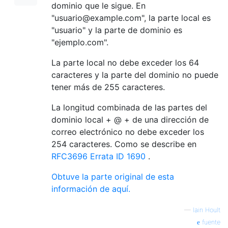
dominio que le sigue. En
"usuario@example.com", la parte local es
"usuario" y la parte de dominio es
"ejemplo.com".
La parte local no debe exceder los 64
caracteres y la parte del dominio no puede
tener más de 255 caracteres.
La longitud combinada de las partes del
dominio local + @ + de una dirección de
correo electrónico no debe exceder los
254 caracteres. Como se describe en
RFC3696 Errata ID 1690
.
Obtuve la parte original de esta
información de aquí.
—
Iain Hoult
fuente