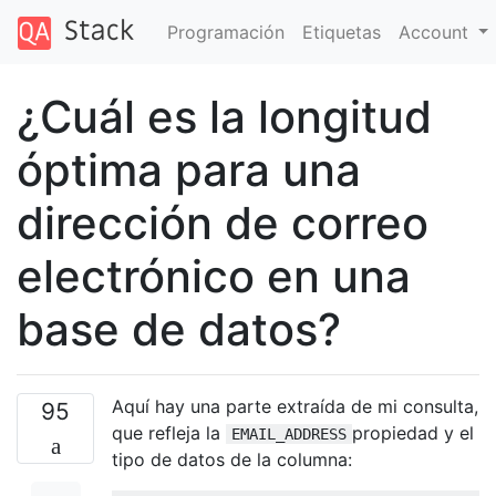
Programación
Etiquetas
Account
¿Cuál es la longitud
óptima para una
dirección de correo
electrónico en una
base de datos?
Aquí hay una parte extraída de mi consulta,
95
que refleja la
propiedad y el
EMAIL_ADDRESS
tipo de datos de la columna: