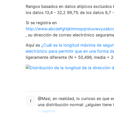
Rangos basados ​​en datos atípicos excluidos 
los datos 13,4 - 32,2 99,7% de los datos 8,7 
Si se registra en
http://www.abcdefghijklmnopqrstuvwxyzabc
, su dirección de correo electrónico seguramen
Aquí es
¿Cuál es la longitud máxima de segur
electrónico para permitir que en una forma d
ligeramente diferente (N = 50,496, media = 2
@Masi, en realidad, lo curioso es que e
una distribución normal: ¿alguien tiene 
—
pageman