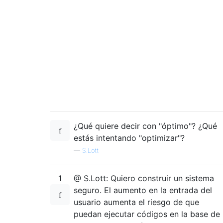
¿Qué quiere decir con "óptimo"? ¿Qué
estás intentando "optimizar"?
—
S.Lott
1
@ S.Lott: Quiero construir un sistema
seguro. El aumento en la entrada del
usuario aumenta el riesgo de que
puedan ejecutar códigos en la base de