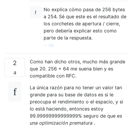
No explica cómo pasa de 256 bytes
a 254. Sé que este es el resultado de
los corchetes de apertura / cierre,
pero debería explicar esto como
parte de la respuesta.
—
Gili
Como han dicho otros, mucho más grande
2
que 20. 256 + 64 me suena bien y es
compatible con RFC.
La única razón para no tener un valor tan
grande para su base de datos es si le
preocupa el rendimiento o el espacio, y si
lo está haciendo, entonces estoy
99.99999999999999% seguro de que es
una optimización prematura
.