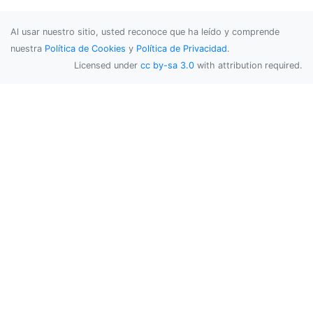
Al usar nuestro sitio, usted reconoce que ha leído y comprende
nuestra
Política de Cookies
y
Política de Privacidad
.
Licensed under
cc by-sa 3.0
with attribution required.