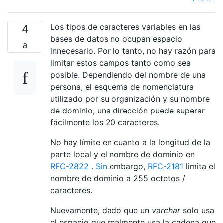
Los tipos de caracteres variables en las
4
bases de datos no ocupan espacio
innecesario. Por lo tanto, no hay razón para
limitar estos campos tanto como sea
posible. Dependiendo del nombre de una
persona, el esquema de nomenclatura
utilizado por su organización y su nombre
de dominio, una dirección puede superar
fácilmente los 20 caracteres.
No hay límite en cuanto a la longitud de la
parte local y el nombre de dominio en
RFC-2822
.
Sin
embargo,
RFC-2181
limita el
nombre de dominio a 255 octetos /
caracteres.
Nuevamente, dado que un
varchar
solo usa
el espacio que realmente usa la cadena que