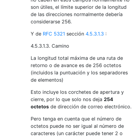
son útiles, el límite superior de la longitud
de las direcciones normalmente debería
considerarse 256.
Y de
RFC 5321
sección
4.5.3.1.3
:
4.5.3.1.3. Camino
La longitud total máxima de una ruta de
retorno o de avance es de 256 octetos
(incluidos la puntuación y los separadores
de elementos)
Esto incluye los corchetes de apertura y
cierre, por lo que solo nos deja
254
octetos
de dirección de correo electrónico.
Pero tenga en cuenta que el número de
octetos puede no ser igual al número de
caracteres (un carácter puede tener 2 o