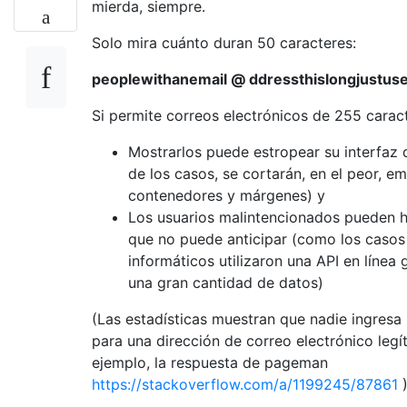
mierda, siempre.
Solo mira cuánto duran 50 caracteres:
peoplewithanemail @ ddressthislongjustus
Si permite correos electrónicos de 255 carac
Mostrarlos puede estropear su interfaz 
de los casos, se cortarán, en el peor, e
contenedores y márgenes) y
Los usuarios malintencionados pueden h
que no puede anticipar (como los casos 
informáticos utilizaron una API en línea
una gran cantidad de datos)
(Las estadísticas muestran que nadie ingresa
para una dirección de correo electrónico legí
ejemplo, la respuesta de pageman
https://stackoverflow.com/a/1199245/87861