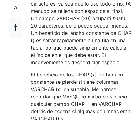
caracteres, ya sea que lo use todo o no. (A
menudo se rellena con espacios al final.)
Un campo VARCHAR (20) ocupará
hasta
20 caracteres, pero puede ocupar menos.
Un beneficio del ancho constante de CHAR
() es saltar rápidamente a una fila en una
tabla, porque puede simplemente calcular
el índice en el que debe estar. El
inconveniente es desperdiciar espacio.
El beneficio de los CHAR (x) de tamaño
constante se pierde si tiene columnas
VARCHAR (x) en su tabla. Me parece
recordar que MySQL convirtió en silencio
cualquier campo CHAR () en VARCHAR ()
detrás de escena si algunas columnas eran
VARCHAR () s.