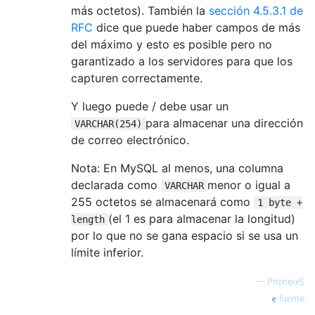
más octetos). También la
sección 4.5.3.1 de
RFC
dice que puede haber campos de más
del máximo y esto es posible pero no
garantizado a los servidores para que los
capturen correctamente.
Y luego puede / debe usar un
para almacenar una dirección
VARCHAR(254)
de correo electrónico.
Nota: En MySQL al menos, una columna
declarada como
menor o igual a
VARCHAR
255 octetos se almacenará como
1 byte +
(el 1 es para almacenar la longitud)
length
por lo que no se gana espacio si se usa un
límite inferior.
—
PhoneixS
fuente