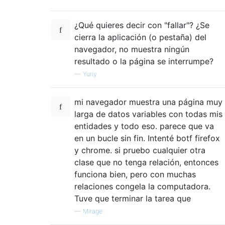
¿Qué quieres decir con "fallar"? ¿Se
cierra la aplicación (o pestaña) del
navegador, no muestra ningún
resultado o la página se interrumpe?
—
Yuriy
mi navegador muestra una página muy
larga de datos variables con todas mis
entidades y todo eso. parece que va
en un bucle sin fin. Intenté botf firefox
y chrome. si pruebo cualquier otra
clase que no tenga relación, entonces
funciona bien, pero con muchas
relaciones congela la computadora.
Tuve que terminar la tarea que
—
Mirage