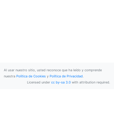
Al usar nuestro sitio, usted reconoce que ha leído y comprende
nuestra
Política de Cookies
y
Política de Privacidad
.
Licensed under
cc by-sa 3.0
with attribution required.