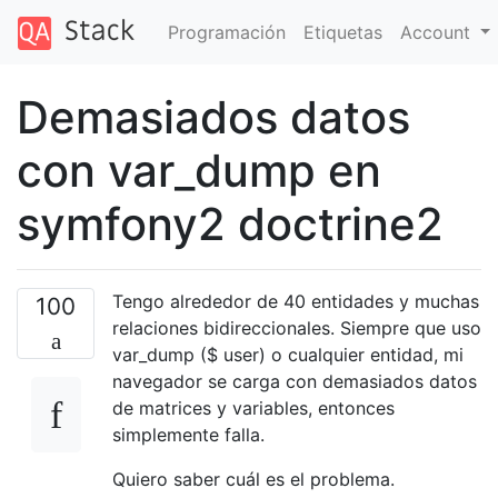
Programación
Etiquetas
Account
Demasiados datos
con var_dump en
symfony2 doctrine2
Tengo alrededor de 40 entidades y muchas
100
relaciones bidireccionales. Siempre que uso
var_dump ($ user) o cualquier entidad, mi
navegador se carga con demasiados datos
de matrices y variables, entonces
simplemente falla.
Quiero saber cuál es el problema.