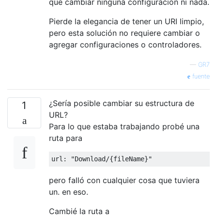
que cambiar ninguna configuración ni nada.
Pierde la elegancia de tener un URI limpio,
pero esta solución no requiere cambiar o
agregar configuraciones o controladores.
—
GR7
fuente
¿Sería posible cambiar su estructura de
1
URL?
Para lo que estaba trabajando probé una
ruta para
url
:
"Download/{fileName}"
pero falló con cualquier cosa que tuviera
un. en eso.
Cambié la ruta a