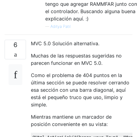
tengo que agregar RAMMFAR junto con
el controlador. Buscando alguna buena
explicación aquí. :)
—
Aditya Patil
MVC 5.0 Solución alternativa.
6
Muchas de las respuestas sugeridas no
parecen funcionar en MVC 5.0.
Como el problema de 404 puntos en la
última sección se puede resolver cerrando
esa sección con una barra diagonal, aquí
está el pequeño truco que uso, limpio y
simple.
Mientras mantiene un marcador de
posición conveniente en su vista: