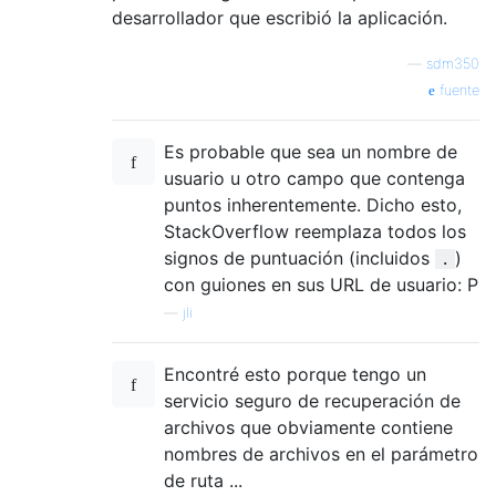
desarrollador que escribió la aplicación.
—
sdm350
fuente
Es probable que sea un nombre de
usuario u otro campo que contenga
puntos inherentemente. Dicho esto,
StackOverflow reemplaza todos los
signos de puntuación (incluidos
)
.
con guiones en sus URL de usuario: P
—
jli
Encontré esto porque tengo un
servicio seguro de recuperación de
archivos que obviamente contiene
nombres de archivos en el parámetro
de ruta ...