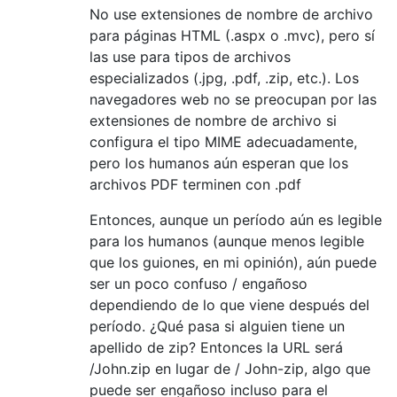
No use extensiones de nombre de archivo
para páginas HTML (.aspx o .mvc), pero sí
las use para tipos de archivos
especializados (.jpg, .pdf, .zip, etc.). Los
navegadores web no se preocupan por las
extensiones de nombre de archivo si
configura el tipo MIME adecuadamente,
pero los humanos aún esperan que los
archivos PDF terminen con .pdf
Entonces, aunque un período aún es legible
para los humanos (aunque menos legible
que los guiones, en mi opinión), aún puede
ser un poco confuso / engañoso
dependiendo de lo que viene después del
período. ¿Qué pasa si alguien tiene un
apellido de zip? Entonces la URL será
/John.zip en lugar de / John-zip, algo que
puede ser engañoso incluso para el