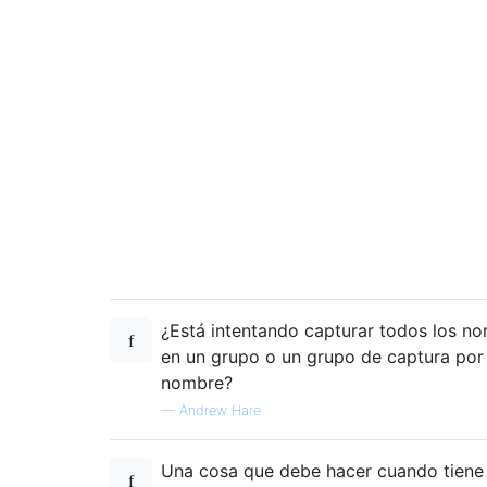
¿Está intentando capturar todos los n
en un grupo o un grupo de captura por
nombre?
—
Andrew Hare
Una cosa que debe hacer cuando tiene