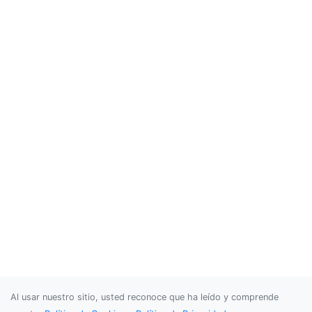
Al usar nuestro sitio, usted reconoce que ha leído y comprende