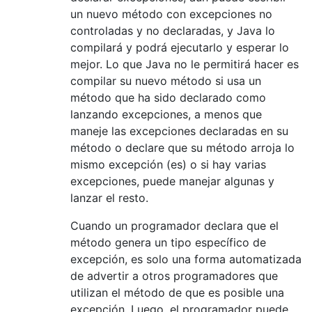
un nuevo método con excepciones no
controladas y no declaradas, y Java lo
compilará y podrá ejecutarlo y esperar lo
mejor. Lo que Java no le permitirá hacer es
compilar su nuevo método si usa un
método que ha sido declarado como
lanzando excepciones, a menos que
maneje las excepciones declaradas en su
método o declare que su método arroja lo
mismo excepción (es) o si hay varias
excepciones, puede manejar algunas y
lanzar el resto.
Cuando un programador declara que el
método genera un tipo específico de
excepción, es solo una forma automatizada
de advertir a otros programadores que
utilizan el método de que es posible una
excepción. Luego, el programador puede