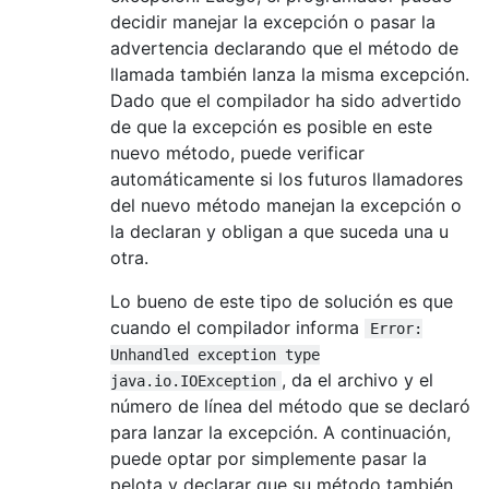
decidir manejar la excepción o pasar la
advertencia declarando que el método de
llamada también lanza la misma excepción.
Dado que el compilador ha sido advertido
de que la excepción es posible en este
nuevo método, puede verificar
automáticamente si los futuros llamadores
del nuevo método manejan la excepción o
la declaran y obligan a que suceda una u
otra.
Lo bueno de este tipo de solución es que
cuando el compilador informa
Error:
Unhandled exception type
, da el archivo y el
java.io.IOException
número de línea del método que se declaró
para lanzar la excepción. A continuación,
puede optar por simplemente pasar la
pelota y declarar que su método también