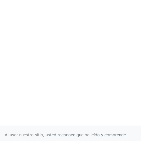
Al usar nuestro sitio, usted reconoce que ha leído y comprende