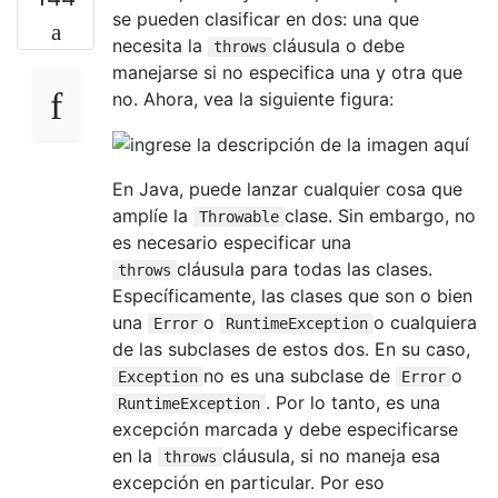
se pueden clasificar en dos: una que
necesita la
cláusula o debe
throws
manejarse si no especifica una y otra que
no. Ahora, vea la siguiente figura:
En Java, puede lanzar cualquier cosa que
amplíe la
clase. Sin embargo, no
Throwable
es necesario especificar una
cláusula para todas las clases.
throws
Específicamente, las clases que son o bien
una
o
o cualquiera
Error
RuntimeException
de las subclases de estos dos. En su caso,
no es una subclase de
o
Exception
Error
. Por lo tanto, es una
RuntimeException
excepción marcada y debe especificarse
en la
cláusula, si no maneja esa
throws
excepción en particular. Por eso