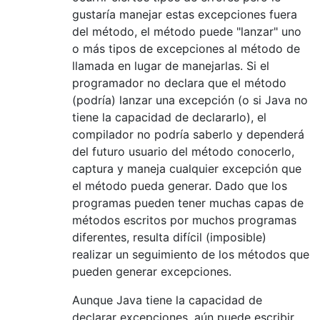
gustaría manejar estas excepciones fuera
del método, el método puede "lanzar" uno
o más tipos de excepciones al método de
llamada en lugar de manejarlas. Si el
programador no declara que el método
(podría) lanzar una excepción (o si Java no
tiene la capacidad de declararlo), el
compilador no podría saberlo y dependerá
del futuro usuario del método conocerlo,
captura y maneja cualquier excepción que
el método pueda generar. Dado que los
programas pueden tener muchas capas de
métodos escritos por muchos programas
diferentes, resulta difícil (imposible)
realizar un seguimiento de los métodos que
pueden generar excepciones.
Aunque Java tiene la capacidad de
declarar excepciones, aún puede escribir