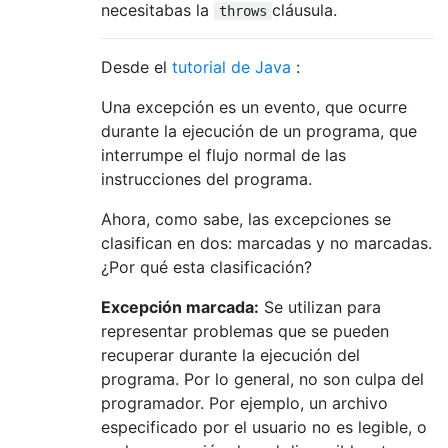
necesitabas la
cláusula.
throws
Desde el
tutorial de Java
:
Una excepción es un evento, que ocurre
durante la ejecución de un programa, que
interrumpe el flujo normal de las
instrucciones del programa.
Ahora, como sabe, las excepciones se
clasifican en dos: marcadas y no marcadas.
¿Por qué esta clasificación?
Excepción marcada:
Se utilizan para
representar problemas que se pueden
recuperar durante la ejecución del
programa. Por lo general, no son culpa del
programador. Por ejemplo, un archivo
especificado por el usuario no es legible, o