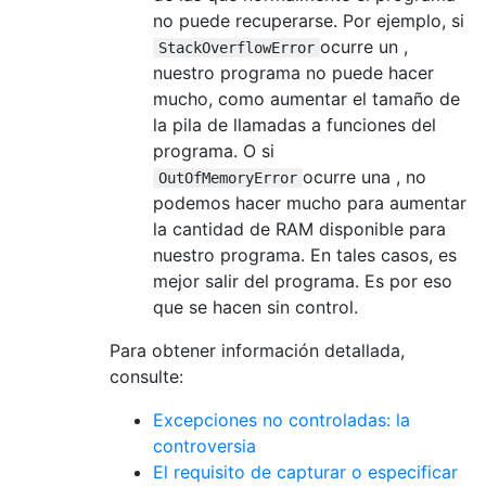
no puede recuperarse. Por ejemplo, si
ocurre un ,
StackOverflowError
nuestro programa no puede hacer
mucho, como aumentar el tamaño de
la pila de llamadas a funciones del
programa. O si
ocurre una , no
OutOfMemoryError
podemos hacer mucho para aumentar
la cantidad de RAM disponible para
nuestro programa. En tales casos, es
mejor salir del programa. Es por eso
que se hacen sin control.
Para obtener información detallada,
consulte:
Excepciones no controladas: la
controversia
El requisito de capturar o especificar