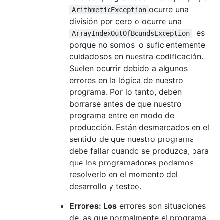
ocurre una
ArithmeticException
división por cero o ocurre una
, es
ArrayIndexOutOfBoundsException
porque no somos lo suficientemente
cuidadosos en nuestra codificación.
Suelen ocurrir debido a algunos
errores en la lógica de nuestro
programa. Por lo tanto, deben
borrarse antes de que nuestro
programa entre en modo de
producción. Están desmarcados en el
sentido de que nuestro programa
debe fallar cuando se produzca, para
que los programadores podamos
resolverlo en el momento del
desarrollo y testeo.
Errores: Los
errores son situaciones
de las que normalmente el programa