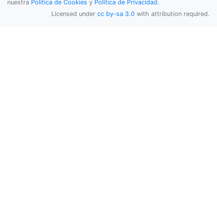
nuestra
Política de Cookies
y
Política de Privacidad
.
Licensed under
cc by-sa 3.0
with attribution required.