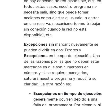
no hay conexión de red disponible, etc., en
todos estos casos, nuestro programa no
necesita salir, sino que puede tomar
acciones como alertar al usuario, o entrar
en una reserva. mecanismo (como trabajar
sin conexión cuando la red no está
disponible), etc.
Excepciones sin
marcar
:
nuevamente se
pueden dividir en dos: Errores y
Excepciones
en tiempo de ejecución. Una
de las razones por las que no deben estar
marcados es que son numerosos en
número y, si se requiere manejarlos,
saturará nuestro programa y reducirá su
claridad. La otra razón es:
Excepciones en tiempo de ejecución:
generalmente ocurren debido a una
falla del programador. Por ejemplo, si