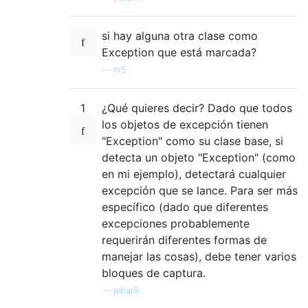
si hay alguna otra clase como
Exception que está marcada?
—
nr5
1
¿Qué quieres decir? Dado que todos
los objetos de excepción tienen
"Exception" como su clase base, si
detecta un objeto "Exception" (como
en mi ejemplo), detectará cualquier
excepción que se lance. Para ser más
específico (dado que diferentes
excepciones probablemente
requerirán diferentes formas de
manejar las cosas), debe tener varios
bloques de captura.
—
jebar8