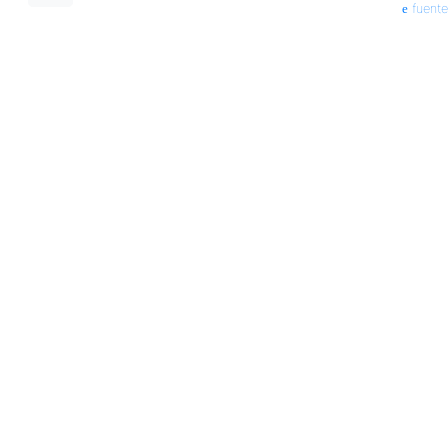
fuente