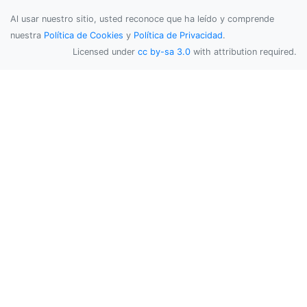
Al usar nuestro sitio, usted reconoce que ha leído y comprende
nuestra
Política de Cookies
y
Política de Privacidad
.
Licensed under
cc by-sa 3.0
with attribution required.