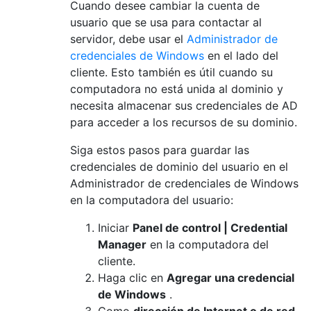
Cuando desee cambiar la cuenta de
usuario que se usa para contactar al
servidor, debe usar el
Administrador de
credenciales de Windows
en el lado del
cliente. Esto también es útil cuando su
computadora no está unida al dominio y
necesita almacenar sus credenciales de AD
para acceder a los recursos de su dominio.
Siga estos pasos para guardar las
credenciales de dominio del usuario en el
Administrador de credenciales de Windows
en la computadora del usuario:
Iniciar
Panel de control | Credential
Manager
en la computadora del
cliente.
Haga clic en
Agregar una credencial
de Windows
.