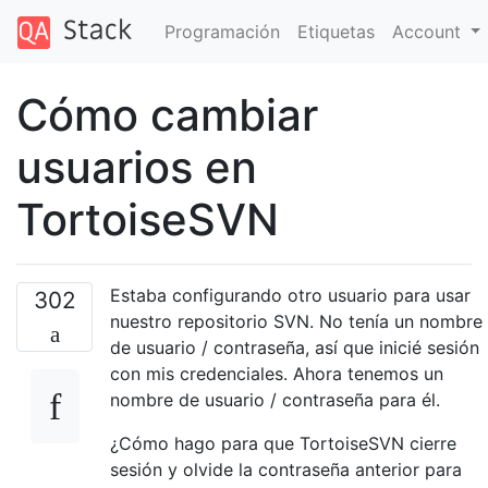
Programación
Etiquetas
Account
Cómo cambiar
usuarios en
TortoiseSVN
Estaba configurando otro usuario para usar
302
nuestro repositorio SVN. No tenía un nombre
de usuario / contraseña, así que inicié sesión
con mis credenciales. Ahora tenemos un
nombre de usuario / contraseña para él.
¿Cómo hago para que TortoiseSVN cierre
sesión y olvide la contraseña anterior para