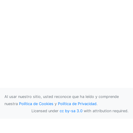
Al usar nuestro sitio, usted reconoce que ha leído y comprende
nuestra
Política de Cookies
y
Política de Privacidad
.
Licensed under
cc by-sa 3.0
with attribution required.