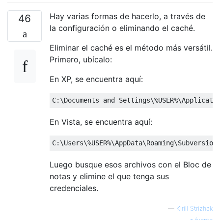
Hay varias formas de hacerlo, a través de
46
la configuración o eliminando el caché.
Eliminar el caché es el método más versátil.
Primero, ubícalo:
En XP, se encuentra aquí:
En Vista, se encuentra aquí:
Luego busque esos archivos con el Bloc de
notas y elimine el que tenga sus
credenciales.
—
Kirill Strizhak