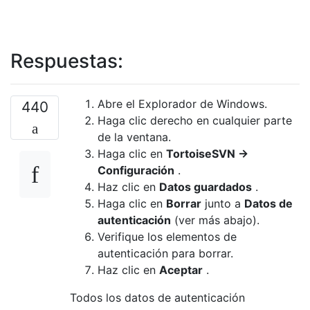
Respuestas:
Abre el Explorador de Windows.
440
Haga clic derecho en cualquier parte
de la ventana.
Haga clic en
TortoiseSVN →
Configuración
.
Haz clic en
Datos guardados
.
Haga clic en
Borrar
junto a
Datos de
autenticación
(ver más abajo).
Verifique los elementos de
autenticación para borrar.
Haz clic en
Aceptar
.
Todos los datos de autenticación