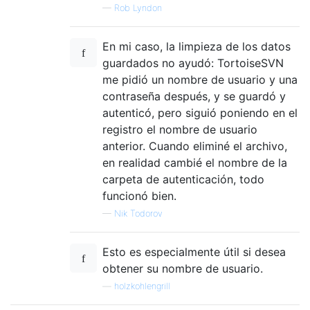
—
Rob Lyndon
En mi caso, la limpieza de los datos
guardados no ayudó: TortoiseSVN
me pidió un nombre de usuario y una
contraseña después, y se guardó y
autenticó, pero siguió poniendo en el
registro el nombre de usuario
anterior. Cuando eliminé el archivo,
en realidad cambié el nombre de la
carpeta de autenticación, todo
funcionó bien.
—
Nik Todorov
Esto es especialmente útil si desea
obtener su nombre de usuario.
—
holzkohlengrill