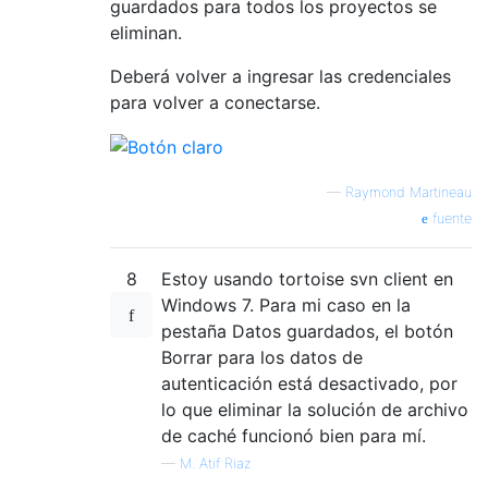
guardados para todos los proyectos se
eliminan.
Deberá volver a ingresar las credenciales
para volver a conectarse.
—
Raymond Martineau
fuente
8
Estoy usando tortoise svn client en
Windows 7. Para mi caso en la
pestaña Datos guardados, el botón
Borrar para los datos de
autenticación está desactivado, por
lo que eliminar la solución de archivo
de caché funcionó bien para mí.
—
M. Atif Riaz