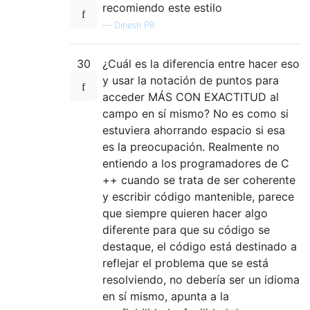
recomiendo este estilo
—
Dinesh PR
30
¿Cuál es la diferencia entre hacer eso
y usar la notación de puntos para
acceder MÁS CON EXACTITUD al
campo en sí mismo? No es como si
estuviera ahorrando espacio si esa
es la preocupación. Realmente no
entiendo a los programadores de C
++ cuando se trata de ser coherente
y escribir código mantenible, parece
que siempre quieren hacer algo
diferente para que su código se
destaque, el código está destinado a
reflejar el problema que se está
resolviendo, no debería ser un idioma
en sí mismo, apunta a la