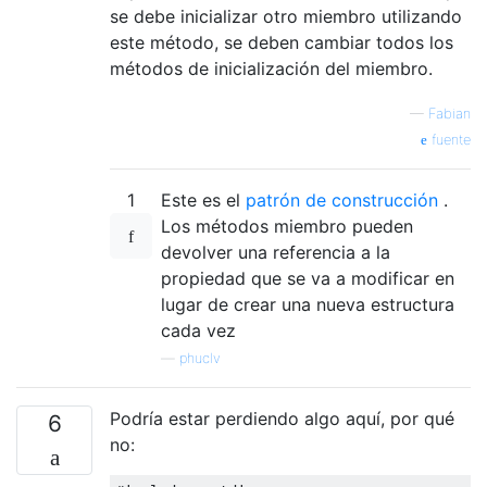
se debe inicializar otro miembro utilizando
este método, se deben cambiar todos los
métodos de inicialización del miembro.
—
Fabian
fuente
1
Este es el
patrón de construcción
.
Los métodos miembro pueden
devolver una referencia a la
propiedad que se va a modificar en
lugar de crear una nueva estructura
cada vez
—
phuclv
Podría estar perdiendo algo aquí, por qué
6
no: