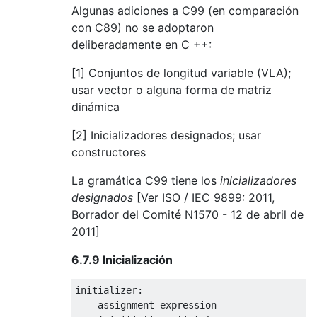
Algunas adiciones a C99 (en comparación
con C89) no se adoptaron
deliberadamente en C ++:
[1] Conjuntos de longitud variable (VLA);
usar vector o alguna forma de matriz
dinámica
[2] Inicializadores designados; usar
constructores
La gramática C99 tiene los
inicializadores
designados
[Ver ISO / IEC 9899: 2011,
Borrador del Comité N1570 - 12 de abril de
2011]
6.7.9 Inicialización
initializer
:
    assignment
-
expression
