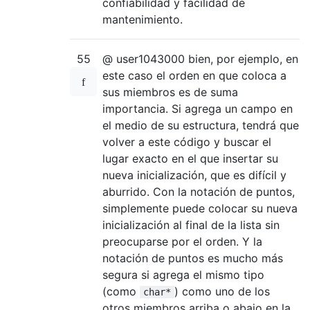
confiabilidad y facilidad de
mantenimiento.
55
@ user1043000 bien, por ejemplo, en
este caso el orden en que coloca a
sus miembros es de suma
importancia. Si agrega un campo en
el medio de su estructura, tendrá que
volver a este código y buscar el
lugar exacto en el que insertar su
nueva inicialización, que es difícil y
aburrido. Con la notación de puntos,
simplemente puede colocar su nueva
inicialización al final de la lista sin
preocuparse por el orden. Y la
notación de puntos es mucho más
segura si agrega el mismo tipo
(como
) como uno de los
char*
otros miembros arriba o abajo en la