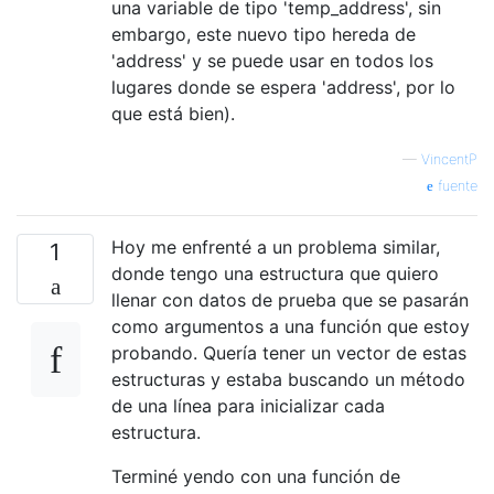
una variable de tipo 'temp_address', sin
embargo, este nuevo tipo hereda de
'address' y se puede usar en todos los
lugares donde se espera 'address', por lo
que está bien).
—
VincentP
fuente
Hoy me enfrenté a un problema similar,
1
donde tengo una estructura que quiero
llenar con datos de prueba que se pasarán
como argumentos a una función que estoy
probando. Quería tener un vector de estas
estructuras y estaba buscando un método
de una línea para inicializar cada
estructura.
Terminé yendo con una función de