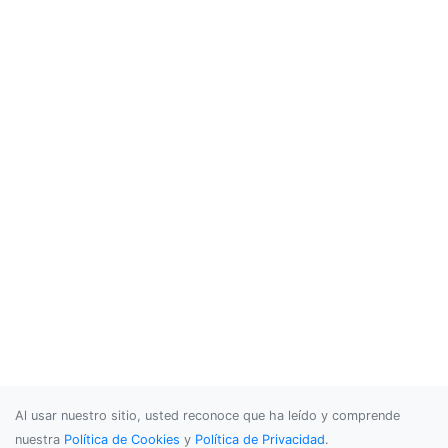
Al usar nuestro sitio, usted reconoce que ha leído y comprende
nuestra
Política de Cookies
y
Política de Privacidad
.