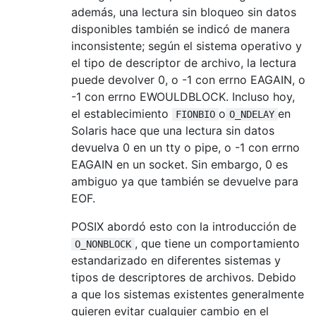
además, una lectura sin bloqueo sin datos
disponibles también se indicó de manera
inconsistente; según el sistema operativo y
el tipo de descriptor de archivo, la lectura
puede devolver 0, o -1 con errno EAGAIN, o
-1 con errno EWOULDBLOCK. Incluso hoy,
el establecimiento
o
en
FIONBIO
O_NDELAY
Solaris hace que una lectura sin datos
devuelva 0 en un tty o pipe, o -1 con errno
EAGAIN en un socket. Sin embargo, 0 es
ambiguo ya que también se devuelve para
EOF.
POSIX abordó esto con la introducción de
, que tiene un comportamiento
O_NONBLOCK
estandarizado en diferentes sistemas y
tipos de descriptores de archivos. Debido
a que los sistemas existentes generalmente
quieren evitar cualquier cambio en el