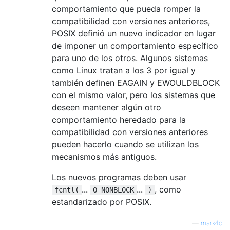
comportamiento que pueda romper la
compatibilidad con versiones anteriores,
POSIX definió un nuevo indicador en lugar
de imponer un comportamiento específico
para uno de los otros. Algunos sistemas
como Linux tratan a los 3 por igual y
también definen EAGAIN y EWOULDBLOCK
con el mismo valor, pero los sistemas que
deseen mantener algún otro
comportamiento heredado para la
compatibilidad con versiones anteriores
pueden hacerlo cuando se utilizan los
mecanismos más antiguos.
Los nuevos programas deben usar
...
...
, como
fcntl(
O_NONBLOCK
)
estandarizado por POSIX.
—
mark4o