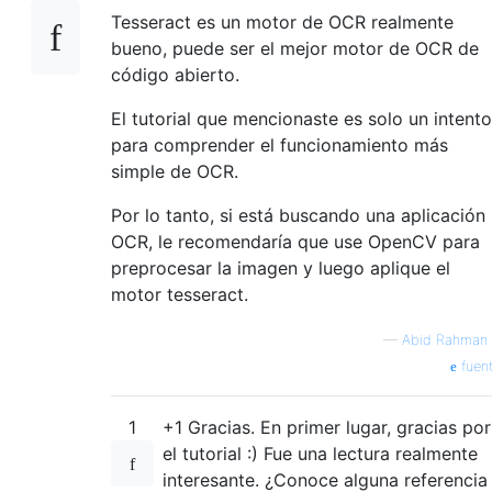
Tesseract es un motor de OCR realmente
bueno, puede ser el mejor motor de OCR de
código abierto.
El tutorial que mencionaste es solo un intento
para comprender el funcionamiento más
simple de OCR.
Por lo tanto, si está buscando una aplicación
OCR, le recomendaría que use OpenCV para
preprocesar la imagen y luego aplique el
motor tesseract.
—
Abid Rahman
fuen
1
+1 Gracias. En primer lugar, gracias por
el tutorial :) Fue una lectura realmente
interesante. ¿Conoce alguna referencia 