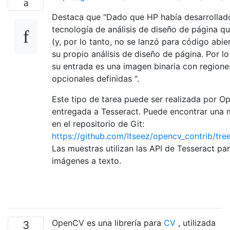
Destaca que "Dado que HP había desarrollad
tecnología de análisis de diseño de página qu
(y, por lo tanto, no se lanzó para código abie
su propio análisis de diseño de página. Por l
su entrada es una imagen binaria con regione
opcionales definidas ".
Este tipo de tarea puede ser realizada por O
entregada a Tesseract. Puede encontrar una 
en el repositorio de Git:
https://github.com/Itseez/opencv_contrib/tr
Las muestras utilizan las API de Tesseract par
imágenes a texto.
OpenCV es una librería para
CV
, utilizada
3