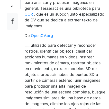
para analizar y procesar imágenes en
general. Tesseract es una biblioteca para
OCR
, que es un subconjunto especializado
de CV que se dedica a extraer texto de
imágenes.
De
OpenCV.org
..... utilizado para detectar y reconocer
rostros, identificar objetos, clasificar
acciones humanas en videos, rastrear
movimientos de cámara, rastrear objetos
en movimiento, extraer modelos 3D de
objetos, producir nubes de puntos 3D a
partir de cámaras estéreo, unir imágenes
para producir una alta imagen de
resolución de una escena completa, busque
imágenes similares de una base de datos
de imágenes, elimine los ojos rojos de las