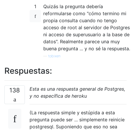
1
Quizás la pregunta debería
reformularse como "cómo termino mi
propia consulta cuando no tengo
acceso de root al servidor de Postgres
ni acceso de superusuario a la base de
datos". Realmente parece una muy
buena pregunta ... y no sé la respuesta.
—
tobixen
Respuestas:
Esta es una respuesta general de Postgres,
138
y no específica de heroku
(La respuesta simple y estúpida a esta
pregunta puede ser ... simplemente reinicie
postgresql. Suponiendo que eso no sea