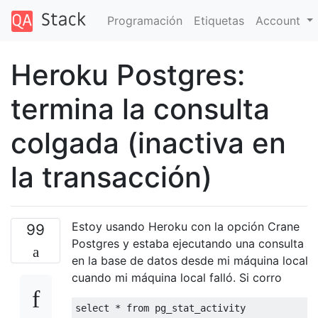
Programación
Etiquetas
Account
Heroku Postgres:
termina la consulta
colgada (inactiva en
la transacción)
Estoy usando Heroku con la opción Crane
99
Postgres y estaba ejecutando una consulta
en la base de datos desde mi máquina local
cuando mi máquina local falló. Si corro
select
*
from
 pg_stat_activity