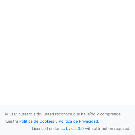
Al usar nuestro sitio, usted reconoce que ha leído y comprende
nuestra
Política de Cookies
y
Política de Privacidad
.
Licensed under
cc by-sa 3.0
with attribution required.