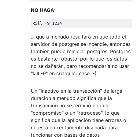
NO HAGA:
kill
-9
1234
... que a menudo resultará en que todo el
servidor de postgres se incendie, entonces
también puede reiniciar postgres. Postgres
es bastante robusto, por lo que los datos
no se dañarán, pero recomendaría no usar
"kill -9" en cualquier caso :-)
Un "inactivo en la transacción" de larga
duración a menudo significa que la
transacción no se terminó con un
"compromiso" o un "retroceso", lo que
significa que la aplicación tiene errores o
no está correctamente diseñada para
funcionar con bases de datos