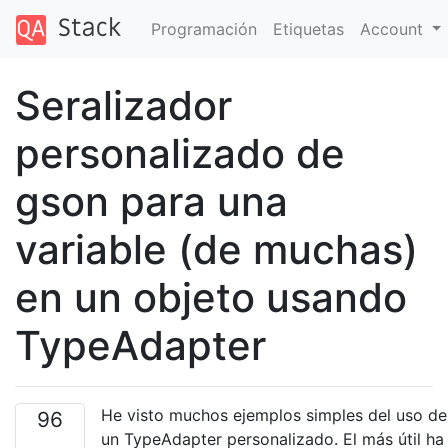
Programación
Etiquetas
Account
Seralizador
personalizado de
gson para una
variable (de muchas)
en un objeto usando
TypeAdapter
He visto muchos ejemplos simples del uso de
96
un TypeAdapter personalizado. El más útil ha