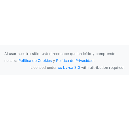
Al usar nuestro sitio, usted reconoce que ha leído y comprende
nuestra
Política de Cookies
y
Política de Privacidad
.
Licensed under
cc by-sa 3.0
with attribution required.