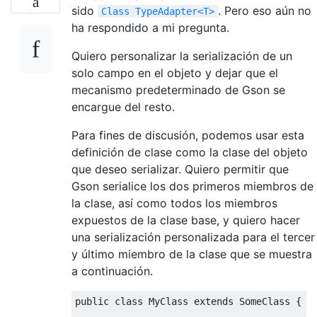
sido
. Pero eso aún no
Class TypeAdapter<T>
ha respondido a mi pregunta.
Quiero personalizar la serialización de un
solo campo en el objeto y dejar que el
mecanismo predeterminado de Gson se
encargue del resto.
Para fines de discusión, podemos usar esta
definición de clase como la clase del objeto
que deseo serializar. Quiero permitir que
Gson serialice los dos primeros miembros de
la clase, así como todos los miembros
expuestos de la clase base, y quiero hacer
una serialización personalizada para el tercer
y último miembro de la clase que se muestra
a continuación.
public
class
MyClass
extends
SomeClass
{