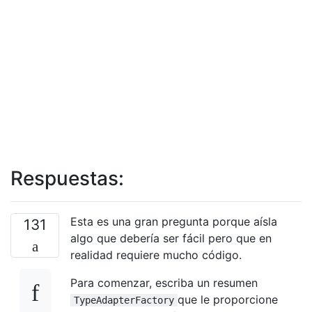
Respuestas:
Esta es una gran pregunta porque aísla
131
algo que debería ser fácil pero que en
realidad requiere mucho código.
Para comenzar, escriba un resumen
que le proporcione
TypeAdapterFactory