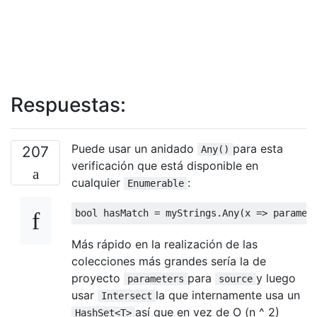
Respuestas:
Puede usar un anidado
para esta
207
Any()
verificación que está disponible en
cualquier
:
Enumerable
bool
Más rápido en la realización de las
colecciones más grandes sería la de
proyecto
para
y luego
parameters
source
usar
la que internamente usa un
Intersect
así que en vez de O (n ^ 2)
HashSet<T>