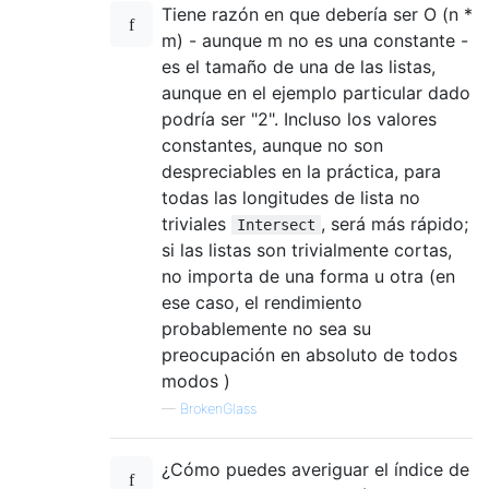
Tiene razón en que debería ser O (n *
m) - aunque m no es una constante -
es el tamaño de una de las listas,
aunque en el ejemplo particular dado
podría ser "2". Incluso los valores
constantes, aunque no son
despreciables en la práctica, para
todas las longitudes de lista no
triviales
, será más rápido;
Intersect
si las listas son trivialmente cortas,
no importa de una forma u otra (en
ese caso, el rendimiento
probablemente no sea su
preocupación en absoluto de todos
modos )
—
BrokenGlass
¿Cómo puedes averiguar el índice de