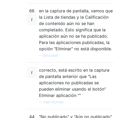
66
en la captura de pantalla, vemos que
la Lista de tiendas y la Calificación
de contenido aún no se han
completado. Esto significa que la
aplicación aún no se ha publicado.
Para las aplicaciones publicadas, la
opción "Eliminar" no está disponible.
—
actividad
correcto, está escrito en la captura
de pantalla anterior que "Las
aplicaciones no publicadas se
pueden eliminar usando el botón"
Eliminar aplicación ""
—
Aqib Mumtaz
44
"No publicado" y "Aún no publicado"