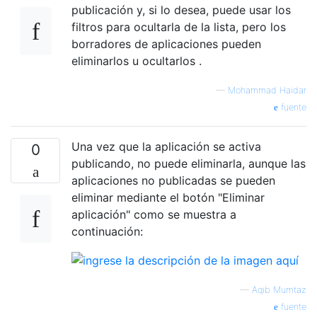
publicación y, si lo desea, puede usar los
filtros para ocultarla de la lista, pero los
borradores de aplicaciones pueden
eliminarlos u ocultarlos .
—
Mohammad Haidar
fuente
Una vez que la aplicación se activa
0
publicando, no puede eliminarla, aunque las
aplicaciones no publicadas se pueden
eliminar mediante el botón "Eliminar
aplicación" como se muestra a
continuación:
—
Aqib Mumtaz
fuente