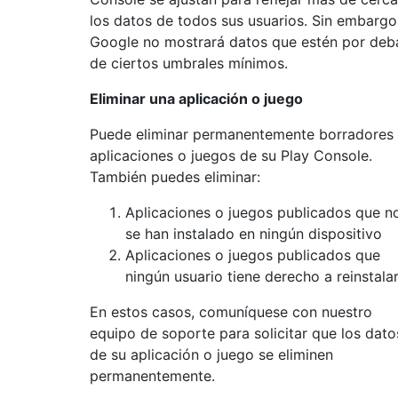
los datos de todos sus usuarios. Sin embargo
Google no mostrará datos que estén por deb
de ciertos umbrales mínimos.
Eliminar una aplicación o juego
Puede eliminar permanentemente borradores
aplicaciones o juegos de su Play Console.
También puedes eliminar:
Aplicaciones o juegos publicados que n
se han instalado en ningún dispositivo
Aplicaciones o juegos publicados que
ningún usuario tiene derecho a reinstala
En estos casos, comuníquese con nuestro
equipo de soporte para solicitar que los dato
de su aplicación o juego se eliminen
permanentemente.