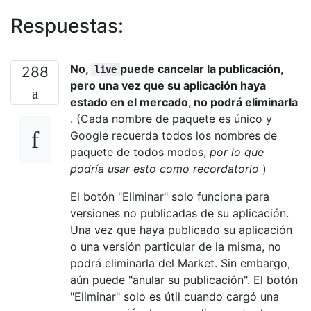
Respuestas:
No,
puede cancelar la publicación,
288
live
pero una vez que su aplicación haya
estado en el mercado, no podrá eliminarla
. (Cada nombre de paquete es único y
Google recuerda todos los nombres de
paquete de todos modos,
por lo que
podría usar esto como recordatorio
)
El botón "Eliminar" solo funciona para
versiones no publicadas de su aplicación.
Una vez que haya publicado su aplicación
o una versión particular de la misma, no
podrá eliminarla del Market. Sin embargo,
aún puede "anular su publicación". El botón
"Eliminar" solo es útil cuando cargó una