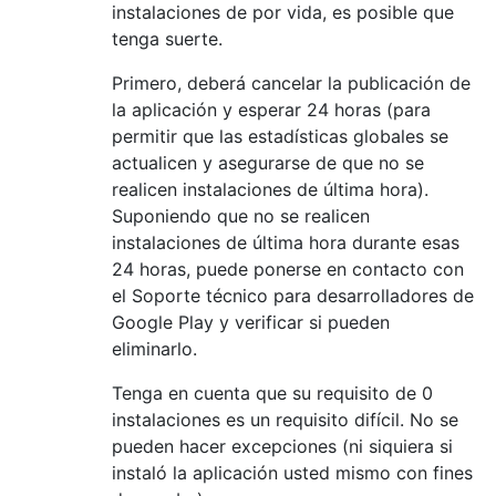
instalaciones de por vida, es posible que
tenga suerte.
Primero, deberá cancelar la publicación de
la aplicación y esperar 24 horas (para
permitir que las estadísticas globales se
actualicen y asegurarse de que no se
realicen instalaciones de última hora).
Suponiendo que no se realicen
instalaciones de última hora durante esas
24 horas, puede ponerse en contacto con
el Soporte técnico para desarrolladores de
Google Play y verificar si pueden
eliminarlo.
Tenga en cuenta que su requisito de 0
instalaciones es un requisito difícil. No se
pueden hacer excepciones (ni siquiera si
instaló la aplicación usted mismo con fines