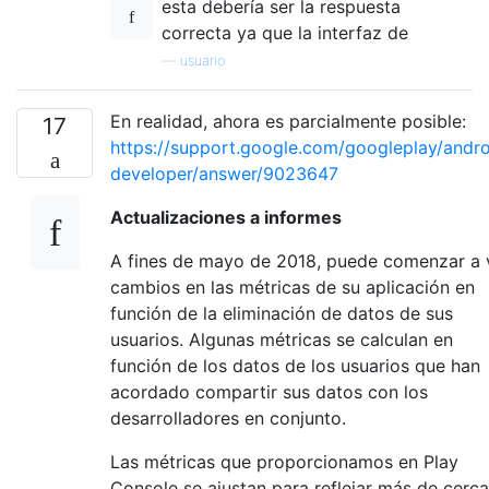
esta debería ser la respuesta
correcta ya que la interfaz de
—
usuario
En realidad, ahora es parcialmente posible:
17
https://support.google.com/googleplay/andro
developer/answer/9023647
Actualizaciones a informes
A fines de mayo de 2018, puede comenzar a 
cambios en las métricas de su aplicación en
función de la eliminación de datos de sus
usuarios. Algunas métricas se calculan en
función de los datos de los usuarios que han
acordado compartir sus datos con los
desarrolladores en conjunto.
Las métricas que proporcionamos en Play
Console se ajustan para reflejar más de cerca