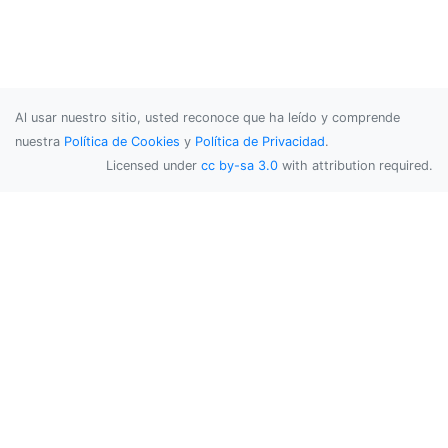
Al usar nuestro sitio, usted reconoce que ha leído y comprende
nuestra
Política de Cookies
y
Política de Privacidad
.
Licensed under
cc by-sa 3.0
with attribution required.