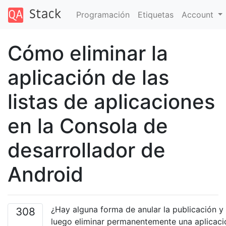
Programación
Etiquetas
Account
Cómo eliminar la
aplicación de las
listas de aplicaciones
en la Consola de
desarrollador de
Android
¿Hay alguna forma de anular la publicación y
308
luego eliminar permanentemente una aplicaci