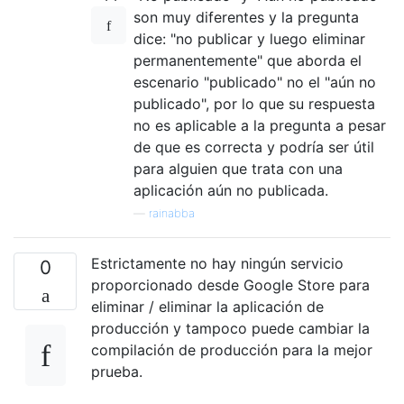
son muy diferentes y la pregunta
dice: "no publicar y luego eliminar
permanentemente" que aborda el
escenario "publicado" no el "aún no
publicado", por lo que su respuesta
no es aplicable a la pregunta a pesar
de que es correcta y podría ser útil
para alguien que trata con una
aplicación aún no publicada.
—
rainabba
Estrictamente no hay ningún servicio
0
proporcionado desde Google Store para
eliminar / eliminar la aplicación de
producción y tampoco puede cambiar la
compilación de producción para la mejor
prueba.