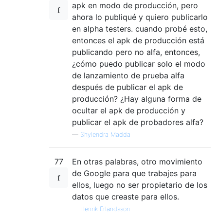
apk en modo de producción, pero
ahora lo publiqué y quiero publicarlo
en alpha testers. cuando probé esto,
entonces el apk de producción está
publicando pero no alfa, entonces,
¿cómo puedo publicar solo el modo
de lanzamiento de prueba alfa
después de publicar el apk de
producción? ¿Hay alguna forma de
ocultar el apk de producción y
publicar el apk de probadores alfa?
—
Shylendra Madda
77
En otras palabras, otro movimiento
de Google para que trabajes para
ellos, luego no ser propietario de los
datos que creaste para ellos.
—
Henrik Erlandsson