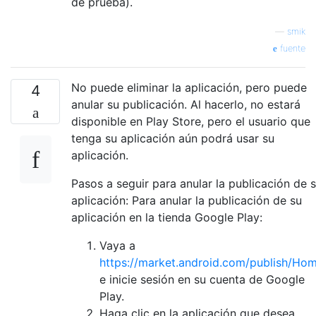
de prueba).
—
smik
fuente
No puede eliminar la aplicación, pero puede
4
anular su publicación. Al hacerlo, no estará
disponible en Play Store, pero el usuario que
tenga su aplicación aún podrá usar su
aplicación.
Pasos a seguir para anular la publicación de 
aplicación: Para anular la publicación de su
aplicación en la tienda Google Play:
Vaya a
https://market.android.com/publish/Ho
e inicie sesión en su cuenta de Google
Play.
Haga clic en la aplicación que desea