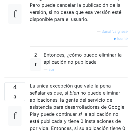
Pero puede cancelar la publicación de la
versión, si no desea que esa versión esté
disponible para el usuario.
—
Sanal Varghese
fuente
2
Entonces, ¿cómo puedo eliminar la
aplicación no publicada
—
abi
La única excepción que vale la pena
4
señalar es que, si
bien
no puede eliminar
aplicaciones, la gente del servicio de
asistencia para desarrolladores de Google
Play puede continuar
si
la aplicación no
está publicada y tiene 0 instalaciones de
por vida. Entonces, si su aplicación tiene 0