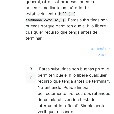
general, otros subprocesos pueden
acceder mediante un método de
establecimiento
kill() {
. Estas subrutinas son
isRunnable=false; }
buenas porque permiten que el hilo libere
cualquier recurso que tenga antes de
terminar.
—
hamsterofdark
fuente
3
"Estas subrutinas son buenas porque
permiten que el hilo libere cualquier
recurso que tenga antes de terminar".
No entiendo. Puede limpiar
perfectamente los recursos retenidos
de un hilo utilizando el estado
interrumpido "oficial". Simplemente
verifíquelo usando