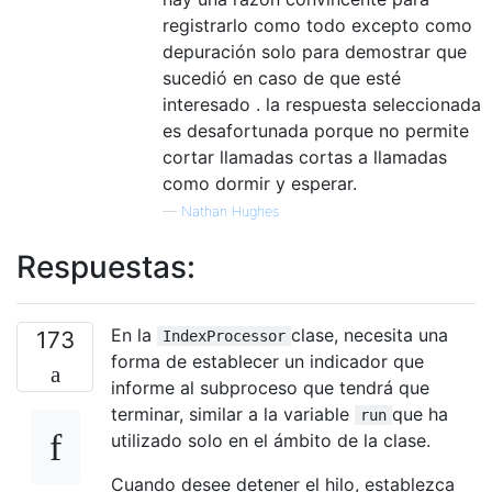
registrarlo como todo excepto como
depuración solo para demostrar que
sucedió en caso de que esté
interesado . la respuesta seleccionada
es desafortunada porque no permite
cortar llamadas cortas a llamadas
como dormir y esperar.
—
Nathan Hughes
Respuestas:
En la
clase, necesita una
173
IndexProcessor
forma de establecer un indicador que
informe al subproceso que tendrá que
terminar, similar a la variable
que ha
run
utilizado solo en el ámbito de la clase.
Cuando desee detener el hilo, establezca