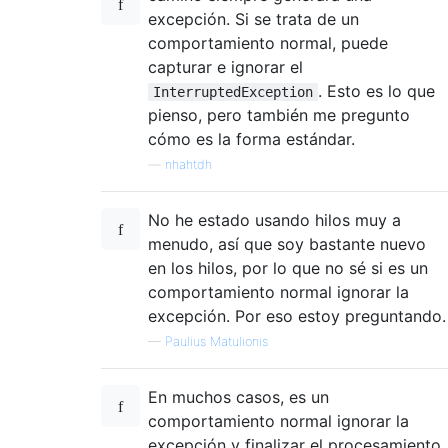
excepción. Si se trata de un
comportamiento normal, puede
capturar e ignorar el
. Esto es lo que
InterruptedException
pienso, pero también me pregunto
cómo es la forma estándar.
—
nhahtdh
No he estado usando hilos muy a
menudo, así que soy bastante nuevo
en los hilos, por lo que no sé si es un
comportamiento normal ignorar la
excepción. Por eso estoy preguntando.
—
Paulius Matulionis
En muchos casos, es un
comportamiento normal ignorar la
excepción y finalizar el procesamiento