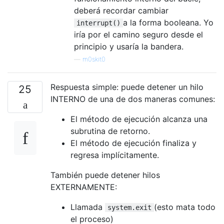
deberá recordar cambiar
a la forma booleana. Yo
interrupt()
iría por el camino seguro desde el
principio y usaría la bandera.
—
m0skit0
Respuesta simple: puede detener un hilo
25
INTERNO de una de dos maneras comunes:
El método de ejecución alcanza una
subrutina de retorno.
El método de ejecución finaliza y
regresa implícitamente.
También puede detener hilos
EXTERNAMENTE:
Llamada
(esto mata todo
system.exit
el proceso)