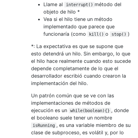
Llame al
método del
interrupt()
objeto de hilo *
Vea si el hilo tiene un método
implementado que parece que
funcionaría (como
o
)
kill()
stop()
*: La expectativa es que se supone que
esto detendrá un hilo. Sin embargo, lo que
el hilo hace realmente cuando esto sucede
depende completamente de lo que el
desarrollador escribió cuando crearon la
implementación del hilo.
Un patrón común que se ve con las
implementaciones de métodos de
ejecución es un
, donde
while(boolean){}
el booleano suele tener un nombre
, es una variable miembro de su
isRunning
clase de subproceso, es volátil y, por lo