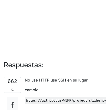
Respuestas:
No use HTTP use SSH en su lugar
662
cambio