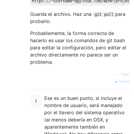
Guarda el archivo. Haz una
para
git pull
probarlo.
Probablemente, la forma correcta de
hacerlo es usar los comandos de git bash
para editar la configuración, pero editar el
archivo directamente no parece ser un
problema.
—
Sean
fuente
Ese es un buen punto, si incluye el
nombre de usuario, será manejado
por el llavero del sistema operativo
(al menos debería en OSX, y
aparentemente también en
Windows). No hay diferencia entre