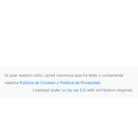
Al usar nuestro sitio, usted reconoce que ha leído y comprende
nuestra
Política de Cookies
y
Política de Privacidad
.
Licensed under
cc by-sa 3.0
with attribution required.