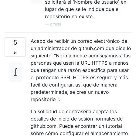
solicitará el 'Nombre de usuario' en
lugar de que se le indique que el
repositorio no existe.
—
dmitrii
Acabo de recibir un correo electrónico de
5
un administrador de github.com que dice lo
siguiente: "Normalmente aconsejamos a las
personas que usen la URL HTTPS a menos
que tengan una razón específica para usar
el protocolo SSH. HTTPS es seguro y más
fácil de configurar, así que de manera
predeterminada, se crea un nuevo
repositorio ".
La solicitud de contraseña acepta los
detalles de inicio de sesión normales de
github.com. Puede encontrar un tutorial
sobre cómo configurar el almacenamiento