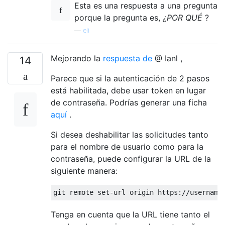
Esta es una respuesta a una pregunta
porque la pregunta es,
¿POR QUÉ
?
—
eli
Mejorando la
respuesta de
@ Ianl ,
14
Parece que si la autenticación de 2 pasos
está habilitada, debe usar token en lugar
de contraseña. Podrías generar una ficha
aquí
.
Si desea deshabilitar las solicitudes tanto
para el nombre de usuario como para la
contraseña, puede configurar la URL de la
siguiente manera:
Tenga en cuenta que la URL tiene tanto el