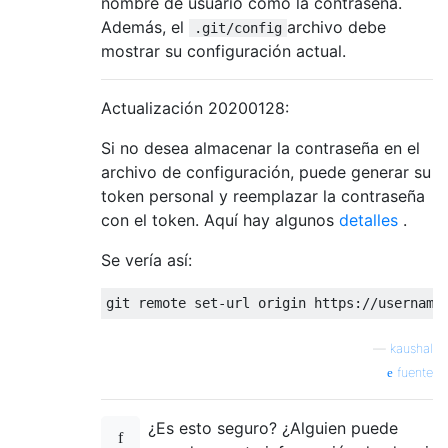
nombre de usuario como la contraseña.
Además, el
archivo debe
.git/config
mostrar su configuración actual.
Actualización 20200128:
Si no desea almacenar la contraseña en el
archivo de configuración, puede generar su
token personal y reemplazar la contraseña
con el token. Aquí hay algunos
detalles
.
Se vería así:
—
kaushal
fuente
¿Es esto seguro? ¿Alguien puede