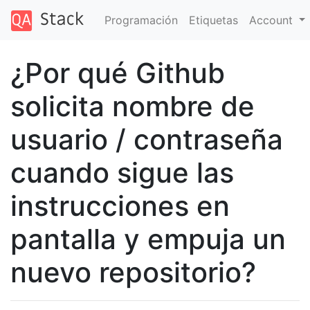
Programación
Etiquetas
Account
¿Por qué Github
solicita nombre de
usuario / contraseña
cuando sigue las
instrucciones en
pantalla y empuja un
nuevo repositorio?