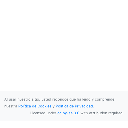
Al usar nuestro sitio, usted reconoce que ha leído y comprende
nuestra
Política de Cookies
y
Política de Privacidad
.
Licensed under
cc by-sa 3.0
with attribution required.