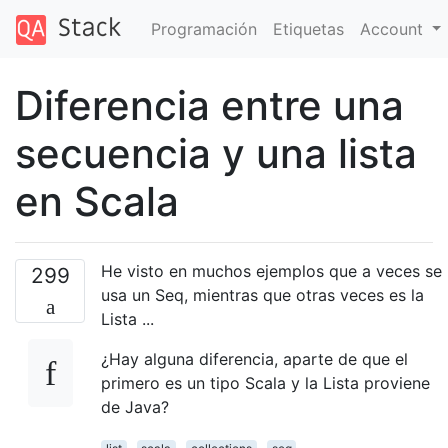
Programación
Etiquetas
Account
Diferencia entre una
secuencia y una lista
en Scala
He visto en muchos ejemplos que a veces se
299
usa un Seq, mientras que otras veces es la
Lista ...
¿Hay alguna diferencia, aparte de que el
primero es un tipo Scala y la Lista proviene
de Java?