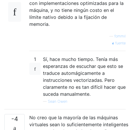
con implementaciones optimizadas para la
máquina, y no tiene ningún costo en el
límite nativo debido a la fijación de
memoria.
—
fommil
fuente
1
Sí, hace mucho tiempo. Tenía más
esperanzas de escuchar que esto se
traduce automágicamente a
instrucciones vectorizadas. Pero
claramente no es tan difícil hacer que
suceda manualmente.
—
Sean Owen
No creo que la mayoría de las máquinas
-4
virtuales sean lo suficientemente inteligentes