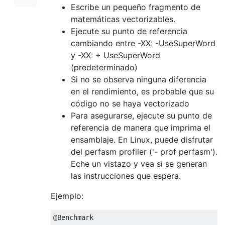
Escribe un pequeño fragmento de
matemáticas vectorizables.
Ejecute su punto de referencia
cambiando entre -XX: -UseSuperWord
y -XX: + UseSuperWord
(predeterminado)
Si no se observa ninguna diferencia
en el rendimiento, es probable que su
código no se haya vectorizado
Para asegurarse, ejecute su punto de
referencia de manera que imprima el
ensamblaje. En Linux, puede disfrutar
del perfasm profiler ('- prof perfasm').
Eche un vistazo y vea si se generan
las instrucciones que espera.
Ejemplo:
@Benchmark