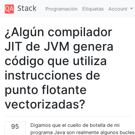
Programación
Etiquetas
Account
¿Algún compilador
JIT de JVM genera
código que utiliza
instrucciones de
punto flotante
vectorizadas?
Digamos que el cuello de botella de mi
95
programa Java son realmente algunos bucles