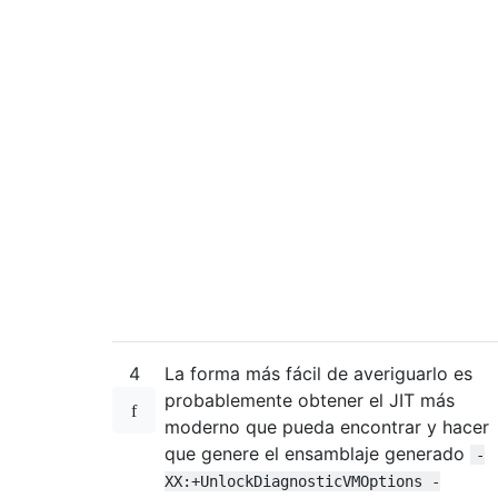
4
La forma más fácil de averiguarlo es
probablemente obtener el JIT más
moderno que pueda encontrar y hacer
que genere el ensamblaje generado
-
XX:+UnlockDiagnosticVMOptions -