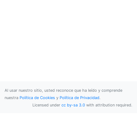
Al usar nuestro sitio, usted reconoce que ha leído y comprende
nuestra
Política de Cookies
y
Política de Privacidad
.
Licensed under
cc by-sa 3.0
with attribution required.