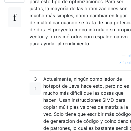
para este tipo de optimizaciones. Para ser
justos, la mayoría de las optimizaciones son
mucho más simples, como cambiar en lugar
de multiplicar cuando se trata de una potenci
de dos. El proyecto mono introdujo su propio
vector y otros métodos con respaldo nativo
para ayudar al rendimiento.
—
mP
fuen
3
Actualmente, ningún compilador de
hotspot de Java hace esto, pero no es
mucho más difícil que las cosas que
hacen. Usan instrucciones SIMD para
copiar múltiples valores de matriz a la
vez. Solo tiene que escribir más código
de generación de código y coincidenci
de patrones, lo cual es bastante sencill