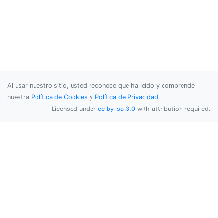
Al usar nuestro sitio, usted reconoce que ha leído y comprende
nuestra
Política de Cookies
y
Política de Privacidad
.
Licensed under
cc by-sa 3.0
with attribution required.