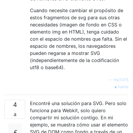
Cuando necesite cambiar el propósito de
estos fragmentos de svg para sus otras
necesidades (imagen de fondo en CSS o
elemento img en HTML), tenga cuidado
con el espacio de nombres que falta. Sin el
espacio de nombres, los navegadores
pueden negarse a mostrar SVG
(independientemente de la codificación
utf8 o base64).
—
mp31415
fuente
Encontré una solución para SVG. Pero solo
4
funciona para Webkit, solo quiero
compartir mi solución contigo. En mi
ejemplo, se muestra cómo usar el elemento
SVG de DOM como fondo a través de un