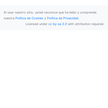
Al usar nuestro sitio, usted reconoce que ha leído y comprende
nuestra
Política de Cookies
y
Política de Privacidad
.
Licensed under
cc by-sa 3.0
with attribution required.