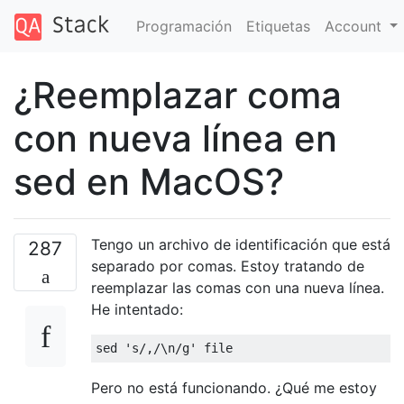
Programación
Etiquetas
Account
¿Reemplazar coma
con nueva línea en
sed en MacOS?
Tengo un archivo de identificación que está
287
separado por comas. Estoy tratando de
reemplazar las comas con una nueva línea.
He intentado:
Pero no está funcionando. ¿Qué me estoy