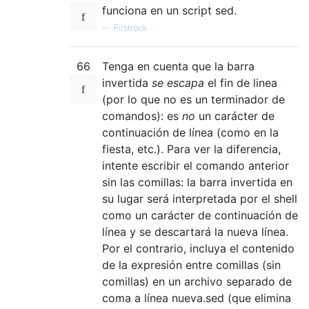
funciona en un script sed.
—
Firstrock
66
Tenga en cuenta que la barra
invertida
se escapa
el fin de linea
(por lo que no es un terminador de
comandos): es
no
un carácter de
continuación de línea (como en la
fiesta, etc.). Para ver la diferencia,
intente escribir el comando anterior
sin las comillas: la barra invertida en
su lugar será interpretada por el shell
como un carácter de continuación de
línea y se descartará la nueva línea.
Por el contrario, incluya el contenido
de la expresión entre comillas (sin
comillas) en un archivo separado de
coma a línea nueva.sed (que elimina