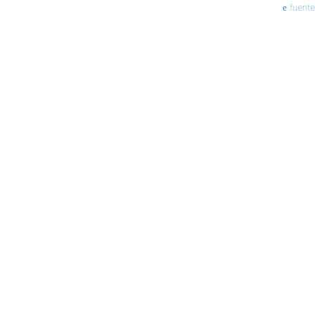
fuente