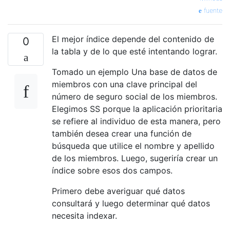
fuente
El mejor índice depende del contenido de
0
la tabla y de lo que esté intentando lograr.
Tomado un ejemplo Una base de datos de
miembros con una clave principal del
número de seguro social de los miembros.
Elegimos SS porque la aplicación prioritaria
se refiere al individuo de esta manera, pero
también desea crear una función de
búsqueda que utilice el nombre y apellido
de los miembros. Luego, sugeriría crear un
índice sobre esos dos campos.
Primero debe averiguar qué datos
consultará y luego determinar qué datos
necesita indexar.