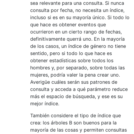
sea relevante para una consulta. Si nunca
consulta por fecha, no necesita un índice,
incluso si es en su mayoría único. Si todo lo
que hace es obtener eventos que
ocurrieron en un cierto rango de fechas,
definitivamente querrá uno. En la mayoría
de los casos, un índice de género no tiene
sentido, pero si todo lo que hace es
obtener estadísticas sobre todos los
hombres y, por separado, sobre todas las
mujeres, podría valer la pena crear uno.
Averigüe cuáles serán sus patrones de
consulta y acceda a qué parámetro reduce
más el espacio de búsqueda, y ese es su
mejor índice.
También considere el tipo de índice que
crea: los árboles B son buenos para la
mayoría de las cosas y permiten consultas