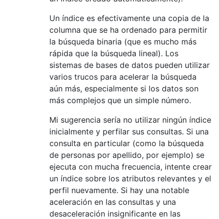
Un índice es efectivamente una copia de la
columna que se ha ordenado para permitir
la búsqueda binaria (que es mucho más
rápida que la búsqueda lineal). Los
sistemas de bases de datos pueden utilizar
varios trucos para acelerar la búsqueda
aún más, especialmente si los datos son
más complejos que un simple número.
Mi sugerencia sería no utilizar ningún índice
inicialmente y perfilar sus consultas. Si una
consulta en particular (como la búsqueda
de personas por apellido, por ejemplo) se
ejecuta con mucha frecuencia, intente crear
un índice sobre los atributos relevantes y el
perfil nuevamente. Si hay una notable
aceleración en las consultas y una
desaceleración insignificante en las