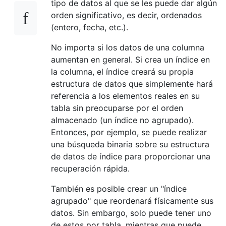
tipo de datos al que se les puede dar algún
orden significativo, es decir, ordenados
(entero, fecha, etc.).
No importa si los datos de una columna
aumentan en general. Si crea un índice en
la columna, el índice creará su propia
estructura de datos que simplemente hará
referencia a los elementos reales en su
tabla sin preocuparse por el orden
almacenado (un índice no agrupado).
Entonces, por ejemplo, se puede realizar
una búsqueda binaria sobre su estructura
de datos de índice para proporcionar una
recuperación rápida.
También es posible crear un "índice
agrupado" que reordenará físicamente sus
datos. Sin embargo, solo puede tener uno
de estos por tabla, mientras que puede