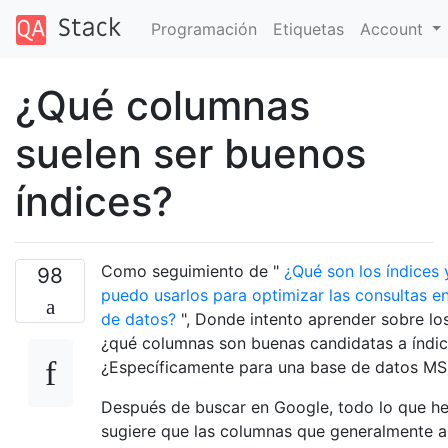
Programación
Etiquetas
Account
¿Qué columnas
suelen ser buenos
índices?
Como seguimiento de "
¿Qué son los índices
98
puedo usarlos para optimizar las consultas e
de datos?
", Donde intento aprender sobre los
¿qué columnas son buenas candidatas a índi
¿Específicamente para una base de datos M
Después de buscar en Google, todo lo que he
sugiere que las columnas que generalmente 