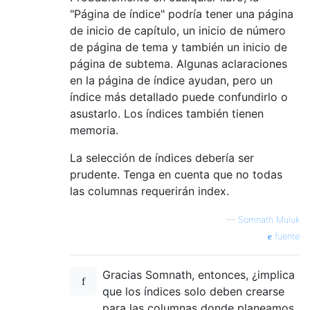
"Página de índice" podría tener una página
de inicio de capítulo, un inicio de número
de página de tema y también un inicio de
página de subtema. Algunas aclaraciones
en la página de índice ayudan, pero un
índice más detallado puede confundirlo o
asustarlo. Los índices también tienen
memoria.
La selección de índices debería ser
prudente. Tenga en cuenta que no todas
las columnas requerirán index.
—
Somnath Muluk
fuente
Gracias Somnath, entonces, ¿implica
que los índices solo deben crearse
para las columnas donde planeamos