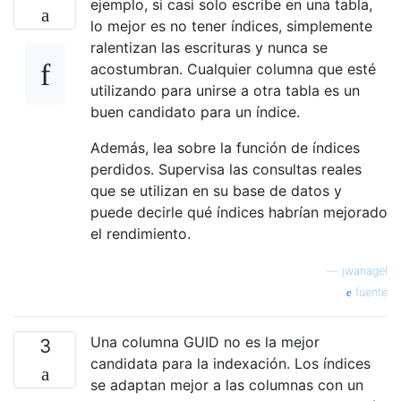
ejemplo, si casi solo escribe en una tabla,
lo mejor es no tener índices, simplemente
ralentizan las escrituras y nunca se
acostumbran. Cualquier columna que esté
utilizando para unirse a otra tabla es un
buen candidato para un índice.
Además, lea sobre la función de índices
perdidos. Supervisa las consultas reales
que se utilizan en su base de datos y
puede decirle qué índices habrían mejorado
el rendimiento.
—
jwanagel
fuente
Una columna GUID no es la mejor
3
candidata para la indexación. Los índices
se adaptan mejor a las columnas con un