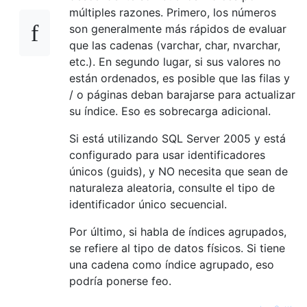
múltiples razones. Primero, los números
son generalmente más rápidos de evaluar
que las cadenas (varchar, char, nvarchar,
etc.). En segundo lugar, si sus valores no
están ordenados, es posible que las filas y
/ o páginas deban barajarse para actualizar
su índice. Eso es sobrecarga adicional.
Si está utilizando SQL Server 2005 y está
configurado para usar identificadores
únicos (guids), y NO necesita que sean de
naturaleza aleatoria, consulte el tipo de
identificador único secuencial.
Por último, si habla de índices agrupados,
se refiere al tipo de datos físicos. Si tiene
una cadena como índice agrupado, eso
podría ponerse feo.