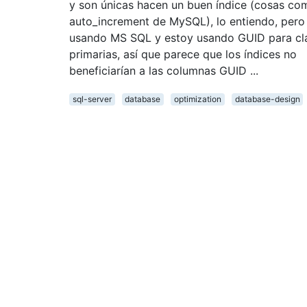
y son únicas hacen un buen índice (cosas co
auto_increment de MySQL), lo entiendo, pero
usando MS SQL y estoy usando GUID para cl
primarias, así que parece que los índices no
beneficiarían a las columnas GUID ...
sql-server
database
optimization
database-design