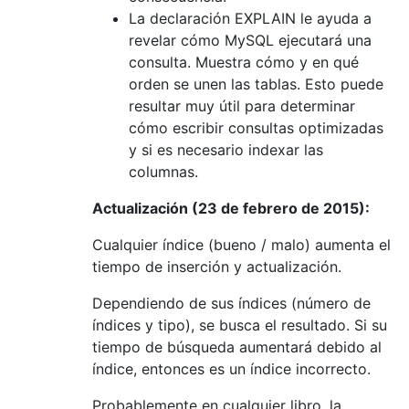
La declaración EXPLAIN le ayuda a
revelar cómo MySQL ejecutará una
consulta. Muestra cómo y en qué
orden se unen las tablas. Esto puede
resultar muy útil para determinar
cómo escribir consultas optimizadas
y si es necesario indexar las
columnas.
Actualización (23 de febrero de 2015):
Cualquier índice (bueno / malo) aumenta el
tiempo de inserción y actualización.
Dependiendo de sus índices (número de
índices y tipo), se busca el resultado. Si su
tiempo de búsqueda aumentará debido al
índice, entonces es un índice incorrecto.
Probablemente en cualquier libro, la