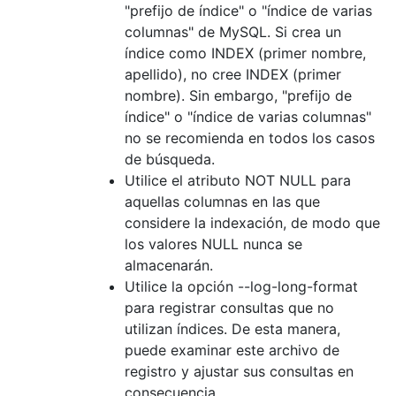
"prefijo de índice" o "índice de varias
columnas" de MySQL. Si crea un
índice como INDEX (primer nombre,
apellido), no cree INDEX (primer
nombre). Sin embargo, "prefijo de
índice" o "índice de varias columnas"
no se recomienda en todos los casos
de búsqueda.
Utilice el atributo NOT NULL para
aquellas columnas en las que
considere la indexación, de modo que
los valores NULL nunca se
almacenarán.
Utilice la opción --log-long-format
para registrar consultas que no
utilizan índices. De esta manera,
puede examinar este archivo de
registro y ajustar sus consultas en
consecuencia.