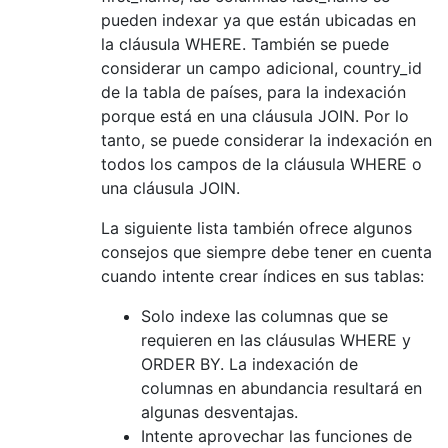
pueden indexar ya que están ubicadas en
la cláusula WHERE. También se puede
considerar un campo adicional, country_id
de la tabla de países, para la indexación
porque está en una cláusula JOIN. Por lo
tanto, se puede considerar la indexación en
todos los campos de la cláusula WHERE o
una cláusula JOIN.
La siguiente lista también ofrece algunos
consejos que siempre debe tener en cuenta
cuando intente crear índices en sus tablas:
Solo indexe las columnas que se
requieren en las cláusulas WHERE y
ORDER BY. La indexación de
columnas en abundancia resultará en
algunas desventajas.
Intente aprovechar las funciones de