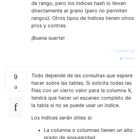
de rango, pero los índices hash lo llevan
directamente al grano (pero no permiten
rangos). Otros tipos de índices tienen otros
pros y contras.
¡Buena suerte!
—
SquareCog
fuente
Todo depende de las consultas que espere
9
hacer sobre las tablas. Si solicita todas las
filas con un cierto valor para la columna X,
tendrá que hacer un escaneo completo de
la tabla si no se puede usar un índice.
Los índices serán útiles si:
La columna o columnas tienen un alto
grado de singularidad.