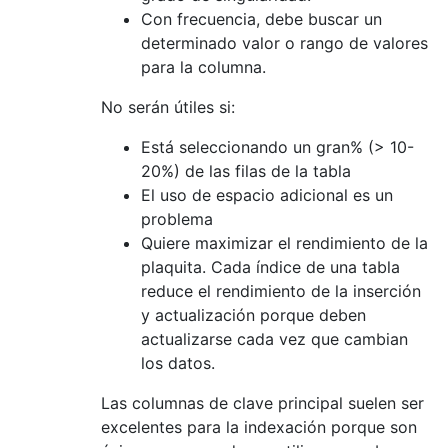
Con frecuencia, debe buscar un
determinado valor o rango de valores
para la columna.
No serán útiles si:
Está seleccionando un gran% (> 10-
20%) de las filas de la tabla
El uso de espacio adicional es un
problema
Quiere maximizar el rendimiento de la
plaquita. Cada índice de una tabla
reduce el rendimiento de la inserción
y actualización porque deben
actualizarse cada vez que cambian
los datos.
Las columnas de clave principal suelen ser
excelentes para la indexación porque son