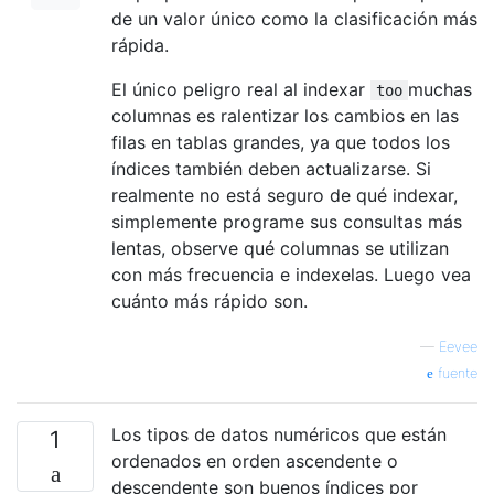
de un valor único como la clasificación más
rápida.
El único peligro real al indexar
muchas
too
columnas es ralentizar los cambios en las
filas en tablas grandes, ya que todos los
índices también deben actualizarse. Si
realmente no está seguro de qué indexar,
simplemente programe sus consultas más
lentas, observe qué columnas se utilizan
con más frecuencia e indexelas. Luego vea
cuánto más rápido son.
—
Eevee
fuente
Los tipos de datos numéricos que están
1
ordenados en orden ascendente o
descendente son buenos índices por