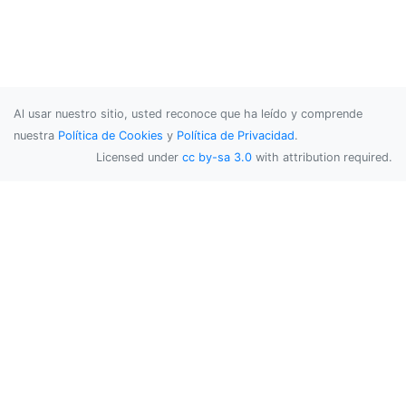
Al usar nuestro sitio, usted reconoce que ha leído y comprende
nuestra
Política de Cookies
y
Política de Privacidad
.
Licensed under
cc by-sa 3.0
with attribution required.