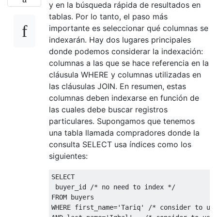
y en la búsqueda rápida de resultados en
tablas. Por lo tanto, el paso más
importante es seleccionar qué columnas se
indexarán. Hay dos lugares principales
donde podemos considerar la indexación:
columnas a las que se hace referencia en la
cláusula WHERE y columnas utilizadas en
las cláusulas JOIN. En resumen, estas
columnas deben indexarse ​​en función de
las cuales debe buscar registros
particulares. Supongamos que tenemos
una tabla llamada compradores donde la
consulta SELECT usa índices como los
siguientes:
SELECT
 buyer_id 
/* no need to index */
FROM
WHERE
 first_name
=
'Tariq'
/* consider to us