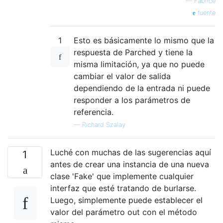
—
Fabrice
fuente
1
Esto es básicamente lo mismo que la
respuesta de Parched y tiene la
misma limitación, ya que no puede
cambiar el valor de salida
dependiendo de la entrada ni puede
responder a los parámetros de
referencia.
—
Richard Szalay
Luché con muchas de las sugerencias aquí
1
antes de crear una instancia de una nueva
clase 'Fake' que implemente cualquier
interfaz que esté tratando de burlarse.
Luego, simplemente puede establecer el
valor del parámetro out con el método