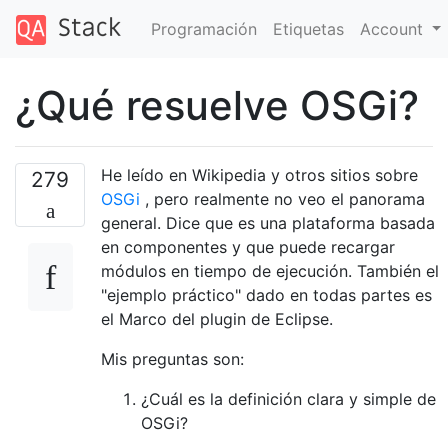
Programación
Etiquetas
Account
¿Qué resuelve OSGi?
He leído en Wikipedia y otros sitios sobre
279
OSGi
, pero realmente no veo el panorama
general. Dice que es una plataforma basada
en componentes y que puede recargar
módulos en tiempo de ejecución. También el
"ejemplo práctico" dado en todas partes es
el Marco del plugin de Eclipse.
Mis preguntas son:
¿Cuál es la definición clara y simple de
OSGi?