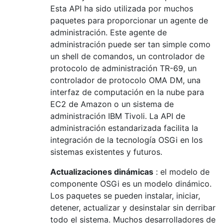
Esta API ha sido utilizada por muchos
paquetes para proporcionar un agente de
administración. Este agente de
administración puede ser tan simple como
un shell de comandos, un controlador de
protocolo de administración TR-69, un
controlador de protocolo OMA DM, una
interfaz de computación en la nube para
EC2 de Amazon o un sistema de
administración IBM Tivoli. La API de
administración estandarizada facilita la
integración de la tecnología OSGi en los
sistemas existentes y futuros.
Actualizaciones dinámicas
: el modelo de
componente OSGi es un modelo dinámico.
Los paquetes se pueden instalar, iniciar,
detener, actualizar y desinstalar sin derribar
todo el sistema. Muchos desarrolladores de