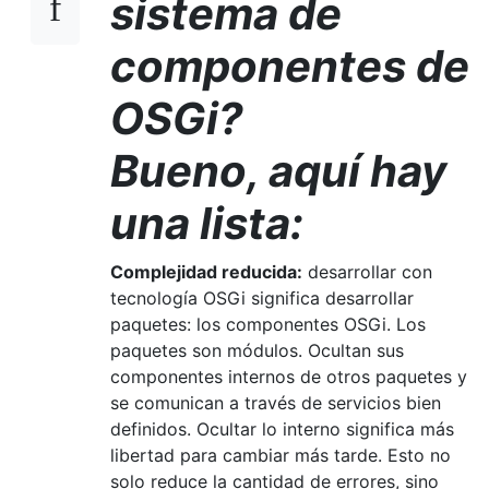
sistema de
componentes de
OSGi?
Bueno, aquí hay
una lista:
Complejidad reducida:
desarrollar con
tecnología OSGi significa desarrollar
paquetes: los componentes OSGi. Los
paquetes son módulos. Ocultan sus
componentes internos de otros paquetes y
se comunican a través de servicios bien
definidos. Ocultar lo interno significa más
libertad para cambiar más tarde. Esto no
solo reduce la cantidad de errores, sino