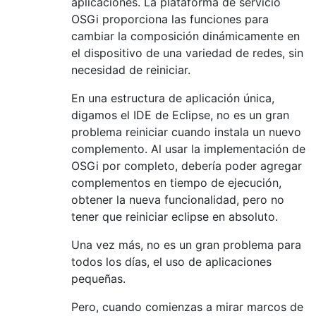
aplicaciones. La plataforma de servicio
OSGi proporciona las funciones para
cambiar la composición dinámicamente en
el dispositivo de una variedad de redes, sin
necesidad de reiniciar.
En una estructura de aplicación única,
digamos el IDE de Eclipse, no es un gran
problema reiniciar cuando instala un nuevo
complemento. Al usar la implementación de
OSGi por completo, debería poder agregar
complementos en tiempo de ejecución,
obtener la nueva funcionalidad, pero no
tener que reiniciar eclipse en absoluto.
Una vez más, no es un gran problema para
todos los días, el uso de aplicaciones
pequeñas.
Pero, cuando comienzas a mirar marcos de