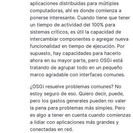
aplicaciones distribuidas para múltiples
computadoras, ahí es donde comienza a
ponerse interesante. Cuando tiene que tener
un tiempo de actividad del 100% para
sistemas críticos, es útil la capacidad de
intercambiar componentes o agregar nueva
funcionalidad en tiempo de ejecución. Por
supuesto, hay capacidades para hacerlo
ahora en su mayor parte, pero OSGi está
tratando de agrupar todo en un pequeño
marco agradable con interfaces comunes.
¿OSGi resuelve problemas comunes? No
estoy seguro de eso. Quiero decir, puede,
pero los gastos generales pueden no valer
la pena para problemas más simples. Pero
es algo a tener en cuenta cuando comienzas
a lidiar con aplicaciones más grandes y
conectadas en red.