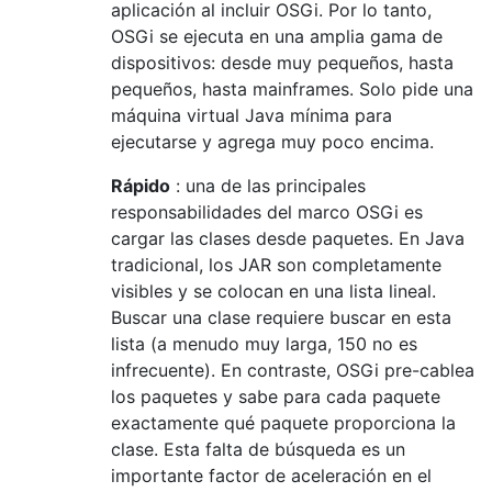
aplicación al incluir OSGi. Por lo tanto,
OSGi se ejecuta en una amplia gama de
dispositivos: desde muy pequeños, hasta
pequeños, hasta mainframes. Solo pide una
máquina virtual Java mínima para
ejecutarse y agrega muy poco encima.
Rápido
: una de las principales
responsabilidades del marco OSGi es
cargar las clases desde paquetes. En Java
tradicional, los JAR son completamente
visibles y se colocan en una lista lineal.
Buscar una clase requiere buscar en esta
lista (a menudo muy larga, 150 no es
infrecuente). En contraste, OSGi pre-cablea
los paquetes y sabe para cada paquete
exactamente qué paquete proporciona la
clase. Esta falta de búsqueda es un
importante factor de aceleración en el