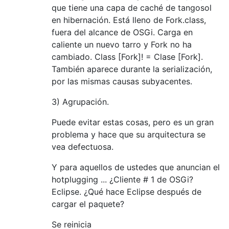
que tiene una capa de caché de tangosol
en hibernación. Está lleno de Fork.class,
fuera del alcance de OSGi. Carga en
caliente un nuevo tarro y Fork no ha
cambiado. Class [Fork]! = Clase [Fork].
También aparece durante la serialización,
por las mismas causas subyacentes.
3) Agrupación.
Puede evitar estas cosas, pero es un gran
problema y hace que su arquitectura se
vea defectuosa.
Y para aquellos de ustedes que anuncian el
hotplugging ... ¿Cliente # 1 de OSGi?
Eclipse. ¿Qué hace Eclipse después de
cargar el paquete?
Se reinicia