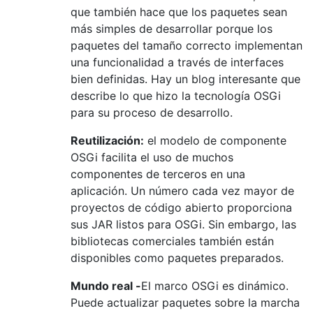
que también hace que los paquetes sean
más simples de desarrollar porque los
paquetes del tamaño correcto implementan
una funcionalidad a través de interfaces
bien definidas. Hay un blog interesante que
describe lo que hizo la tecnología OSGi
para su proceso de desarrollo.
Reutilización:
el modelo de componente
OSGi facilita el uso de muchos
componentes de terceros en una
aplicación. Un número cada vez mayor de
proyectos de código abierto proporciona
sus JAR listos para OSGi. Sin embargo, las
bibliotecas comerciales también están
disponibles como paquetes preparados.
Mundo real -
El marco OSGi es dinámico.
Puede actualizar paquetes sobre la marcha