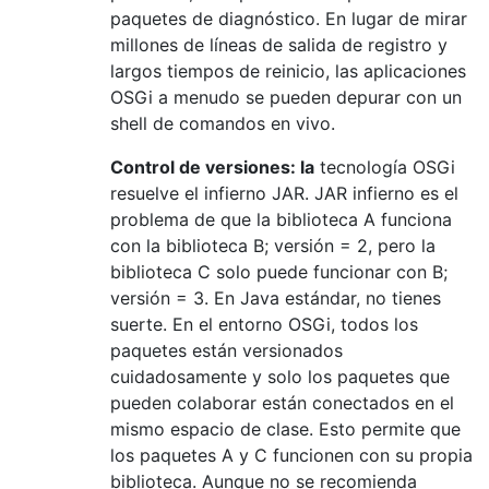
paquetes de diagnóstico. En lugar de mirar
millones de líneas de salida de registro y
largos tiempos de reinicio, las aplicaciones
OSGi a menudo se pueden depurar con un
shell de comandos en vivo.
Control de versiones: la
tecnología OSGi
resuelve el infierno JAR. JAR infierno es el
problema de que la biblioteca A funciona
con la biblioteca B; versión = 2, pero la
biblioteca C solo puede funcionar con B;
versión = 3. En Java estándar, no tienes
suerte. En el entorno OSGi, todos los
paquetes están versionados
cuidadosamente y solo los paquetes que
pueden colaborar están conectados en el
mismo espacio de clase. Esto permite que
los paquetes A y C funcionen con su propia
biblioteca. Aunque no se recomienda