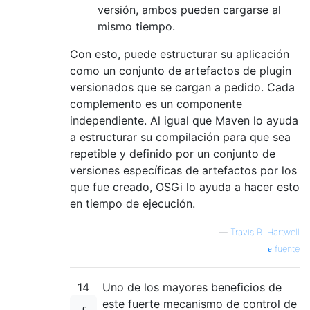
versión, ambos pueden cargarse al
mismo tiempo.
Con esto, puede estructurar su aplicación
como un conjunto de artefactos de plugin
versionados que se cargan a pedido. Cada
complemento es un componente
independiente. Al igual que Maven lo ayuda
a estructurar su compilación para que sea
repetible y definido por un conjunto de
versiones específicas de artefactos por los
que fue creado, OSGi lo ayuda a hacer esto
en tiempo de ejecución.
—
Travis B. Hartwell
fuente
14
Uno de los mayores beneficios de
este fuerte mecanismo de control de