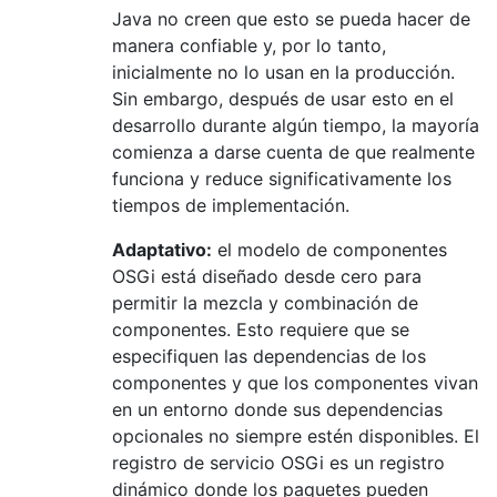
Java no creen que esto se pueda hacer de
manera confiable y, por lo tanto,
inicialmente no lo usan en la producción.
Sin embargo, después de usar esto en el
desarrollo durante algún tiempo, la mayoría
comienza a darse cuenta de que realmente
funciona y reduce significativamente los
tiempos de implementación.
Adaptativo:
el modelo de componentes
OSGi está diseñado desde cero para
permitir la mezcla y combinación de
componentes. Esto requiere que se
especifiquen las dependencias de los
componentes y que los componentes vivan
en un entorno donde sus dependencias
opcionales no siempre estén disponibles. El
registro de servicio OSGi es un registro
dinámico donde los paquetes pueden