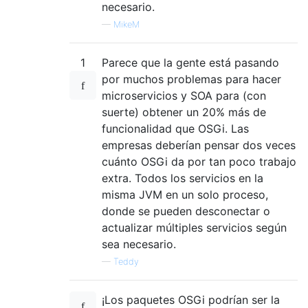
necesario.
—
MikeM
1
Parece que la gente está pasando
por muchos problemas para hacer
microservicios y SOA para (con
suerte) obtener un 20% más de
funcionalidad que OSGi. Las
empresas deberían pensar dos veces
cuánto OSGi da por tan poco trabajo
extra. Todos los servicios en la
misma JVM en un solo proceso,
donde se pueden desconectar o
actualizar múltiples servicios según
sea necesario.
—
Teddy
¡Los paquetes OSGi podrían ser la