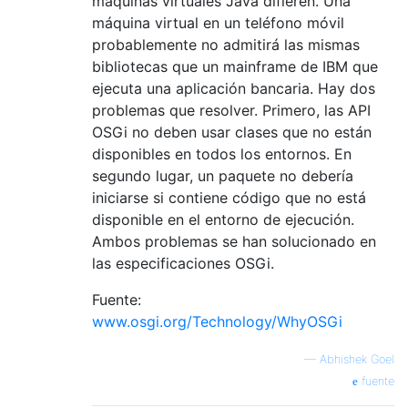
máquinas virtuales Java difieren. Una
máquina virtual en un teléfono móvil
probablemente no admitirá las mismas
bibliotecas que un mainframe de IBM que
ejecuta una aplicación bancaria. Hay dos
problemas que resolver. Primero, las API
OSGi no deben usar clases que no están
disponibles en todos los entornos. En
segundo lugar, un paquete no debería
iniciarse si contiene código que no está
disponible en el entorno de ejecución.
Ambos problemas se han solucionado en
las especificaciones OSGi.
Fuente:
www.osgi.org/Technology/WhyOSGi
—
Abhishek Goel
fuente