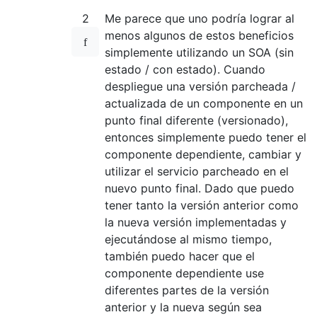
2
Me parece que uno podría lograr al
menos algunos de estos beneficios
simplemente utilizando un SOA (sin
estado / con estado). Cuando
despliegue una versión parcheada /
actualizada de un componente en un
punto final diferente (versionado),
entonces simplemente puedo tener el
componente dependiente, cambiar y
utilizar el servicio parcheado en el
nuevo punto final. Dado que puedo
tener tanto la versión anterior como
la nueva versión implementadas y
ejecutándose al mismo tiempo,
también puedo hacer que el
componente dependiente use
diferentes partes de la versión
anterior y la nueva según sea