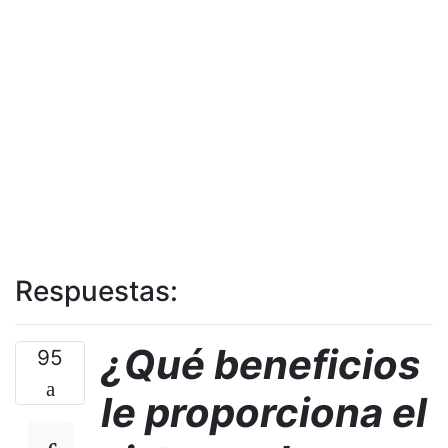
Respuestas:
¿Qué beneficios
95
le proporciona el