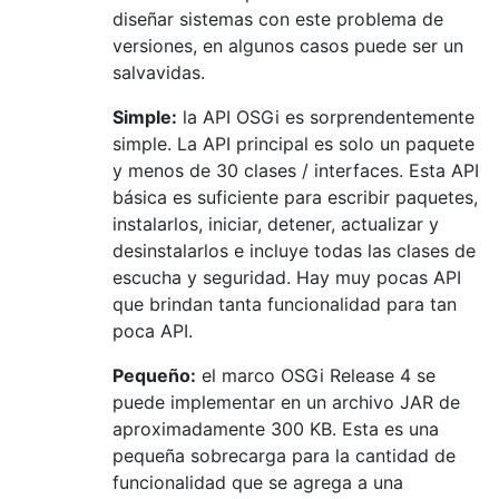
diseñar sistemas con este problema de
versiones, en algunos casos puede ser un
salvavidas.
Simple:
la API OSGi es sorprendentemente
simple. La API principal es solo un paquete
y menos de 30 clases / interfaces. Esta API
básica es suficiente para escribir paquetes,
instalarlos, iniciar, detener, actualizar y
desinstalarlos e incluye todas las clases de
escucha y seguridad. Hay muy pocas API
que brindan tanta funcionalidad para tan
poca API.
Pequeño:
el marco OSGi Release 4 se
puede implementar en un archivo JAR de
aproximadamente 300 KB. Esta es una
pequeña sobrecarga para la cantidad de
funcionalidad que se agrega a una