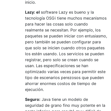
inicio.
Lazy: el
software Lazy es bueno y la
tecnología OSGi tiene muchos mecanismos
para hacer las cosas solo cuando
realmente se necesitan. Por ejemplo, los
paquetes se pueden iniciar con entusiasmo,
pero también se pueden configurar para
que solo se inicien cuando otros paquetes
los estén usando. Los servicios se pueden
registrar, pero solo se crean cuando se
usan. Las especificaciones se han
optimizado varias veces para permitir este
tipo de escenarios perezosos que pueden
ahorrar enormes costos de tiempo de
ejecución.
Seguro:
Java tiene un modelo de
seguridad de grano fino muy potente en la