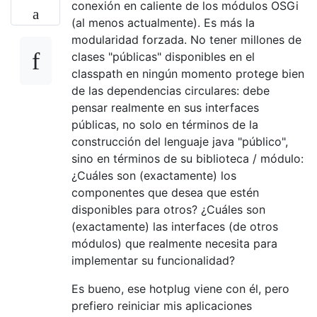
conexión en caliente de los módulos OSGi
(al menos actualmente). Es más la
modularidad forzada. No tener millones de
clases "públicas" disponibles en el
classpath en ningún momento protege bien
de las dependencias circulares: debe
pensar realmente en sus interfaces
públicas, no solo en términos de la
construcción del lenguaje java "público",
sino en términos de su biblioteca / módulo:
¿Cuáles son (exactamente) los
componentes que desea que estén
disponibles para otros? ¿Cuáles son
(exactamente) las interfaces (de otros
módulos) que realmente necesita para
implementar su funcionalidad?
Es bueno, ese hotplug viene con él, pero
prefiero reiniciar mis aplicaciones