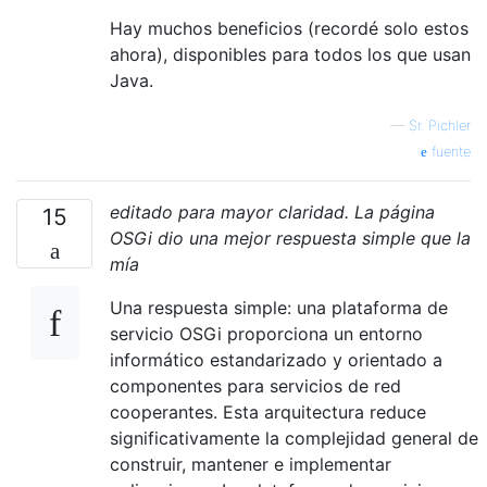
Hay muchos beneficios (recordé solo estos
ahora), disponibles para todos los que usan
Java.
—
Sr. Pichler
fuente
editado para mayor claridad. La página
15
OSGi dio una mejor respuesta simple que la
mía
Una respuesta simple: una plataforma de
servicio OSGi proporciona un entorno
informático estandarizado y orientado a
componentes para servicios de red
cooperantes. Esta arquitectura reduce
significativamente la complejidad general de
construir, mantener e implementar