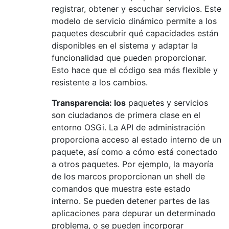
registrar, obtener y escuchar servicios. Este
modelo de servicio dinámico permite a los
paquetes descubrir qué capacidades están
disponibles en el sistema y adaptar la
funcionalidad que pueden proporcionar.
Esto hace que el código sea más flexible y
resistente a los cambios.
Transparencia: los
paquetes y servicios
son ciudadanos de primera clase en el
entorno OSGi. La API de administración
proporciona acceso al estado interno de un
paquete, así como a cómo está conectado
a otros paquetes. Por ejemplo, la mayoría
de los marcos proporcionan un shell de
comandos que muestra este estado
interno. Se pueden detener partes de las
aplicaciones para depurar un determinado
problema, o se pueden incorporar