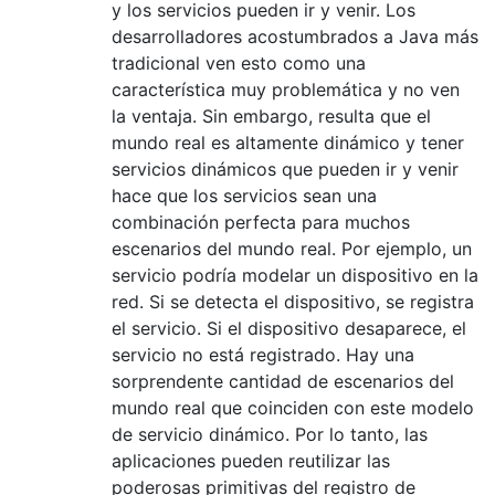
y los servicios pueden ir y venir. Los
desarrolladores acostumbrados a Java más
tradicional ven esto como una
característica muy problemática y no ven
la ventaja. Sin embargo, resulta que el
mundo real es altamente dinámico y tener
servicios dinámicos que pueden ir y venir
hace que los servicios sean una
combinación perfecta para muchos
escenarios del mundo real. Por ejemplo, un
servicio podría modelar un dispositivo en la
red. Si se detecta el dispositivo, se registra
el servicio. Si el dispositivo desaparece, el
servicio no está registrado. Hay una
sorprendente cantidad de escenarios del
mundo real que coinciden con este modelo
de servicio dinámico. Por lo tanto, las
aplicaciones pueden reutilizar las
poderosas primitivas del registro de