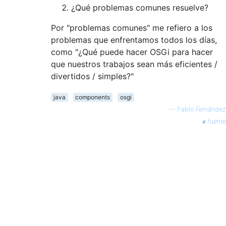
¿Qué problemas comunes resuelve?
Por "problemas comunes" me refiero a los
problemas que enfrentamos todos los días,
como "¿Qué puede hacer OSGi para hacer
que nuestros trabajos sean más eficientes /
divertidos / simples?"
java
components
osgi
—
Pablo Fernández
fuente