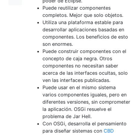
poder de Eclipse.
Puede reutilizar componentes
completos. Mejor que solo objetos.
Utiliza una plataforma estable para
desarrollar aplicaciones basadas en
componentes. Los beneficios de esto
son enormes.
Puede construir componentes con el
concepto de caja negra. Otros
componentes no necesitan saber
acerca de las interfaces ocultas, solo
ven las interfaces publicadas.
Puede usar en el mismo sistema
varios componentes iguales, pero en
diferentes versiones, sin comprometer
la aplicación. OSGi resuelve el
problema de Jar Hell.
Con OSGi, desarrolla el pensamiento
para diseñar sistemas con
CBD