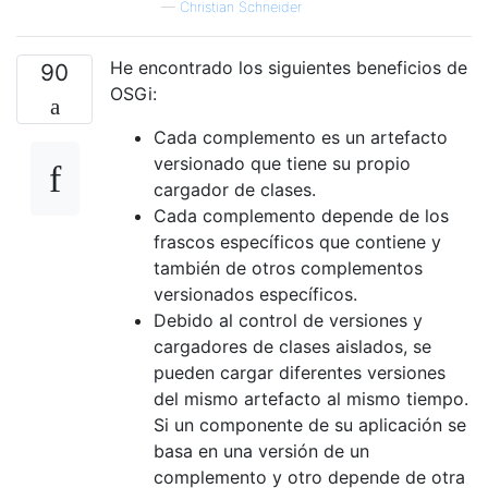
—
Christian Schneider
He encontrado los siguientes beneficios de
90
OSGi:
Cada complemento es un artefacto
versionado que tiene su propio
cargador de clases.
Cada complemento depende de los
frascos específicos que contiene y
también de otros complementos
versionados específicos.
Debido al control de versiones y
cargadores de clases aislados, se
pueden cargar diferentes versiones
del mismo artefacto al mismo tiempo.
Si un componente de su aplicación se
basa en una versión de un
complemento y otro depende de otra