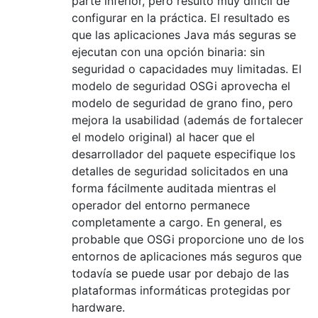
parte inferior, pero resultó muy difícil de
configurar en la práctica. El resultado es
que las aplicaciones Java más seguras se
ejecutan con una opción binaria: sin
seguridad o capacidades muy limitadas. El
modelo de seguridad OSGi aprovecha el
modelo de seguridad de grano fino, pero
mejora la usabilidad (además de fortalecer
el modelo original) al hacer que el
desarrollador del paquete especifique los
detalles de seguridad solicitados en una
forma fácilmente auditada mientras el
operador del entorno permanece
completamente a cargo. En general, es
probable que OSGi proporcione uno de los
entornos de aplicaciones más seguros que
todavía se puede usar por debajo de las
plataformas informáticas protegidas por
hardware.