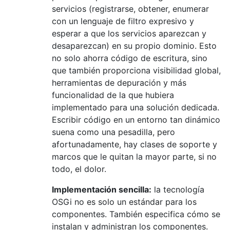
servicios (registrarse, obtener, enumerar
con un lenguaje de filtro expresivo y
esperar a que los servicios aparezcan y
desaparezcan) en su propio dominio. Esto
no solo ahorra código de escritura, sino
que también proporciona visibilidad global,
herramientas de depuración y más
funcionalidad de la que hubiera
implementado para una solución dedicada.
Escribir código en un entorno tan dinámico
suena como una pesadilla, pero
afortunadamente, hay clases de soporte y
marcos que le quitan la mayor parte, si no
todo, el dolor.
Implementación sencilla:
la tecnología
OSGi no es solo un estándar para los
componentes. También especifica cómo se
instalan y administran los componentes.