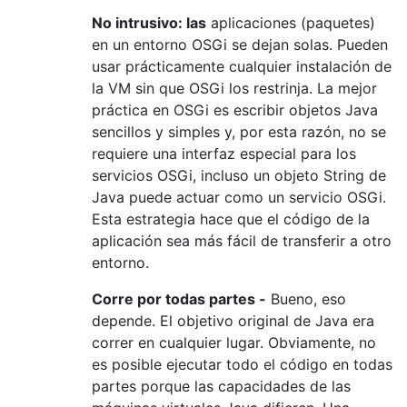
No intrusivo: las
aplicaciones (paquetes)
en un entorno OSGi se dejan solas. Pueden
usar prácticamente cualquier instalación de
la VM sin que OSGi los restrinja. La mejor
práctica en OSGi es escribir objetos Java
sencillos y simples y, por esta razón, no se
requiere una interfaz especial para los
servicios OSGi, incluso un objeto String de
Java puede actuar como un servicio OSGi.
Esta estrategia hace que el código de la
aplicación sea más fácil de transferir a otro
entorno.
Corre por todas partes -
Bueno, eso
depende. El objetivo original de Java era
correr en cualquier lugar. Obviamente, no
es posible ejecutar todo el código en todas
partes porque las capacidades de las