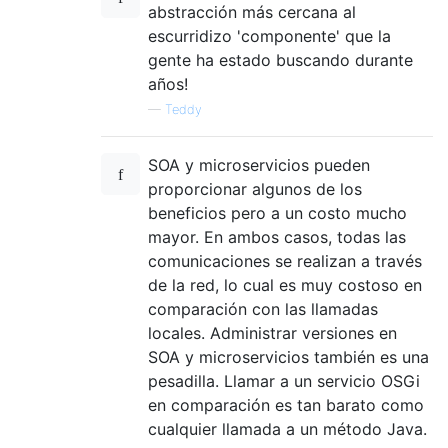
abstracción más cercana al
escurridizo 'componente' que la
gente ha estado buscando durante
años!
—
Teddy
SOA y microservicios pueden
proporcionar algunos de los
beneficios pero a un costo mucho
mayor. En ambos casos, todas las
comunicaciones se realizan a través
de la red, lo cual es muy costoso en
comparación con las llamadas
locales. Administrar versiones en
SOA y microservicios también es una
pesadilla. Llamar a un servicio OSGi
en comparación es tan barato como
cualquier llamada a un método Java.