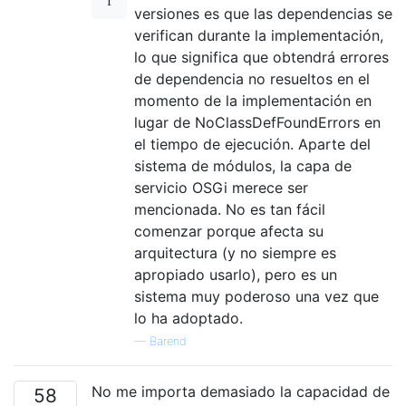
versiones es que las dependencias se
verifican durante la implementación,
lo que significa que obtendrá errores
de dependencia no resueltos en el
momento de la implementación en
lugar de NoClassDefFoundErrors en
el tiempo de ejecución. Aparte del
sistema de módulos, la capa de
servicio OSGi merece ser
mencionada. No es tan fácil
comenzar porque afecta su
arquitectura (y no siempre es
apropiado usarlo), pero es un
sistema muy poderoso una vez que
lo ha adoptado.
—
Barend
No me importa demasiado la capacidad de
58