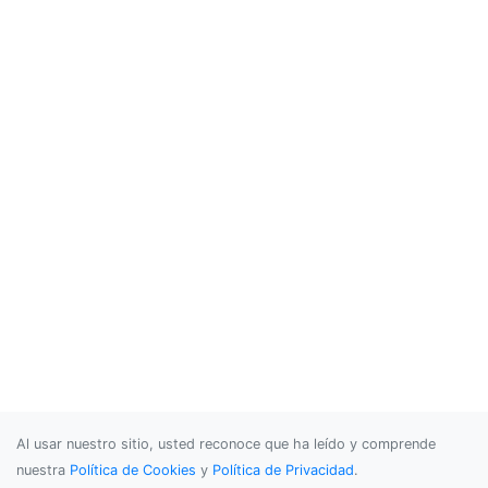
Al usar nuestro sitio, usted reconoce que ha leído y comprende
nuestra
Política de Cookies
y
Política de Privacidad
.