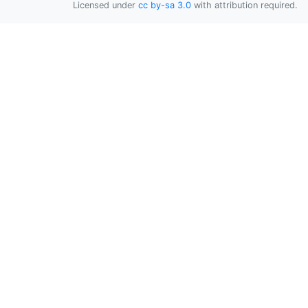
Licensed under
cc by-sa 3.0
with attribution required.