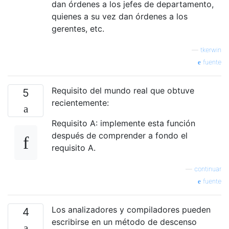
dan órdenes a los jefes de departamento,
quienes a su vez dan órdenes a los
gerentes, etc.
—
tkerwin
fuente
Requisito del mundo real que obtuve
5
recientemente:
Requisito A: implemente esta función
después de comprender a fondo el
requisito A.
—
continuar
fuente
Los analizadores y compiladores pueden
4
escribirse en un método de descenso