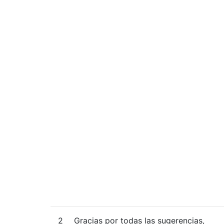
2
Gracias por todas las sugerencias,