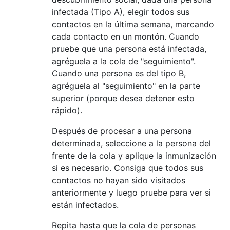
infectada (Tipo A), elegir todos sus
contactos en la última semana, marcando
cada contacto en un montón. Cuando
pruebe que una persona está infectada,
agréguela a la cola de "seguimiento".
Cuando una persona es del tipo B,
agréguela al "seguimiento" en la parte
superior (porque desea detener esto
rápido).
Después de procesar a una persona
determinada, seleccione a la persona del
frente de la cola y aplique la inmunización
si es necesario. Consiga que todos sus
contactos no hayan sido visitados
anteriormente y luego pruebe para ver si
están infectados.
Repita hasta que la cola de personas