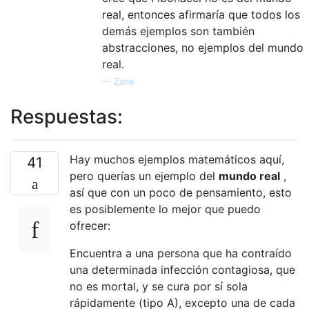
real, entonces afirmaría que todos los
demás ejemplos son también
abstracciones, no ejemplos del mundo
real.
—
Zane
Respuestas:
Hay muchos ejemplos matemáticos aquí,
41
pero querías un ejemplo del
mundo real
,
así que con un poco de pensamiento, esto
es posiblemente lo mejor que puedo
ofrecer:
Encuentra a una persona que ha contraído
una determinada infección contagiosa, que
no es mortal, y se cura por sí sola
rápidamente (tipo A), excepto una de cada