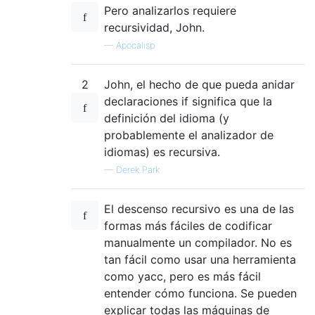
Pero analizarlos requiere
recursividad, John.
—
Apocalisp
2
John, el hecho de que pueda anidar
declaraciones if significa que la
definición del idioma (y
probablemente el analizador de
idiomas) es recursiva.
—
Derek Park
El descenso recursivo es una de las
formas más fáciles de codificar
manualmente un compilador. No es
tan fácil como usar una herramienta
como yacc, pero es más fácil
entender cómo funciona. Se pueden
explicar todas las máquinas de