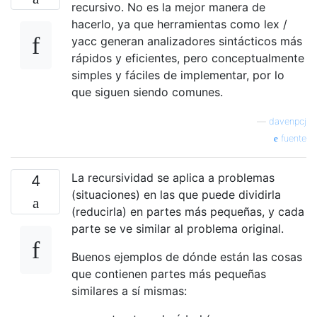
recursivo. No es la mejor manera de
hacerlo, ya que herramientas como lex /
yacc generan analizadores sintácticos más
rápidos y eficientes, pero conceptualmente
simples y fáciles de implementar, por lo
que siguen siendo comunes.
—
davenpcj
fuente
La recursividad se aplica a problemas
4
(situaciones) en las que puede dividirla
(reducirla) en partes más pequeñas, y cada
parte se ve similar al problema original.
Buenos ejemplos de dónde están las cosas
que contienen partes más pequeñas
similares a sí mismas: