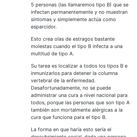
5 personas (las llamaremos tipo B) que se
infectan permanentemente y no muestran
síntomas y simplemente actúa como
esparcidor.
Esto crea olas de estragos bastante
molestas cuando el tipo B infecta a una
multitud de tipo A.
Su tarea es localizar a todos los tipos B e
inmunizarlos para detener la columna
vertebral de la enfermedad.
Desafortunadamente, no se puede
administrar una cura a nivel nacional para
todos, porque las personas que son tipo A
también son mortalmente alérgicas a la
cura que funciona para el tipo B.
La forma en que haría esto sería el
descubrimiento social, dada una persona