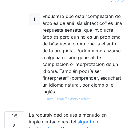
fuente
Encuentro que esta "compilación de
árboles de análisis sintáctico" es una
respuesta sensata, que involucra
árboles pero aún no es un problema
de búsqueda, como quería el autor
de la pregunta. Podría generalizarse
a alguna noción general de
compilación o interpretación de un
idioma. También podría ser
"interpretar" (comprender, escuchar)
un idioma natural, por ejemplo, el
inglés.
—
imz - Ivan Zakharyaschev
La recursividad se usa a menudo en
16
implementaciones del
algoritmo