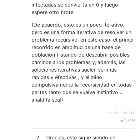
infectadas se convierta en 0 y luego
espere otro brote.
(De acuerdo, esto es un poco iterativo,
pero es una forma iterativa de resolver un
problema recursivo, en este caso, el primer
recorrido en amplitud de una base de
población tratando de descubrir posibles
caminos a los problemas y, además, las
soluciones iterativas suelen ser más
rápidas y efectivas , y elimino
compulsivamente la recursividad en todas
partes tanto que se vuelve instintivo ...
¡maldita sea!)
—
Kent Fredric
fuente
2
Gracias, este sigue siendo un