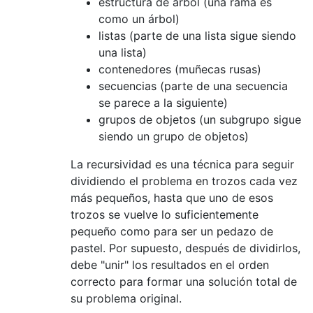
estructura de árbol (una rama es
como un árbol)
listas (parte de una lista sigue siendo
una lista)
contenedores (muñecas rusas)
secuencias (parte de una secuencia
se parece a la siguiente)
grupos de objetos (un subgrupo sigue
siendo un grupo de objetos)
La recursividad es una técnica para seguir
dividiendo el problema en trozos cada vez
más pequeños, hasta que uno de esos
trozos se vuelve lo suficientemente
pequeño como para ser un pedazo de
pastel. Por supuesto, después de dividirlos,
debe "unir" los resultados en el orden
correcto para formar una solución total de
su problema original.