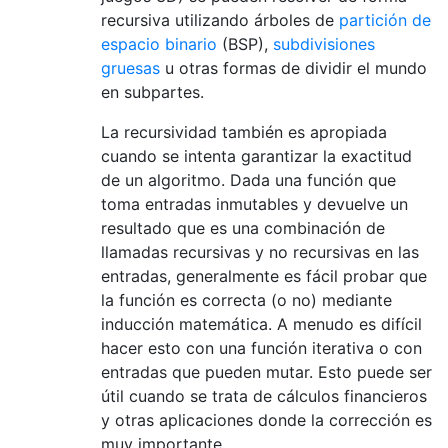
recursiva utilizando árboles de
partición de
espacio binario
(BSP),
subdivisiones
gruesas
u otras formas de dividir el mundo
en subpartes.
La recursividad también es apropiada
cuando se intenta garantizar la exactitud
de un algoritmo. Dada una función que
toma entradas inmutables y devuelve un
resultado que es una combinación de
llamadas recursivas y no recursivas en las
entradas, generalmente es fácil probar que
la función es correcta (o no) mediante
inducción matemática. A menudo es difícil
hacer esto con una función iterativa o con
entradas que pueden mutar. Esto puede ser
útil cuando se trata de cálculos financieros
y otras aplicaciones donde la corrección es
muy importante.