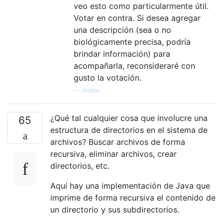
veo esto como particularmente útil.
Votar en contra. Si desea agregar
una descripción (sea o no
biológicamente precisa, podría
brindar información) para
acompañarla, reconsideraré con
gusto la votación.
—
lindes
¿Qué tal cualquier cosa que involucre una
65
estructura de directorios en el sistema de
archivos? Buscar archivos de forma
recursiva, eliminar archivos, crear
directorios, etc.
Aquí hay una implementación de Java que
imprime de forma recursiva el contenido de
un directorio y sus subdirectorios.