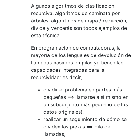
Algunos algoritmos de clasificación
recursiva, algoritmos de caminata por
árboles, algoritmos de mapa / reducción,
divide y vencerás son todos ejemplos de
esta técnica.
En programación de computadoras, la
mayoría de los lenguajes de devolución de
llamadas basados ​​en pilas ya tienen las
capacidades integradas para la
recursividad: es decir,
dividir el problema en partes más
pequeñas ==> llamarse a sí mismo en
un subconjunto más pequeño de los
datos originales),
realizar un seguimiento de cómo se
dividen las piezas ==> pila de
llamadas,