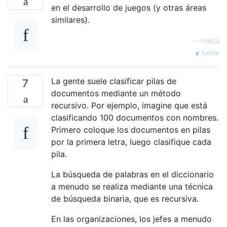
en el desarrollo de juegos (y otras áreas
similares).
—
marca
fuente
La gente suele clasificar pilas de
7
documentos mediante un método
recursivo. Por ejemplo, imagine que está
clasificando 100 documentos con nombres.
Primero coloque los documentos en pilas
por la primera letra, luego clasifique cada
pila.
La búsqueda de palabras en el diccionario
a menudo se realiza mediante una técnica
de búsqueda binaria, que es recursiva.
En las organizaciones, los jefes a menudo