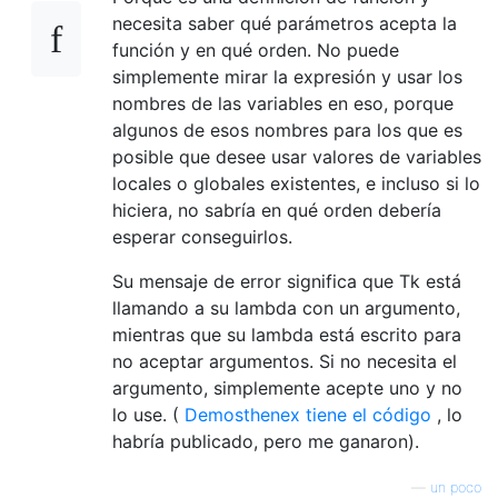
necesita saber qué parámetros acepta la
función y en qué orden. No puede
simplemente mirar la expresión y usar los
nombres de las variables en eso, porque
algunos de esos nombres para los que es
posible que desee usar valores de variables
locales o globales existentes, e incluso si lo
hiciera, no sabría en qué orden debería
esperar conseguirlos.
Su mensaje de error significa que Tk está
llamando a su lambda con un argumento,
mientras que su lambda está escrito para
no aceptar argumentos. Si no necesita el
argumento, simplemente acepte uno y no
lo use. (
Demosthenex tiene el código
, lo
habría publicado, pero me ganaron).
—
un poco