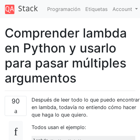
Programación
Etiquetas
Account
Comprender lambda
en Python y usarlo
para pasar múltiples
argumentos
Después de leer todo lo que puedo encontrar
90
en lambda, todavía no entiendo cómo hacer
que haga lo que quiero.
Todos usan el ejemplo: