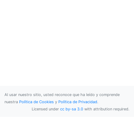
Al usar nuestro sitio, usted reconoce que ha leído y comprende
nuestra
Política de Cookies
y
Política de Privacidad
.
Licensed under
cc by-sa 3.0
with attribution required.