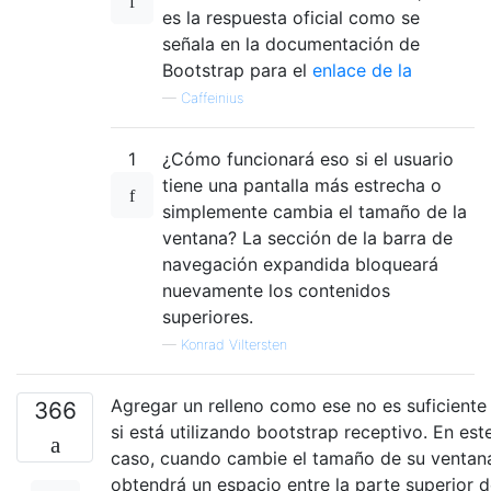
es la respuesta oficial como se
señala en la documentación de
Bootstrap para el
enlace de la
—
Caffeinius
1
¿Cómo funcionará eso si el usuario
tiene una pantalla más estrecha o
simplemente cambia el tamaño de la
ventana? La sección de la barra de
navegación expandida bloqueará
nuevamente los contenidos
superiores.
—
Konrad Viltersten
Agregar un relleno como ese no es suficiente
366
si está utilizando bootstrap receptivo. En est
caso, cuando cambie el tamaño de su ventan
obtendrá un espacio entre la parte superior 