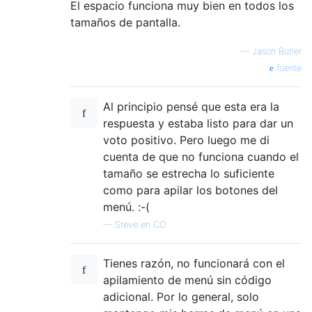
El espacio funciona muy bien en todos los
tamaños de pantalla.
—
Jason Butler
fuente
Al principio pensé que esta era la
respuesta y estaba listo para dar un
voto positivo. Pero luego me di
cuenta de que no funciona cuando el
tamaño se estrecha lo suficiente
como para apilar los botones del
menú. :-(
—
Steve en CO
Tienes razón, no funcionará con el
apilamiento de menú sin código
adicional. Por lo general, solo