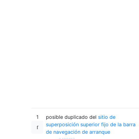
1
posible duplicado del
sitio de
superposición superior fijo de la barra
de navegación de arranque