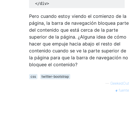
</div>
Pero cuando estoy viendo el comienzo de la
página, la barra de navegación bloquea parte
del contenido que está cerca de la parte
superior de la página. ¿Alguna idea de cómo
hacer que empuje hacia abajo el resto del
contenido cuando se ve la parte superior de
la página para que la barra de navegación no
bloquee el contenido?
css
twitter-bootstrap
—
GeekedOut
fuente