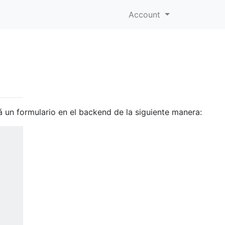
Account
 un formulario en el backend de la siguiente manera: