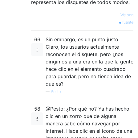
representa los disquetes de todos modos.
—
Welbog
fuente
66
Sin embargo, es un punto justo.
Claro, los usuarios actualmente
reconocen el disquete, pero ¿nos
dirigimos a una era en la que la gente
hace clic en el elemento cuadrado
para guardar, pero no tienen idea de
qué es?
—
Pesto
58
@Pesto: ¿Por qué no? Ya has hecho
clic en un zorro que de alguna
manera sabe cómo navegar por
Internet. Hace clic en el icono de una