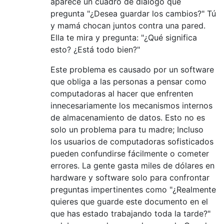
aparece un cuadro de diálogo que
pregunta "¿Desea guardar los cambios?" Tú
y mamá chocan juntos contra una pared.
Ella te mira y pregunta: "¿Qué significa
esto? ¿Está todo bien?"
Este problema es causado por un software
que obliga a las personas a pensar como
computadoras al hacer que enfrenten
innecesariamente los mecanismos internos
de almacenamiento de datos. Esto no es
solo un problema para tu madre; Incluso
los usuarios de computadoras sofisticados
pueden confundirse fácilmente o cometer
errores. La gente gasta miles de dólares en
hardware y software solo para confrontar
preguntas impertinentes como "¿Realmente
quieres que guarde este documento en el
que has estado trabajando toda la tarde?"