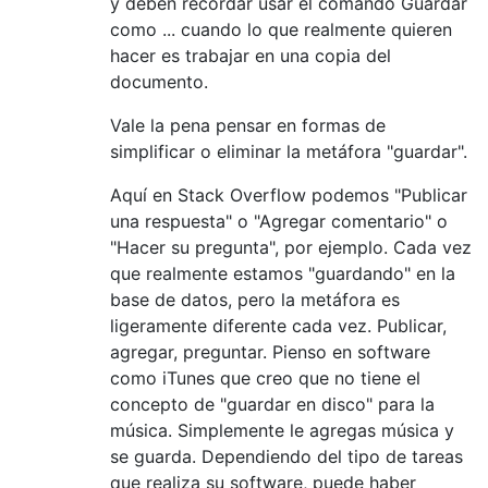
y deben recordar usar el comando Guardar
como ... cuando lo que realmente quieren
hacer es trabajar en una copia del
documento.
Vale la pena pensar en formas de
simplificar o eliminar la metáfora "guardar".
Aquí en Stack Overflow podemos "Publicar
una respuesta" o "Agregar comentario" o
"Hacer su pregunta", por ejemplo. Cada vez
que realmente estamos "guardando" en la
base de datos, pero la metáfora es
ligeramente diferente cada vez. Publicar,
agregar, preguntar. Pienso en software
como iTunes que creo que no tiene el
concepto de "guardar en disco" para la
música. Simplemente le agregas música y
se guarda. Dependiendo del tipo de tareas
que realiza su software, puede haber