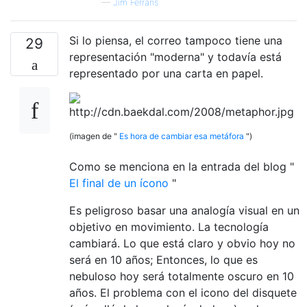
—
Jim Ferrans
Si lo piensa, el correo tampoco tiene una
29
representación "moderna" y todavía está
representado por una carta en papel.
(imagen de "
Es hora de cambiar esa metáfora
")
Como se menciona en la entrada del blog "
El final de un ícono
"
Es peligroso basar una analogía visual en un
objetivo en movimiento. La tecnología
cambiará. Lo que está claro y obvio hoy no
será en 10 años; Entonces, lo que es
nebuloso hoy será totalmente oscuro en 10
años. El problema con el icono del disquete