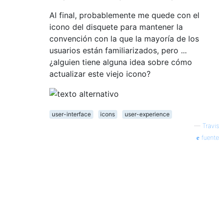
Al final, probablemente me quede con el
icono del disquete para mantener la
convención con la que la mayoría de los
usuarios están familiarizados, pero ...
¿alguien tiene alguna idea sobre cómo
actualizar este viejo icono?
user-interface
icons
user-experience
—
Travis
fuente