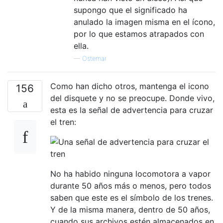
supongo que el significado ha
anulado la imagen misma en el ícono,
por lo que estamos atrapados con
ella.
—
Ostemar
Como han dicho otros, mantenga el icono
156
del disquete y no se preocupe. Donde vivo,
esta es la señal de advertencia para cruzar
el tren:
No ha habido ninguna locomotora a vapor
durante 50 años más o menos, pero todos
saben que este es el símbolo de los trenes.
Y de la misma manera, dentro de 50 años,
cuando sus archivos estén almacenados en