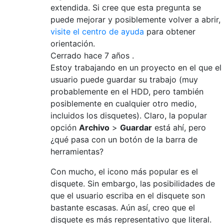
extendida. Si cree que esta pregunta se
puede mejorar y posiblemente volver a abrir,
visite el centro de ayuda
para obtener
orientación.
Cerrado hace
7 años
.
Estoy trabajando en un proyecto en el que el
usuario puede guardar su trabajo (muy
probablemente en el HDD, pero también
posiblemente en cualquier otro medio,
incluidos los disquetes). Claro, la popular
opción
Archivo
>
Guardar
está ahí, pero
¿qué pasa con un botón de la barra de
herramientas?
Con mucho, el icono más popular es el
disquete. Sin embargo, las posibilidades de
que el usuario escriba en el disquete son
bastante escasas. Aún así, creo que el
disquete es más representativo que literal.