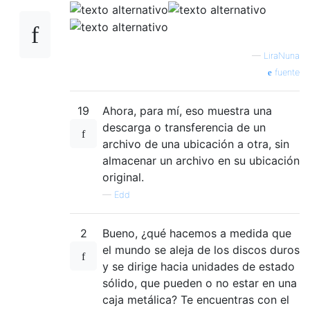
—
LiraNuna
fuente
19
Ahora, para mí, eso muestra una
descarga o transferencia de un
archivo de una ubicación a otra, sin
almacenar un archivo en su ubicación
original.
—
Edd
2
Bueno, ¿qué hacemos a medida que
el mundo se aleja de los discos duros
y se dirige hacia unidades de estado
sólido, que pueden o no estar en una
caja metálica? Te encuentras con el