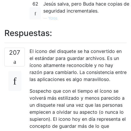
62
Jesús salva, pero Buda hace copias de
seguridad incrementales.
—
Ycros
Respuestas:
El icono del disquete se ha convertido en
207
el estándar para guardar archivos. Es un
ícono altamente reconocible y no hay
razón para cambiarlo. La consistencia entre
las aplicaciones es algo maravilloso.
Sospecho que con el tiempo el ícono se
volverá más estilizado y menos parecido a
un disquete real una vez que las personas
empiecen a olvidar su aspecto (o nunca lo
supieron). El icono hoy en día representa el
concepto de guardar más de lo que