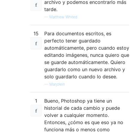
archivo y podemos encontrarlo más
tarde.
—
Matthew Whited
15
Para documentos escritos, es
perfecto tener guardado
automáticamente, pero cuando estoy
editando imágenes, nunca quiero que
se guarde automáticamente. Quiero
guardarlo como un nuevo archivo y
solo guardarlo cuando lo desee.
—
Marjolein
1
Bueno, Photoshop ya tiene un
historial de cada cambio y puede
volver a cualquier momento.
Entonces, ¿cómo es que eso ya no
funciona más o menos como