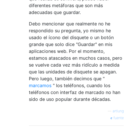
diferentes metáforas que son más
adecuadas que guardar.
Debo mencionar que realmente no he
respondido su pregunta, yo mismo he
usado el ícono del disquete o un botón
grande que solo dice "Guardar" en mis
aplicaciones web. Por el momento,
estamos atascados en muchos casos, pero
se vuelve cada vez más ridículo a medida
que las unidades de disquete se apagan.
Pero luego, también decimos que "
marcamos
" los teléfonos, cuando los
teléfonos con interfaz de marcado no han
sido de uso popular durante décadas.
—
artlung
fuente