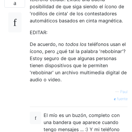
posibilidad de que siga siendo el ícono de
'rodillos de cinta' de los contestadores
automáticos basados ​​en cinta magnética.
EDITAR:
De acuerdo, no
todos los
teléfonos usan el
ícono, pero ¿qué tal la palabra 'rebobinar'?
Estoy seguro de que algunas personas
tienen dispositivos que le permiten
'rebobinar' un archivo multimedia digital de
audio o video.
—
Paul
fuente
El mío es un buzón, completo con
una bandera que aparece cuando
tengo mensajes ... :) Y mi teléfono