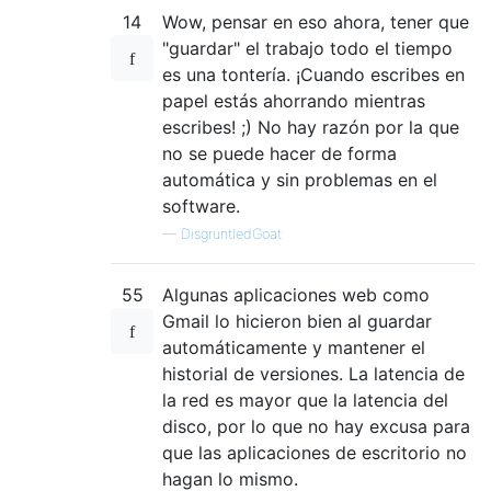
14
Wow, pensar en eso ahora, tener que
"guardar" el trabajo todo el tiempo
es una tontería. ¡Cuando escribes en
papel estás ahorrando mientras
escribes! ;) No hay razón por la que
no se puede hacer de forma
automática y sin problemas en el
software.
—
DisgruntledGoat
55
Algunas aplicaciones web como
Gmail lo hicieron bien al guardar
automáticamente y mantener el
historial de versiones. La latencia de
la red es mayor que la latencia del
disco, por lo que no hay excusa para
que las aplicaciones de escritorio no
hagan lo mismo.