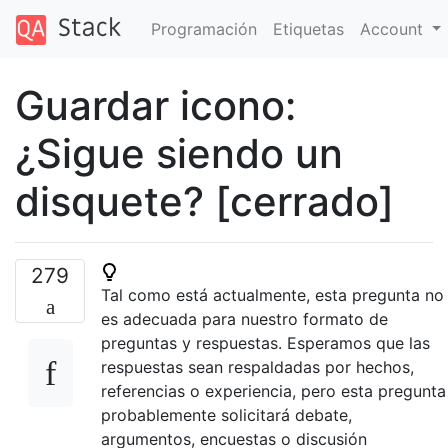
Programación
Etiquetas
Account
Guardar icono:
¿Sigue siendo un
disquete? [cerrado]
279
Tal como está actualmente, esta pregunta no
es adecuada para nuestro formato de
preguntas y respuestas. Esperamos que las
respuestas sean respaldadas por hechos,
referencias o experiencia, pero esta pregunta
probablemente solicitará debate,
argumentos, encuestas o discusión