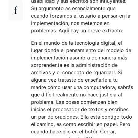
usabilidad y sus escritos son influyentes.
Su argumento es esencialmente que
cuando forzamos al usuario a pensar en la
implementación, nos metemos en
problemas. Aquí hay un breve extracto:
En el mundo de la tecnología digital, el
lugar donde el pensamiento del modelo de
implementación asombra de manera más
sorprendente es la administración de
archivos y el concepto de "guardar". Si
alguna vez trataste de enseñarle a tu
madre cómo usar una computadora, sabrás
que difícil realmente no hace justicia al
problema. Las cosas comienzan bien:
inicias el procesador de textos y escribes
un par de oraciones. Ella está contigo todo
el camino, es como escribir en papel. Pero
cuando hace clic en el botón Cerrar,