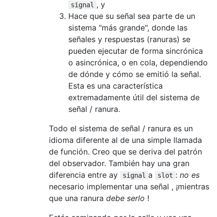
, y
signal
Hace que su señal sea parte de un
sistema "más grande", donde las
señales y respuestas (ranuras) se
pueden ejecutar de forma sincrónica
o asincrónica, o en cola, dependiendo
de dónde y cómo se emitió la señal.
Esta es una característica
extremadamente útil del sistema de
señal / ranura.
Todo el sistema de señal / ranura es un
idioma diferente al de una simple llamada
de función. Creo que se deriva del patrón
del observador. También hay una gran
diferencia entre ay
a
:
no es
signal
slot
necesario implementar una señal , ¡mientras
que una ranura
debe serlo
!