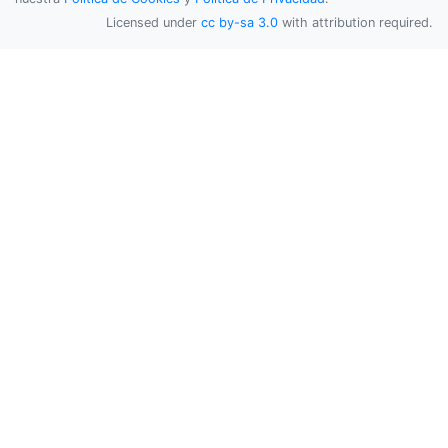
Licensed under
cc by-sa 3.0
with attribution required.