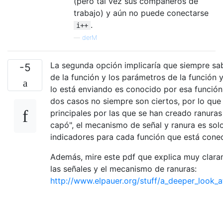
(pero tal vez sus compañeros de
trabajo) y aún no puede conectarse
.
i++
—
derM
La segunda opción implicaría que siempre sa
-5
de la función y los parámetros de la función y
lo está enviando es conocido por esa función 
dos casos no siempre son ciertos, por lo que
principales por las que se han creado ranuras
capó", el mecanismo de señal y ranura es sol
indicadores para cada función que está cone
Además, mire este pdf que explica muy clara
las señales y el mecanismo de ranuras:
http://www.elpauer.org/stuff/a_deeper_look_a