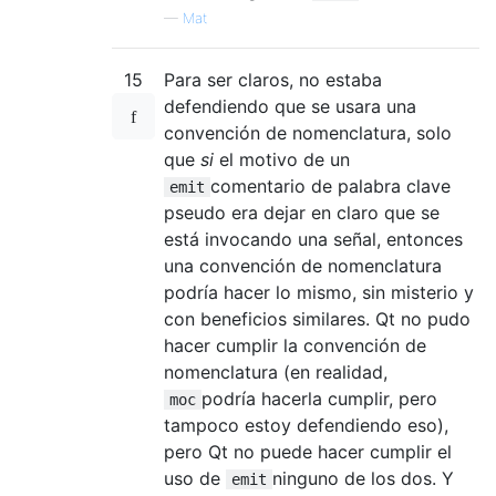
—
Mat
15
Para ser claros, no estaba
defendiendo que se usara una
convención de nomenclatura, solo
que
si
el motivo de un
comentario de palabra clave
emit
pseudo era dejar en claro que se
está invocando una señal, entonces
una convención de nomenclatura
podría hacer lo mismo, sin misterio y
con beneficios similares. Qt no pudo
hacer cumplir la convención de
nomenclatura (en realidad,
podría hacerla cumplir, pero
moc
tampoco estoy defendiendo eso),
pero Qt no puede hacer cumplir el
uso de
ninguno de los dos. Y
emit