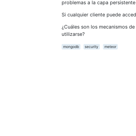
problemas a la capa persistent
Si cualquier cliente puede acced
¿Cuáles son los mecanismos de
utilizarse?
mongodb
security
meteor