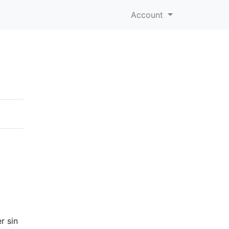
Account
r sin