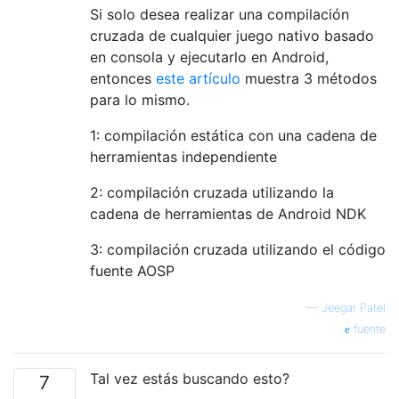
Si solo desea realizar una compilación
cruzada de cualquier juego nativo basado
en consola y ejecutarlo en Android,
entonces
este artículo
muestra 3 métodos
para lo mismo.
1: compilación estática con una cadena de
herramientas independiente
2: compilación cruzada utilizando la
cadena de herramientas de Android NDK
3: compilación cruzada utilizando el código
fuente AOSP
—
Jeegar Patel
fuente
Tal vez estás buscando esto?
7