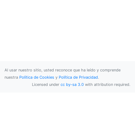
Al usar nuestro sitio, usted reconoce que ha leído y comprende
nuestra
Política de Cookies
y
Política de Privacidad
.
Licensed under
cc by-sa 3.0
with attribution required.