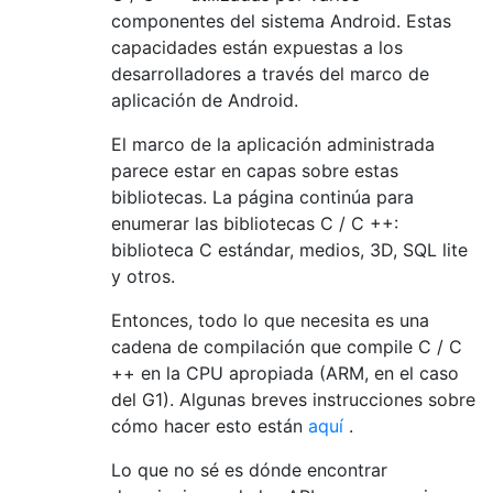
componentes del sistema Android. Estas
capacidades están expuestas a los
desarrolladores a través del marco de
aplicación de Android.
El marco de la aplicación administrada
parece estar en capas sobre estas
bibliotecas. La página continúa para
enumerar las bibliotecas C / C ++:
biblioteca C estándar, medios, 3D, SQL lite
y otros.
Entonces, todo lo que necesita es una
cadena de compilación que compile C / C
++ en la CPU apropiada (ARM, en el caso
del G1). Algunas breves instrucciones sobre
cómo hacer esto están
aquí
.
Lo que no sé es dónde encontrar