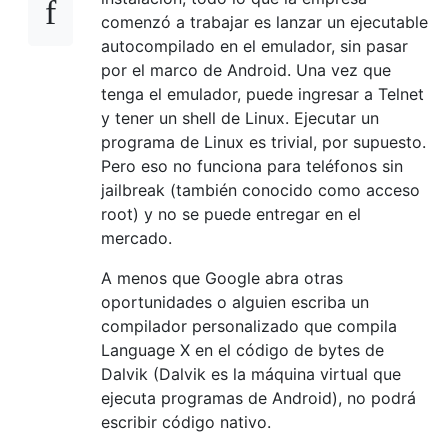
comenzó a trabajar es lanzar un ejecutable
autocompilado en el emulador, sin pasar
por el marco de Android. Una vez que
tenga el emulador, puede ingresar a Telnet
y tener un shell de Linux. Ejecutar un
programa de Linux es trivial, por supuesto.
Pero eso no funciona para teléfonos sin
jailbreak (también conocido como acceso
root) y no se puede entregar en el
mercado.
A menos que Google abra otras
oportunidades o alguien escriba un
compilador personalizado que compila
Language X en el código de bytes de
Dalvik (Dalvik es la máquina virtual que
ejecuta programas de Android), no podrá
escribir código nativo.