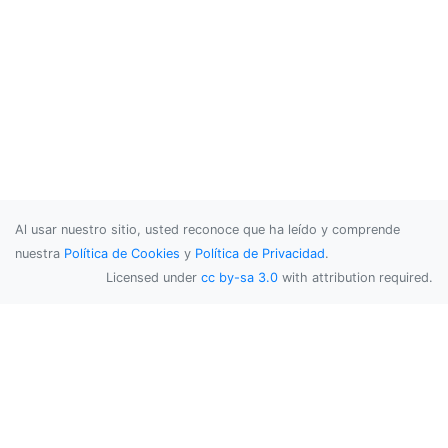
Al usar nuestro sitio, usted reconoce que ha leído y comprende
nuestra
Política de Cookies
y
Política de Privacidad
.
Licensed under
cc by-sa 3.0
with attribution required.