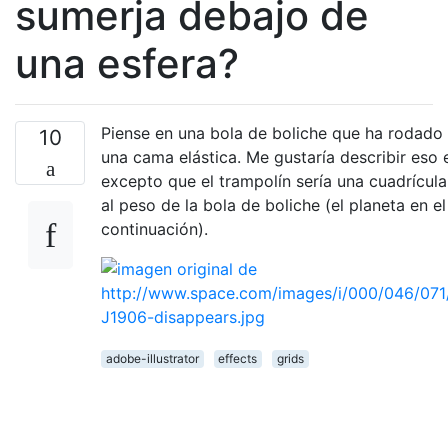
sumerja debajo de
una esfera?
Piense en una bola de boliche que ha rodado 
10
una cama elástica. Me gustaría describir eso en
excepto que el trampolín sería una cuadrícula
al peso de la bola de boliche (el planeta en e
continuación).
adobe-illustrator
effects
grids