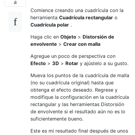
Comience creando una cuadrícula con la
herramienta
Cuadrícula
rectangular
o
Cuadrícula polar
.
Haga clic en
Objeto
>
Distorsión de
envolvente
>
Crear con malla
Agregue un poco de perspectiva con
Efecto
>
3D
>
Rotar
y ajústelo a su gusto.
Mueva los puntos de la cuadrícula de malla
(no su cuadrícula original) hasta que
obtenga el efecto deseado. Regrese y
modifique la configuración en la cuadrícula
rectangular y las herramientas Distorsión
de envolvente si el resultado aún no es lo
suficientemente bueno.
Este es mi resultado final después de unos