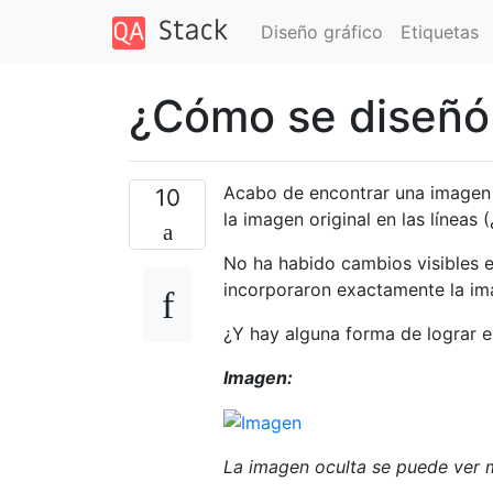
Diseño gráfico
Etiquetas
¿Cómo se diseñó
Acabo de encontrar una imagen 
10
la imagen original en las líneas 
No ha habido cambios visibles en
incorporaron exactamente la imag
¿Y hay alguna forma de lograr 
Imagen:
La imagen oculta se puede ver 