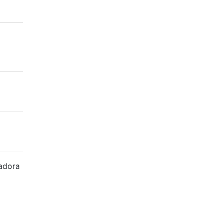
adora