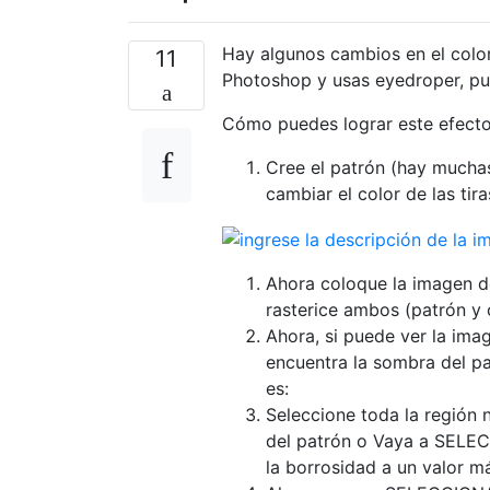
Hay algunos cambios en el color.
11
Photoshop y usas eyedroper, pue
Cómo puedes lograr este efecto
Cree el patrón (hay mucha
cambiar el color de las tira
Ahora coloque la imagen d
rasterice ambos (patrón y
Ahora, si puede ver la ima
encuentra la sombra del p
es:
Seleccione toda la región 
del patrón o Vaya a SELEC
la borrosidad a un valor 