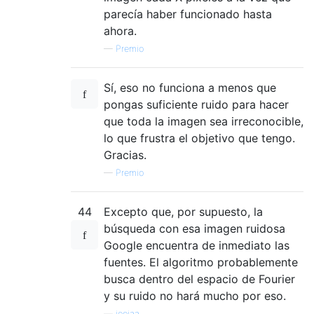
parecía haber funcionado hasta
ahora.
—
Premio
Sí, eso no funciona a menos que
pongas suficiente ruido para hacer
que toda la imagen sea irreconocible,
lo que frustra el objetivo que tengo.
Gracias.
—
Premio
44
Excepto que, por supuesto, la
búsqueda con esa imagen ruidosa
Google encuentra de inmediato las
fuentes. El algoritmo probablemente
busca dentro del espacio de Fourier
y su ruido no hará mucho por eso.
—
joojaa