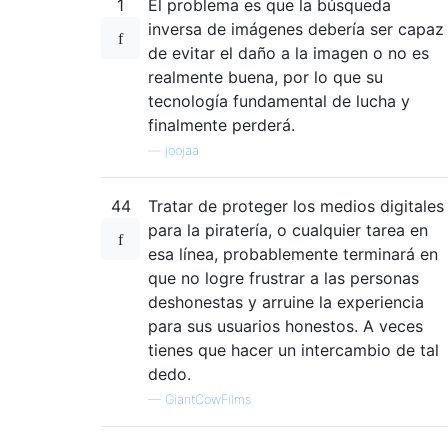
1
El problema es que la búsqueda
inversa de imágenes debería ser capaz
de evitar el daño a la imagen o no es
realmente buena, por lo que su
tecnología fundamental de lucha y
finalmente perderá.
—
joojaa
44
Tratar de proteger los medios digitales
para la piratería, o cualquier tarea en
esa línea, probablemente terminará en
que no logre frustrar a las personas
deshonestas y arruine la experiencia
para sus usuarios honestos. A veces
tienes que hacer un intercambio de tal
dedo.
—
GiantCowFilms