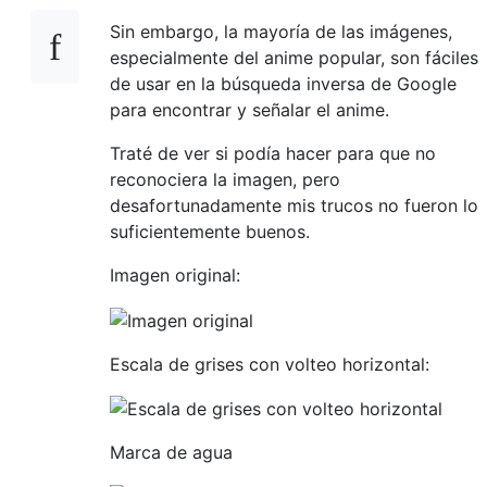
Sin embargo, la mayoría de las imágenes,
especialmente del anime popular, son fáciles
de usar en la búsqueda inversa de Google
para encontrar y señalar el anime.
Traté de ver si podía hacer para que no
reconociera la imagen, pero
desafortunadamente mis trucos no fueron lo
suficientemente buenos.
Imagen original:
Escala de grises con volteo horizontal:
Marca de agua