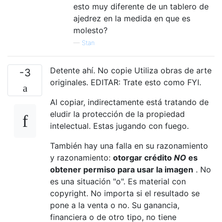
esto muy diferente de un tablero de
ajedrez en la medida en que es
molesto?
—
Stan
Detente ahí. No copie Utiliza obras de arte
-3
originales. EDITAR: Trate esto como FYI.
Al copiar, indirectamente está tratando de
eludir la protección de la propiedad
intelectual. Estas jugando con fuego.
También hay una falla en su razonamiento
y razonamiento:
otorgar crédito
NO
es
obtener permiso para usar la imagen
. No
es una situación "o". Es material con
copyright. No importa si el resultado se
pone a la venta o no. Su ganancia,
financiera o de otro tipo, no tiene