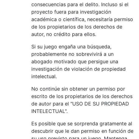
consecuencias para el delito. Incluso si el
proyecto fuera para investigación
académica o científica, necesitaría permiso
de los propietarios de los derechos de
autor, no crédito para ellos.
Si su juego engaña una búsqueda,
probablemente no sobrevivirá a un
abogado motivado que persigue una
investigación de violación de propiedad
intelectual.
No continúe sin obtener un permiso por
escrito de los propietarios de los derechos
de autor para el "USO DE SU PROPIEDAD
INTELECTUAL".
Es posible que se sorprenda gratamente al
descubrir que le dan permiso en función de
su uso previsto para un juego. Mantenga