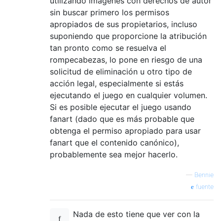
utilizando imágenes con derechos de autor
sin buscar primero los permisos
apropiados de sus propietarios, incluso
suponiendo que proporcione la atribución
tan pronto como se resuelva el
rompecabezas, lo pone en riesgo de una
solicitud de eliminación u otro tipo de
acción legal, especialmente si estás
ejecutando el juego en cualquier volumen.
Si es posible ejecutar el juego usando
fanart (dado que es más probable que
obtenga el permiso apropiado para usar
fanart que el contenido canónico),
probablemente sea mejor hacerlo.
—
Bennie
fuente
Nada de esto tiene que ver con la