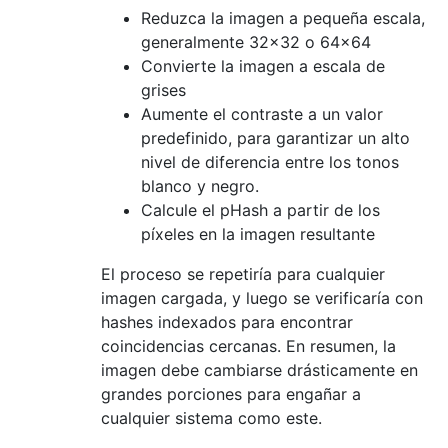
Reduzca la imagen a pequeña escala,
generalmente 32x32 o 64x64
Convierte la imagen a escala de
grises
Aumente el contraste a un valor
predefinido, para garantizar un alto
nivel de diferencia entre los tonos
blanco y negro.
Calcule el pHash a partir de los
píxeles en la imagen resultante
El proceso se repetiría para cualquier
imagen cargada, y luego se verificaría con
hashes indexados para encontrar
coincidencias cercanas. En resumen, la
imagen debe cambiarse drásticamente en
grandes porciones para engañar a
cualquier sistema como este.