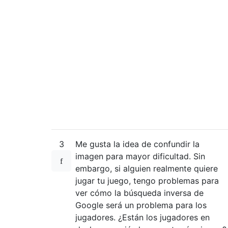
3
Me gusta la idea de confundir la
imagen para mayor dificultad. Sin
embargo, si alguien realmente quiere
jugar tu juego, tengo problemas para
ver cómo la búsqueda inversa de
Google será un problema para los
jugadores. ¿Están los jugadores en