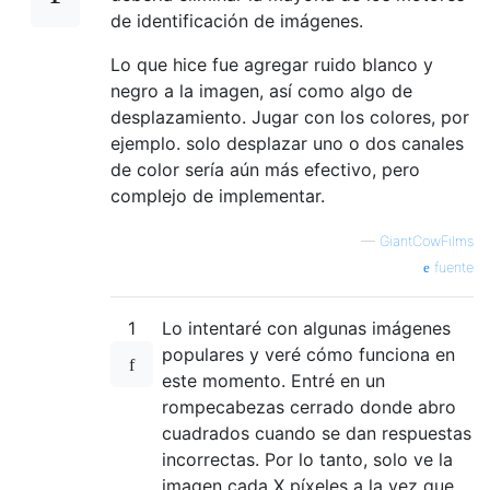
de identificación de imágenes.
Lo que hice fue agregar ruido blanco y
negro a la imagen, así como algo de
desplazamiento. Jugar con los colores, por
ejemplo. solo desplazar uno o dos canales
de color sería aún más efectivo, pero
complejo de implementar.
—
GiantCowFilms
fuente
1
Lo intentaré con algunas imágenes
populares y veré cómo funciona en
este momento. Entré en un
rompecabezas cerrado donde abro
cuadrados cuando se dan respuestas
incorrectas. Por lo tanto, solo ve la
imagen cada X píxeles a la vez que