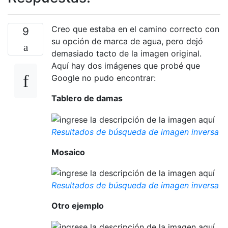
Creo que estaba en el camino correcto con
9
su opción de marca de agua, pero dejó
demasiado tacto de la imagen original.
Aquí hay dos imágenes que probé que
Google no pudo encontrar:
Tablero de damas
Resultados de búsqueda de imagen inversa
Mosaico
Resultados de búsqueda de imagen inversa
Otro ejemplo