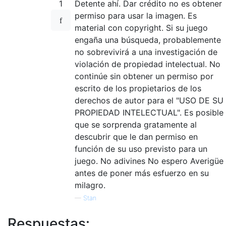
1
Detente ahí. Dar crédito no es obtener
permiso para usar la imagen. Es
material con copyright. Si su juego
engaña una búsqueda, probablemente
no sobrevivirá a una investigación de
violación de propiedad intelectual. No
continúe sin obtener un permiso por
escrito de los propietarios de los
derechos de autor para el "USO DE SU
PROPIEDAD INTELECTUAL". Es posible
que se sorprenda gratamente al
descubrir que le dan permiso en
función de su uso previsto para un
juego. No adivines No espero Averigüe
antes de poner más esfuerzo en su
milagro.
—
Stan
Respuestas: