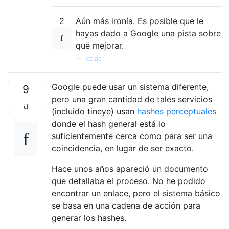
2
Aún más ironía. Es posible que le
hayas dado a Google una pista sobre
qué mejorar.
—
joojaa
Google puede usar un sistema diferente,
9
pero una gran cantidad de tales servicios
(incluido tineye) usan
hashes perceptuales
donde el hash general está lo
suficientemente cerca como para ser una
coincidencia, en lugar de ser exacto.
Hace unos años apareció un documento
que detallaba el proceso. No he podido
encontrar un enlace, pero el sistema básico
se basa en una cadena de acción para
generar los hashes.