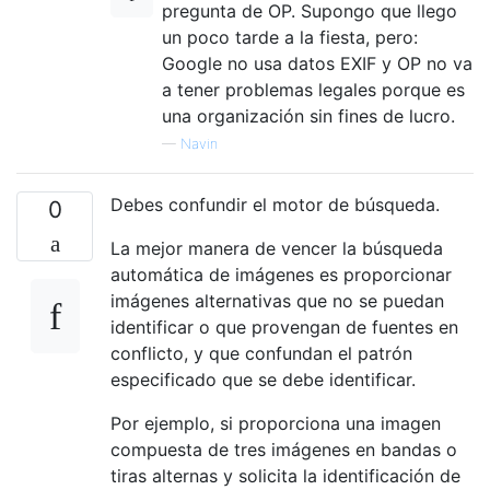
pregunta de OP. Supongo que llego
un poco tarde a la fiesta, pero:
Google no usa datos EXIF ​​y OP no va
a tener problemas legales porque es
una organización sin fines de lucro.
—
Navin
Debes confundir el motor de búsqueda.
0
La mejor manera de vencer la búsqueda
automática de imágenes es proporcionar
imágenes alternativas que no se puedan
identificar o que provengan de fuentes en
conflicto, y que confundan el patrón
especificado que se debe identificar.
Por ejemplo, si proporciona una imagen
compuesta de tres imágenes en bandas o
tiras alternas y solicita la identificación de