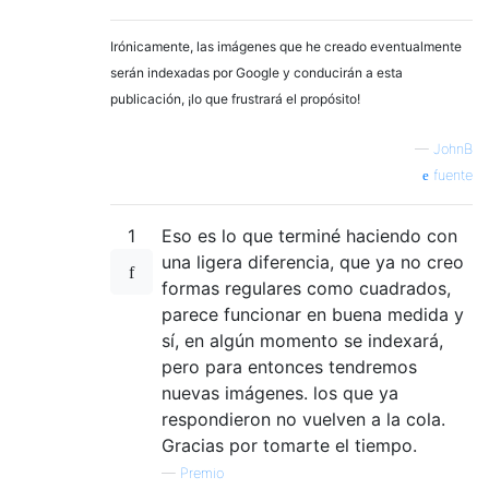
Irónicamente, las imágenes que he creado eventualmente
serán indexadas por Google y conducirán a esta
publicación, ¡lo que frustrará el propósito!
—
JohnB
fuente
1
Eso es lo que terminé haciendo con
una ligera diferencia, que ya no creo
formas regulares como cuadrados,
parece funcionar en buena medida y
sí, en algún momento se indexará,
pero para entonces tendremos
nuevas imágenes. los que ya
respondieron no vuelven a la cola.
Gracias por tomarte el tiempo.
—
Premio