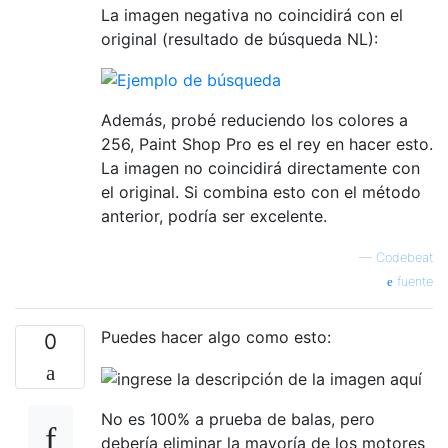
La imagen negativa no coincidirá con el
original (resultado de búsqueda NL):
Además, probé reduciendo los colores a
256, Paint Shop Pro es el rey en hacer esto.
La imagen no coincidirá directamente con
el original. Si combina esto con el método
anterior, podría ser excelente.
—
Codebeat
fuente
Puedes hacer algo como esto:
0
No es 100% a prueba de balas, pero
debería eliminar la mayoría de los motores