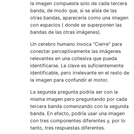
la imagen compuesta solo de cada tercera
banda, de modo que, si se aísla de las
otras bandas, aparecería como una imagen
con espacios ( donde se superponen las
bandas de las otras imágenes).
Un cerebro humano invoca "Cierre" para
conectar perceptivamente las imágenes
relevantes en una cohesiva que pueda
identificarse. La clave es suficientemente
identificable, pero irrelevante en el resto de
la imagen para confundir el motor.
La segunda pregunta podría ser con la
misma imagen pero preguntando por cada
tercera banda comenzando con la segunda
banda. En efecto, podría usar una imagen
con tres componentes diferentes y, por lo
tanto, tres respuestas diferentes.