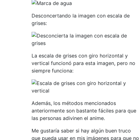
Desconcertando la imagen con escala de
grises:
La escala de grises con giro horizontal y
vertical funcionó para esta imagen, pero no
siempre funciona:
Además, los métodos mencionados
anteriormente son bastante fáciles para que
las personas adivinen el anime.
Me gustaría saber si hay algún buen truco
que pueda usar en mis imágenes para que no