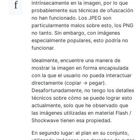
intrínsecamente en la imagen, por lo que
probablemente sus técnicas de ofuscación
no han funcionado. Los JPEG son
particularmente malos sobre esto, los PNG
no tanto. Sin embargo, con imágenes
especialmente populares, esto podría no
funcionar.
Idealmente, encuentre una manera de
mostrar la imagen en forma encapsulada
con la que el usuario no pueda interactuar
directamente (copiar -> pegar).
Desafortunadamente, no tengo los detalles
técnicos sobre cómo se puede lograr esto
actualmente, solo que he observado que
las imágenes utilizadas en material Flash /
Shockwave tienen esa propiedad.
En segundo lugar: el plan en su conjunto,