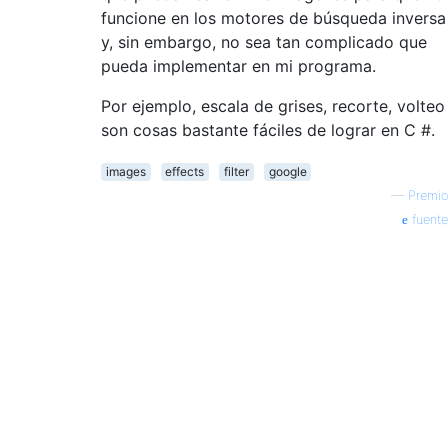
funcione en los motores de búsqueda inversa
y, sin embargo, no sea tan complicado que
pueda implementar en mi programa.
Por ejemplo, escala de grises, recorte, volteo
son cosas bastante fáciles de lograr en C #.
images
effects
filter
google
—
Premio
fuente