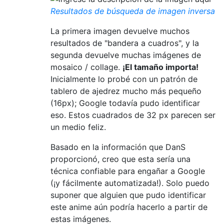
Resultados de búsqueda de imagen inversa
La primera imagen devuelve muchos
resultados de "bandera a cuadros", y la
segunda devuelve muchas imágenes de
mosaico / collage.
¡El tamaño importa!
Inicialmente lo probé con un patrón de
tablero de ajedrez mucho más pequeño
(16px); Google todavía pudo identificar
eso. Estos cuadrados de 32 px parecen ser
un medio feliz.
Basado en la información que DanS
proporcionó, creo que esta sería una
técnica confiable para engañar a Google
(¡y fácilmente automatizada!). Solo puedo
suponer que alguien que pudo identificar
este anime aún podría hacerlo a partir de
estas imágenes.