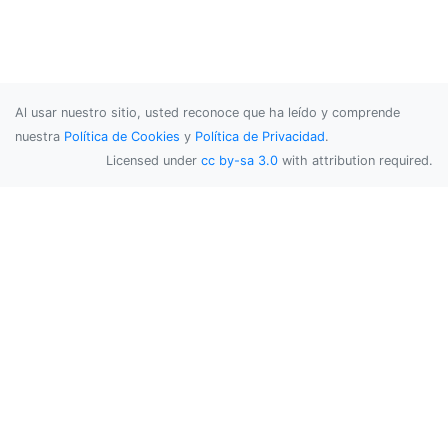
Al usar nuestro sitio, usted reconoce que ha leído y comprende
nuestra
Política de Cookies
y
Política de Privacidad
.
Licensed under
cc by-sa 3.0
with attribution required.