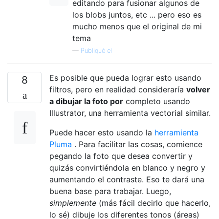
editando para fusionar algunos de
los blobs juntos, etc ... pero eso es
mucho menos que el original de mi
tema
—
Publiqué el
Es posible que pueda lograr esto usando
8
filtros, pero en realidad consideraría
volver
a dibujar la foto por
completo usando
Illustrator, una herramienta vectorial similar.
Puede hacer esto usando la
herramienta
Pluma
. Para facilitar las cosas, comience
pegando la foto que desea convertir y
quizás convirtiéndola en blanco y negro y
aumentando el contraste. Eso te dará una
buena base para trabajar. Luego,
simplemente
(más fácil decirlo que hacerlo,
lo sé) dibuje los diferentes tonos (áreas)