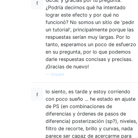
¿Podría decirnos qué ha intentado
lograr este efecto y por qué no
funcionó? No somos un sitio de 'pedir
un tutorial', principalmente porque las
respuestas serían muy largas. Por lo
tanto, esperamos un poco de esfuerzo
en su pregunta, por lo que podemos
darle respuestas concisas y precisas.
¡Gracias de nuevo!
—
Vincent
lo siento, es tarde y estoy corriendo
con poco sueño ... he estado en ajuste
de PS (en combinaciones de
diferencias y órdenes de pasos de
diferencia) posterización (sp?), niveles,
filtro de recorte, brillo y curvas, nada
parece ser capaz de acercarme para