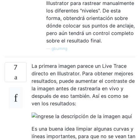
Illustrator para rastrear manualmente
los diferentes "niveles". De esta
forma, obtendrá orientación sobre
dónde colocar sus puntos de anclaje,
pero aún tendrá un control completo
sobre el resultado final.
—
gburning
La primera imagen parece un Live Trace
7
directo en Illustrator. Para obtener mejores
resultados, puede aumentar el contraste de
la imagen antes de rastrearla en vivo y
después de eso también. Así es como se
ven los resultados:
Es una buena idea limpiar algunas curvas y
líneas importantes, para que no se vean tan