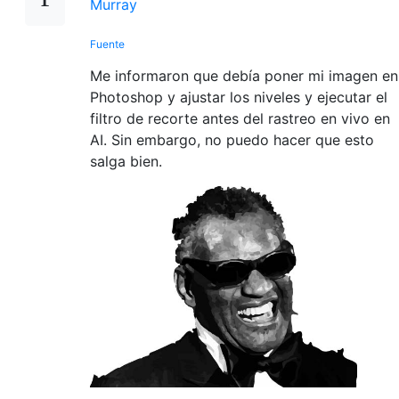
Fuente
Me informaron que debía poner mi imagen en
Photoshop y ajustar los niveles y ejecutar el
filtro de recorte antes del rastreo en vivo en
AI. Sin embargo, no puedo hacer que esto
salga bien.