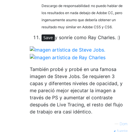
Descargo de responsabilidad: no puedo hablar de
los resultados en nada debajo de Adobe CC, pero
ingenuamente asumo que debería obtener un
resultado muy similar en Adobe CS5 y CS6.
y sonríe como Ray Charles. :)
Save
También probé y probé en una famosa
imagen de Steve Jobs. Se requieren 3
capas y diferentes niveles de opacidad, y
me pareció mejor ejecutar la imagen a
través de PS y aumentar el contraste
después de Live Tracing, el resto del flujo
de trabajo era casi idéntico.
—
Dom
fuente