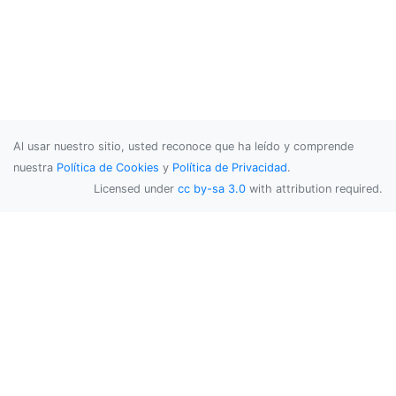
Al usar nuestro sitio, usted reconoce que ha leído y comprende
nuestra
Política de Cookies
y
Política de Privacidad
.
Licensed under
cc by-sa 3.0
with attribution required.