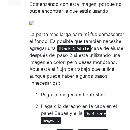
Comenzando con esta imagen, porque no
pude encontrar la que estás usando:
La parte más larga para mí fue enmascarar
el fondo. Es posible que también necesite
agregar una
capa de ajuste
Black & White
después del paso 2 si está utilizando una
imagen en color, pero desea monótono.
Aquí está el flujo de trabajo que utilicé,
aunque puede haber algunos pasos
'innecesarios':
Pega la imagen en Photoshop.
Haga clic derecho en la capa en el
panel Capas y elija
Duplicate
.
Image...