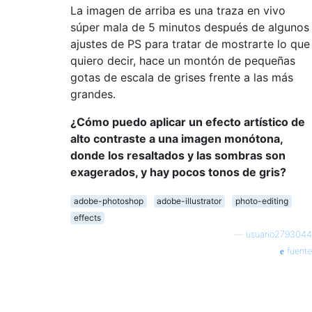
La imagen de arriba es una traza en vivo
súper mala de 5 minutos después de algunos
ajustes de PS para tratar de mostrarte lo que
quiero decir, hace un montón de pequeñas
gotas de escala de grises frente a las más
grandes.
¿Cómo puedo aplicar un efecto artístico de
alto contraste a una imagen monótona,
donde los resaltados y las sombras son
exagerados, y hay pocos tonos de gris?
adobe-photoshop
adobe-illustrator
photo-editing
effects
—
usuario2793044
fuente