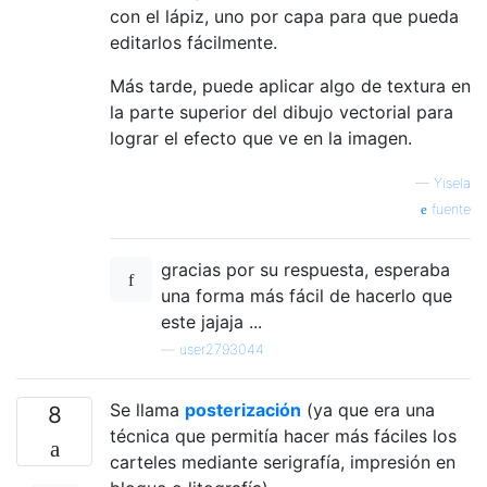
con el lápiz, uno por capa para que pueda
editarlos fácilmente.
Más tarde, puede aplicar algo de textura en
la parte superior del dibujo vectorial para
lograr el efecto que ve en la imagen.
—
Yisela
fuente
gracias por su respuesta, esperaba
una forma más fácil de hacerlo que
este jajaja ...
—
user2793044
Se llama
posterización
(ya que era una
8
técnica que permitía hacer más fáciles los
carteles mediante serigrafía, impresión en