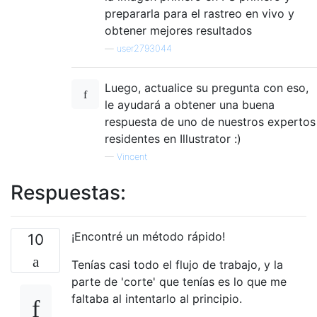
prepararla para el rastreo en vivo y
obtener mejores resultados
—
user2793044
Luego, actualice su pregunta con eso,
le ayudará a obtener una buena
respuesta de uno de nuestros expertos
residentes en Illustrator :)
—
Vincent
Respuestas:
¡Encontré un método rápido!
10
Tenías casi todo el flujo de trabajo, y la
parte de 'corte' que tenías es lo que me
faltaba al intentarlo al principio.