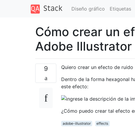
Diseño gráfico
Etiquetas
Cómo crear un ef
Adobe Illustrator
Quiero crear un efecto de ruido 
9
Dentro de la forma hexagonal ha
este efecto:
¿Cómo puedo crear tal efecto e
adobe-illustrator
effects