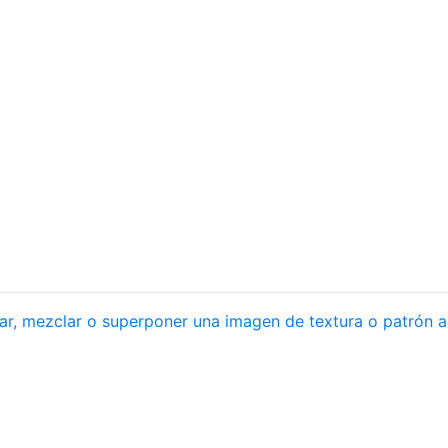
r, mezclar o superponer una imagen de textura o patrón a