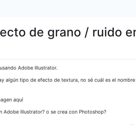
ecto de grano / ruido e
usando Adobe Illustrator.
y algún tipo de efecto de textura, no sé cuál es el nombre
n Adobe Illustrator? o se crea con Photoshop?
—