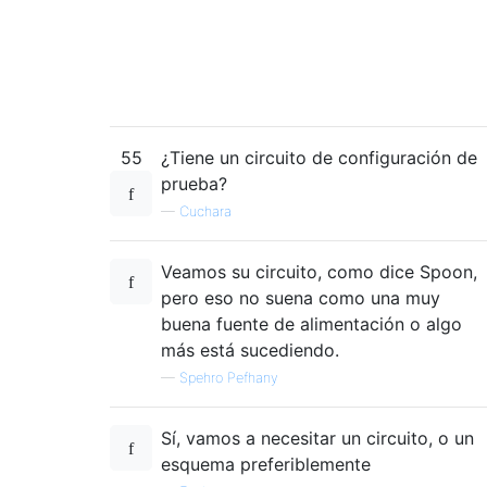
55
¿Tiene un circuito de configuración de
prueba?
—
Cuchara
Veamos su circuito, como dice Spoon,
pero eso no suena como una muy
buena fuente de alimentación o algo
más está sucediendo.
—
Spehro Pefhany
Sí, vamos a necesitar un circuito, o un
esquema preferiblemente