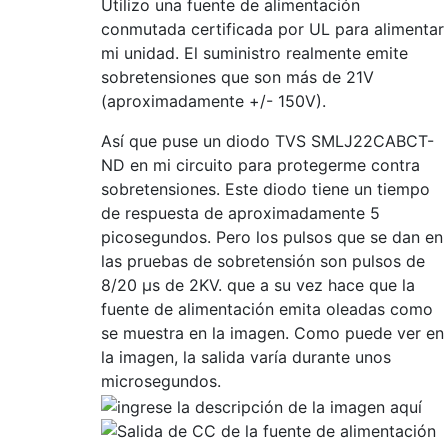
Utilizo una fuente de alimentación
conmutada certificada por UL para alimentar
mi unidad. El suministro realmente emite
sobretensiones que son más de 21V
(aproximadamente +/- 150V).
Así que puse un diodo TVS SMLJ22CABCT-
ND en mi circuito para protegerme contra
sobretensiones. Este diodo tiene un tiempo
de respuesta de aproximadamente 5
picosegundos. Pero los pulsos que se dan en
las pruebas de sobretensión son pulsos de
8/20 μs de 2KV. que a su vez hace que la
fuente de alimentación emita oleadas como
se muestra en la imagen. Como puede ver en
la imagen, la salida varía durante unos
microsegundos.