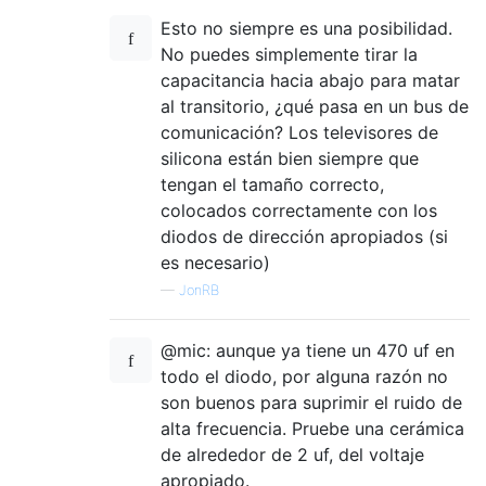
Esto no siempre es una posibilidad.
No puedes simplemente tirar la
capacitancia hacia abajo para matar
al transitorio, ¿qué pasa en un bus de
comunicación? Los televisores de
silicona están bien siempre que
tengan el tamaño correcto,
colocados correctamente con los
diodos de dirección apropiados (si
es necesario)
—
JonRB
@mic: aunque ya tiene un 470 uf en
todo el diodo, por alguna razón no
son buenos para suprimir el ruido de
alta frecuencia. Pruebe una cerámica
de alrededor de 2 uf, del voltaje
apropiado.