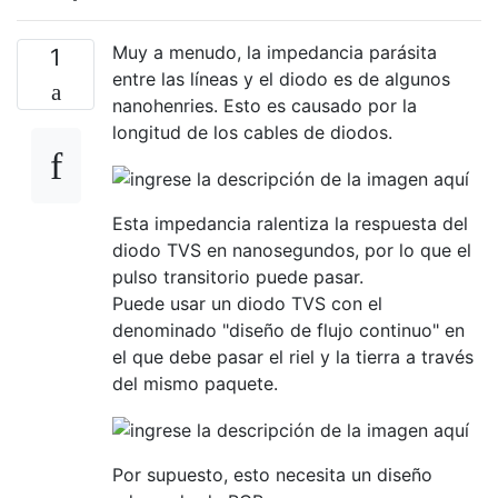
Muy a menudo, la impedancia parásita
1
entre las líneas y el diodo es de algunos
nanohenries. Esto es causado por la
longitud de los cables de diodos.
Esta impedancia ralentiza la respuesta del
diodo TVS en nanosegundos, por lo que el
pulso transitorio puede pasar.
Puede usar un diodo TVS con el
denominado "diseño de flujo continuo" en
el que debe pasar el riel y la tierra a través
del mismo paquete.
Por supuesto, esto necesita un diseño