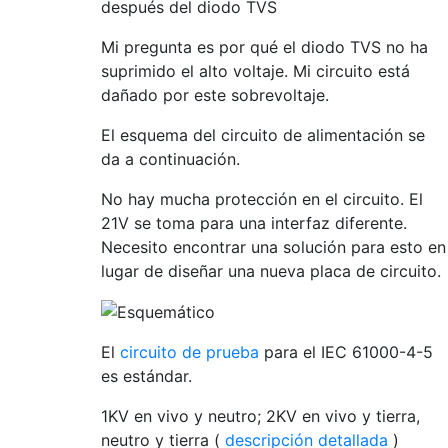
Mi pregunta es por qué el diodo TVS no ha
suprimido el alto voltaje. Mi circuito está
dañado por este sobrevoltaje.
El esquema del circuito de alimentación se
da a continuación.
No hay mucha protección en el circuito. El
21V se toma para una interfaz diferente.
Necesito encontrar una solución para esto en
lugar de diseñar una nueva placa de circuito.
El
circuito de prueba
para el IEC 61000-4-5
es estándar.
1KV en vivo y neutro; 2KV en vivo y tierra,
neutro y tierra (
descripción detallada
)