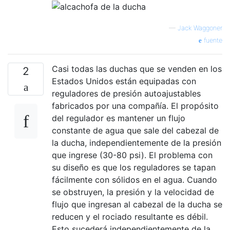
—
Jack Waggoner
fuente
Casi todas las duchas que se venden en los
2
Estados Unidos están equipadas con
reguladores de presión autoajustables
fabricados por una compañía. El propósito
del regulador es mantener un flujo
constante de agua que sale del cabezal de
la ducha, independientemente de la presión
que ingrese (30-80 psi). El problema con
su diseño es que los reguladores se tapan
fácilmente con sólidos en el agua. Cuando
se obstruyen, la presión y la velocidad de
flujo que ingresan al cabezal de la ducha se
reducen y el rociado resultante es débil.
Esto sucederá independientemente de la