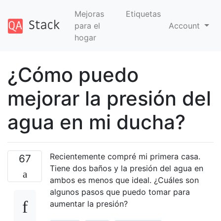
Mejoras
Etiquetas
para el
Account
hogar
¿Cómo puedo
mejorar la presión del
agua en mi ducha?
Recientemente compré mi primera casa.
67
Tiene dos baños y la presión del agua en
ambos es menos que ideal. ¿Cuáles son
algunos pasos que puedo tomar para
aumentar la presión?