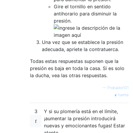
Gire el tornillo en sentido
antihorario para disminuir la
presión.
Una vez que se establece la presión
adecuada, apriete la contratuerca.
Todas estas respuestas suponen que la
presión es baja en toda la casa. Si es solo
la ducha, vea las otras respuestas.
—
Probador101
fuente
3
Y si su plomería está en el límite,
¡aumentar la presión introducirá
nuevas y emocionantes fugas! Estar
atento.