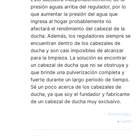
presión aguas arriba del regulador, por lo
que aumentar la presión del agua que
ingresa al hogar probablemente no
afectará el rendimiento del cabezal de la
ducha. Además, los reguladores siempre se
encuentran dentro de los cabezales de
ducha y son casi imposibles de alcanzar
para la limpieza. La solución es encontrar
un cabezal de ducha que no se obstruya y
que brinde una pulverización completa y
fuerte durante un largo período de tiempo.
Sé un poco acerca de los cabezales de
ducha, ya que soy el fundador y fabricante
de un cabezal de ducha muy exclusivo.
—
thenozzleguy
fuente