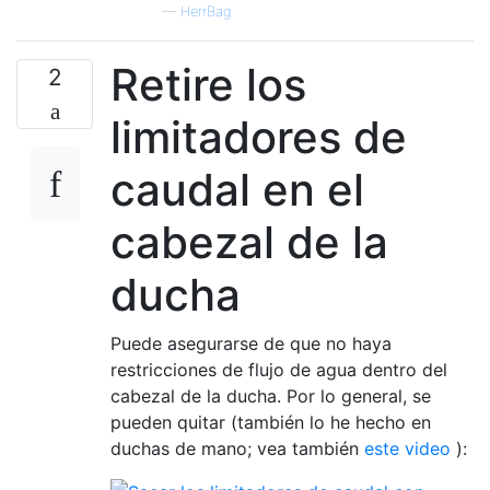
—
HerrBag
Retire los
2
limitadores de
caudal en el
cabezal de la
ducha
Puede asegurarse de que no haya
restricciones de flujo de agua dentro del
cabezal de la ducha. Por lo general, se
pueden quitar (también lo he hecho en
duchas de mano; vea también
este video
):