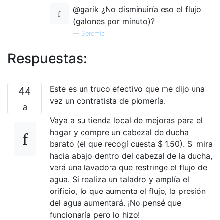
@garik ¿No disminuiría eso el flujo
(galones por minuto)?
—
Geremia
Respuestas:
Este es un truco efectivo que me dijo una
44
vez un contratista de plomería.
Vaya a su tienda local de mejoras para el
hogar y compre un cabezal de ducha
barato (el que recogí cuesta $ 1.50). Si mira
hacia abajo dentro del cabezal de la ducha,
verá una lavadora que restringe el flujo de
agua. Si realiza un taladro y amplía el
orificio, lo que aumenta el flujo, la presión
del agua aumentará. ¡No pensé que
funcionaría pero lo hizo!