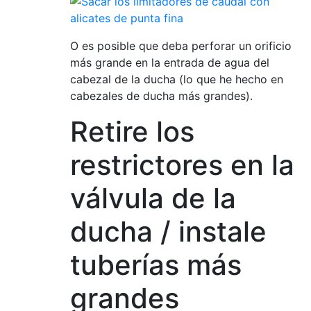
O es posible que deba perforar un orificio
más grande en la entrada de agua del
cabezal de la ducha (lo que he hecho en
cabezales de ducha más grandes).
Retire los
restrictores en la
válvula de la
ducha / instale
tuberías más
grandes