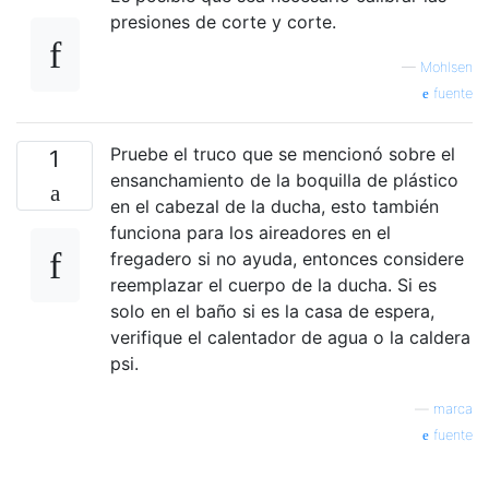
presiones de corte y corte.
—
Mohlsen
fuente
Pruebe el truco que se mencionó sobre el
1
ensanchamiento de la boquilla de plástico
en el cabezal de la ducha, esto también
funciona para los aireadores en el
fregadero si no ayuda, entonces considere
reemplazar el cuerpo de la ducha. Si es
solo en el baño si es la casa de espera,
verifique el calentador de agua o la caldera
psi.
—
marca
fuente