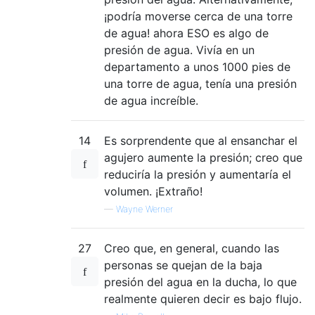
¡podría moverse cerca de una torre
de agua! ahora ESO es algo de
presión de agua. Vivía en un
departamento a unos 1000 pies de
una torre de agua, tenía una presión
de agua increíble.
14
Es sorprendente que al ensanchar el
agujero aumente la presión; creo que
reduciría la presión y aumentaría el
volumen. ¡Extraño!
—
Wayne Werner
27
Creo que, en general, cuando las
personas se quejan de la baja
presión del agua en la ducha, lo que
realmente quieren decir es bajo flujo.