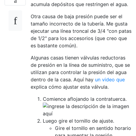
acumula depósitos que restringen el agua.
Otra causa de baja presión puede ser el
tamaño incorrecto de la tubería. Me gusta
ejecutar una línea troncal de 3/4 "con patas
de 1/2" para los accesorios (que creo que
es bastante común).
Algunas casas tienen válvulas reductoras
de presión en la línea de suministro, que se
utilizan para controlar la presión del agua
dentro de la casa. Aquí hay
un video que
explica cómo ajustar esta válvula.
Comience aflojando la contratuerca.
Luego gire el tornillo de ajuste.
Gire el tornillo en sentido horario
para aumentar la presión.