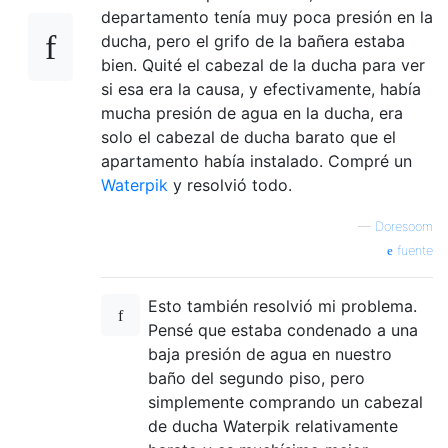
departamento tenía muy poca presión en la
ducha, pero el grifo de la bañera estaba
bien. Quité el cabezal de la ducha para ver
si esa era la causa, y efectivamente, había
mucha presión de agua en la ducha, era
solo el cabezal de ducha barato que el
apartamento había instalado. Compré un
Waterpik
y resolvió todo.
—
Doresoom
fuente
Esto también resolvió mi problema.
Pensé que estaba condenado a una
baja presión de agua en nuestro
baño del segundo piso, pero
simplemente comprando un cabezal
de ducha Waterpik relativamente