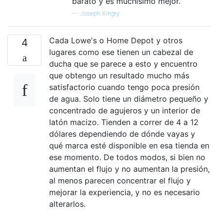
barato y es muchísimo mejor.
—
Joseph Kingry
Cada Lowe's o Home Depot y otros
4
lugares como ese tienen un cabezal de
ducha que se parece a esto y encuentro
que obtengo un resultado mucho más
satisfactorio cuando tengo poca presión
de agua. Solo tiene un diámetro pequeño y
concentrado de agujeros y un interior de
latón macizo. Tienden a correr de 4 a 12
dólares dependiendo de dónde vayas y
qué marca esté disponible en esa tienda en
ese momento. De todos modos, si bien no
aumentan el flujo y no aumentan la presión,
al menos parecen concentrar el flujo y
mejorar la experiencia, y no es necesario
alterarlos.