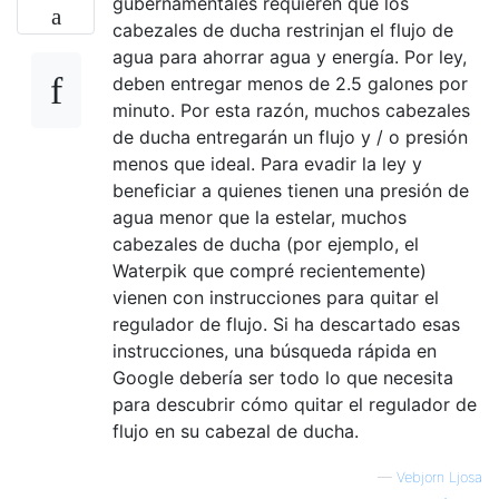
gubernamentales requieren que los
cabezales de ducha restrinjan el flujo de
agua para ahorrar agua y energía. Por ley,
deben entregar menos de 2.5 galones por
minuto. Por esta razón, muchos cabezales
de ducha entregarán un flujo y / o presión
menos que ideal. Para evadir la ley y
beneficiar a quienes tienen una presión de
agua menor que la estelar, muchos
cabezales de ducha (por ejemplo, el
Waterpik que compré recientemente)
vienen con instrucciones para quitar el
regulador de flujo. Si ha descartado esas
instrucciones, una búsqueda rápida en
Google debería ser todo lo que necesita
para descubrir cómo quitar el regulador de
flujo en su cabezal de ducha.
—
Vebjorn Ljosa