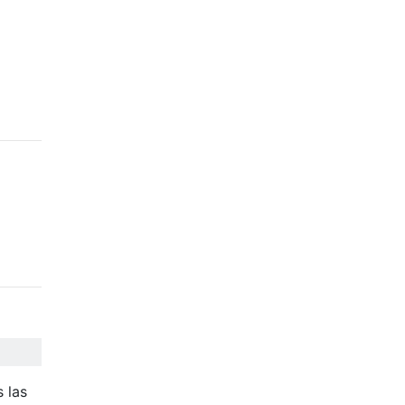
s las