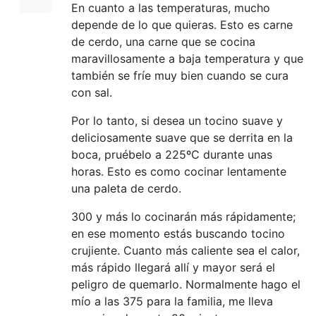
En cuanto a las temperaturas, mucho
depende de lo que quieras. Esto es carne
de cerdo, una carne que se cocina
maravillosamente a baja temperatura y que
también se fríe muy bien cuando se cura
con sal.
Por lo tanto, si desea un tocino suave y
deliciosamente suave que se derrita en la
boca, pruébelo a 225ºC durante unas
horas. Esto es como cocinar lentamente
una paleta de cerdo.
300 y más lo cocinarán más rápidamente;
en ese momento estás buscando tocino
crujiente. Cuanto más caliente sea el calor,
más rápido llegará allí y mayor será el
peligro de quemarlo. Normalmente hago el
mío a las 375 para la familia, me lleva