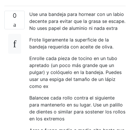
Use una bandeja para hornear con un labio
0
decente para evitar que la grasa se escape.
No uses papel de aluminio ni nada extra
Frote ligeramente la superficie de la
bandeja requerida con aceite de oliva.
Enrolle cada pieza de tocino en un tubo
apretado (un poco más grande que un
pulgar) y colóquelo en la bandeja. Puedes
usar una espiga del tamaño de un lápiz
como ex
Balancee cada rollo contra el siguiente
para mantenerlo en su lugar. Use un palillo
de dientes o similar para sostener los rollos
en los extremos