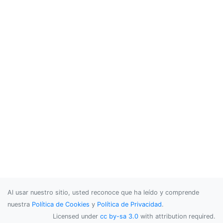
Al usar nuestro sitio, usted reconoce que ha leído y comprende
nuestra
Política de Cookies
y
Política de Privacidad
.
Licensed under
cc by-sa 3.0
with attribution required.