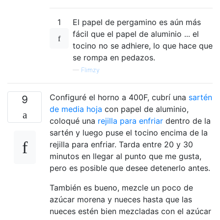
1
El papel de pergamino es aún más
fácil que el papel de aluminio ... el
tocino no se adhiere, lo que hace que
se rompa en pedazos.
—
Flimzy
Configuré el horno a 400F, cubrí una
sartén
9
de media hoja
con papel de aluminio,
coloqué una
rejilla para enfriar
dentro de la
sartén y luego puse el tocino encima de la
rejilla para enfriar. Tarda entre 20 y 30
minutos en llegar al punto que me gusta,
pero es posible que desee detenerlo antes.
También es bueno, mezcle un poco de
azúcar morena y nueces hasta que las
nueces estén bien mezcladas con el azúcar