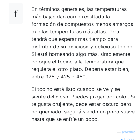
En términos generales, las temperaturas
más bajas dan como resultado la
formación de compuestos menos amargos
que las temperaturas más altas. Pero
tendrá que esperar más tiempo para
disfrutar de su delicioso y delicioso tocino.
Si está horneando algo más, simplemente
coloque el tocino a la temperatura que
requiera el otro plato. Debería estar bien,
entre 325 y 425 o 450.
El tocino está listo cuando se ve y se
siente delicioso. Puedes juzgar por color. Si
te gusta crujiente, debe estar oscuro pero
no quemado; seguirá siendo un poco suave
hasta que se enfríe un poco.
—
asesino
fuente