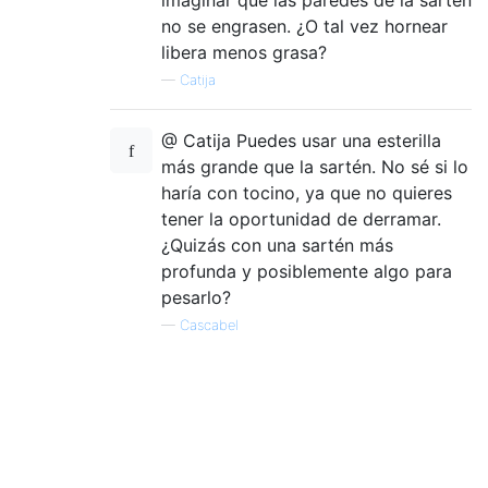
no se engrasen. ¿O tal vez hornear
libera menos grasa?
—
Catija
@ Catija Puedes usar una esterilla
más grande que la sartén. No sé si lo
haría con tocino, ya que no quieres
tener la oportunidad de derramar.
¿Quizás con una sartén más
profunda y posiblemente algo para
pesarlo?
—
Cascabel